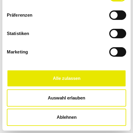
Präferenzen
Statistiken
Marketing
Alle zulassen
Auswahl erlauben
Ablehnen