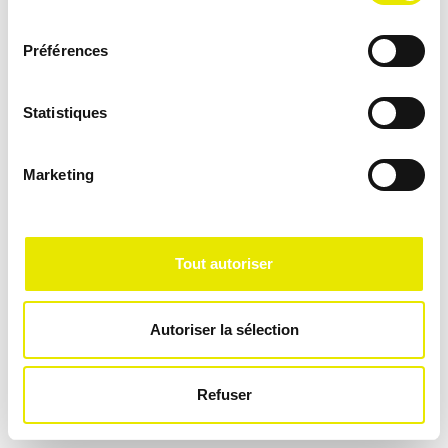
consentement
Préférences
Statistiques
Marketing
Tout autoriser
Autoriser la sélection
Refuser