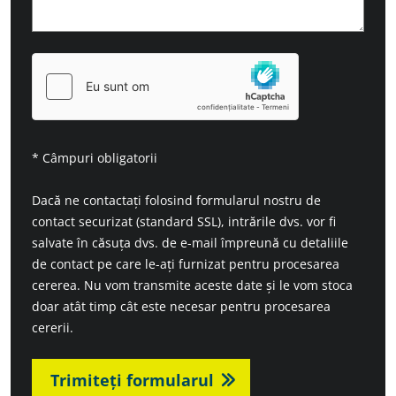
* Câmpuri obligatorii
Dacă ne contactați folosind formularul nostru de
contact securizat (standard SSL), intrările dvs. vor fi
salvate în căsuța dvs. de e-mail împreună cu detaliile
de contact pe care le-ați furnizat pentru procesarea
cererea. Nu vom transmite aceste date și le vom stoca
doar atât timp cât este necesar pentru procesarea
cererii.
Trimiteți formularul