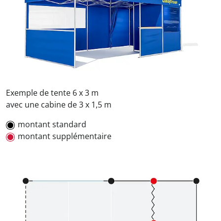
Exemple de tente 6 x 3 m
avec une cabine de 3 x 1,5 m
montant standard
montant supplémentaire