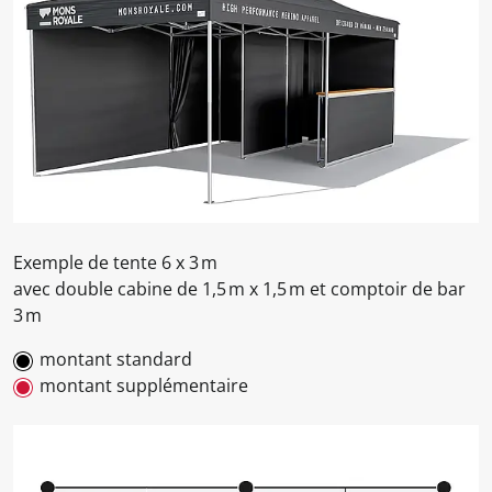
Exemple de tente 6 x 3 m
avec double cabine de 1,5 m x 1,5 m et comptoir de bar
3 m
montant standard
montant supplémentaire