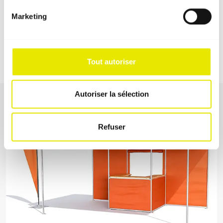
Marketing
Tout autoriser
Autoriser la sélection
Refuser