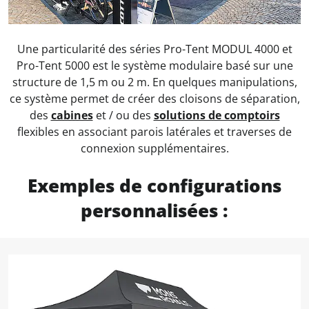
Une particularité des séries Pro-Tent MODUL 4000 et
Pro-Tent 5000 est le système modulaire basé sur une
structure de 1,5 m ou 2 m. En quelques manipulations,
ce système permet de créer des cloisons de séparation,
des
cabines
et / ou des
solutions de comptoirs
flexibles en associant parois latérales et traverses de
connexion supplémentaires.
Exemples de configurations
personnalisées :