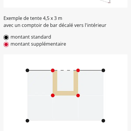
Exemple de tente 4,5 x 3 m
avec un comptoir de bar décalé vers l'intérieur
montant standard
montant supplémentaire