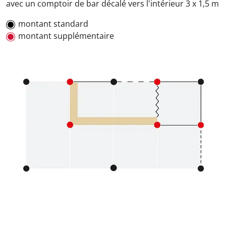
avec un comptoir de bar décalé vers l'intérieur 3 x 1,5 m
montant standard
montant supplémentaire