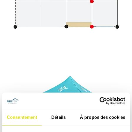
Consentement
Détails
À propos des cookies