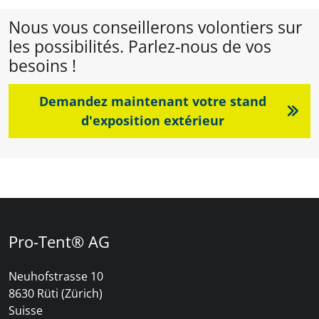
Nous vous conseillerons volontiers sur
les possibilités. Parlez-nous de vos
besoins !
Demandez maintenant votre stand
d'exposition extérieur
Pro-Tent® AG
Neuhofstrasse 10
8630 Rüti (Zürich)
Suisse