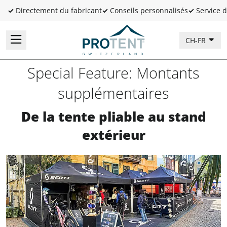
✓
Directement du fabricant
✓
Conseils personnalisés
✓
Service d
CH-FR
Special Feature: Montants
supplémentaires
De la tente pliable au stand
extérieur