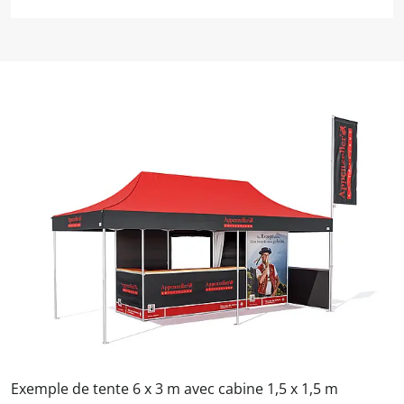
Exemple de tente 6 x 3 m avec cabine 1,5 x 1,5 m