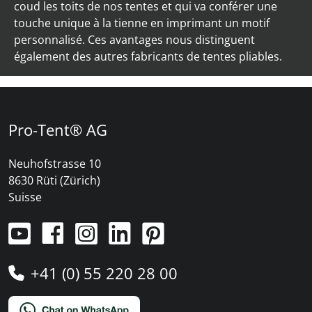
coud les toits de nos tentes et qui va conférer une
touche unique à la tienne en imprimant un motif
personnalisé. Ces avantages nous distinguent
également des autres fabricants de tentes pliables.
Pro-Tent® AG
Neuhofstrasse 10
8630 Rüti (Zürich)
Suisse
+41 (0) 55 220 28 00