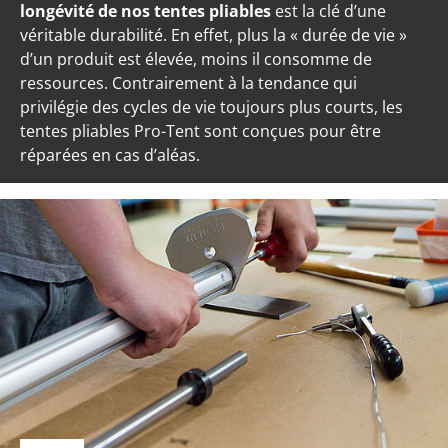
longévité de nos tentes pliables
est la clé d’une
véritable durabilité. En effet, plus la « durée de vie »
d’un produit est élevée, moins il consomme de
ressources. Contrairement à la tendance qui
privilégie des cycles de vie toujours plus courts, les
tentes pliables Pro-Tent sont conçues pour être
réparées en cas d’aléas.