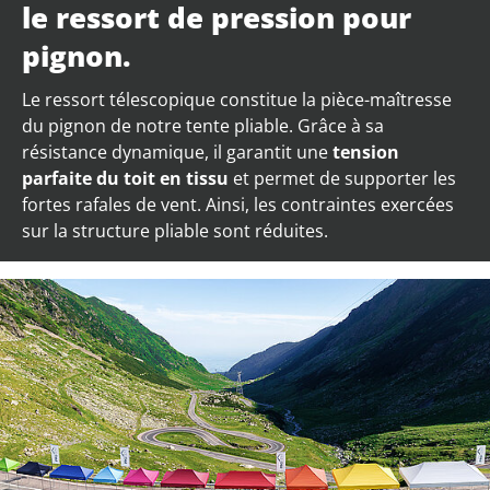
le ressort de pression pour
pignon.
Le ressort télescopique constitue la pièce-maîtresse
du pignon de notre tente pliable. Grâce à sa
résistance dynamique, il garantit une
tension
parfaite du toit en tissu
et permet de supporter les
fortes rafales de vent. Ainsi, les contraintes exercées
sur la structure pliable sont réduites.