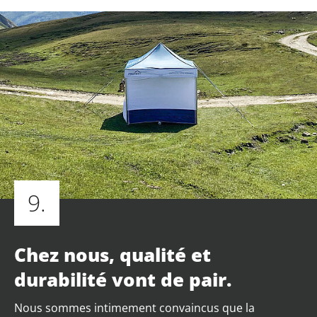
9.
Chez nous, qualité et
durabilité vont de pair.
Nous sommes intimement convaincus que la