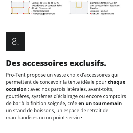
8.
Des accessoires exclusifs.
Pro‑Tent propose un vaste choix d’accessoires qui
permettent de concevoir la tente idéale pour
chaque
occasion
: avec nos parois latérales, avant-toits,
gouttières, systèmes d’éclairage ou encore comptoirs
de bar à la finition soignée, crée
en un tournemain
un stand de boissons, un espace de retrait de
marchandises ou un point service.