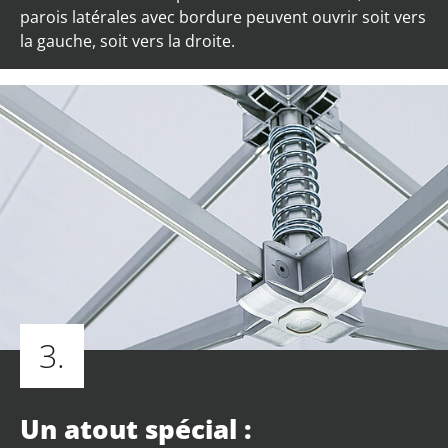
parois latérales avec bordure peuvent ouvrir soit vers
la gauche, soit vers la droite.
3.
Un atout spécial :