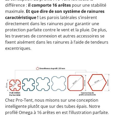
différence :
il comporte 16 arêtes
pour une stabilité
maximale.
Et que dire de son système de rainures
caractéristique !
Les parois latérales s’insèrent
directement dans les rainures pour garantir une
protection parfaite contre le vent et la pluie. De plus,
les traverses de connexion et autres accessoires se
fixent aisément dans les rainures à l’aide de tendeurs
excentriques.
Chez Pro-Tent, nous misons sur une conception
intelligente plutôt que sur des tubes épais. Notre
profilé Omega à 16 arêtes en est l’illustration parfaite.