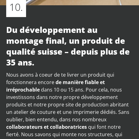
10.
Du développement au
montage final, un produit de
qualité suisse – depuis plus de
35 ans.
Nous avons à coeur de te livrer un produit qui
fonctionnera encore
de manière fiable et
irréprochable
dans 10 ou 15 ans. Pour cela, nous
investissons dans notre propre développement
produits et notre propre site de production abritant
un atelier de couture et une imprimerie dédiés. Sans
oublier, bien entendu, dans nos nombreux
collaborateurs et collaboratrices
qui font notre
fierté. Nous savons qui monte nos structures, qui