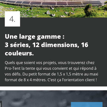
4.
Une large gamme :
3 séries, 12 dimensions, 16
couleurs.
Quels que soient vos projets, vous trouverez chez
Pro-Tent la tente qui vous convient et qui répond à
vos défis. Du petit format de 1,5 x 1,5 mètre au maxi
format de 8 x 4 mètres. C’est ça l’orientation client !