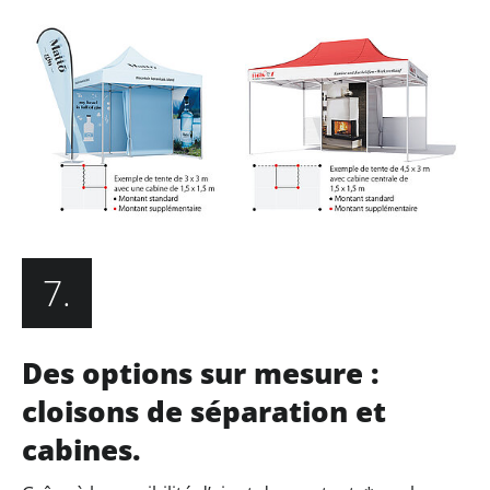
7.
Des options sur mesure :
cloisons de séparation et
cabines.