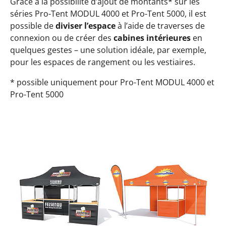
Grâce à la possibilité d’ajout de montants* sur les
séries Pro-Tent MODUL 4000 et Pro-Tent 5000, il est
possible de
diviser l’espace
à l’aide de traverses de
connexion ou de créer des
cabines intérieures
en
quelques gestes – une solution idéale, par exemple,
pour les espaces de rangement ou les vestiaires.
* possible uniquement pour Pro-Tent MODUL 4000 et
Pro-Tent 5000