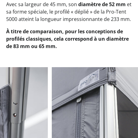
Avec sa largeur de 45 mm, son
diamètre de 52 mm
et
sa forme spéciale, le profilé « déplié » de la Pro-Tent
5000 atteint la longueur impressionnante de 233 mm.
À titre de comparaison, pour les conceptions de
profilés classiques, cela correspond à un diamètre
de 83 mm ou 65 mm.