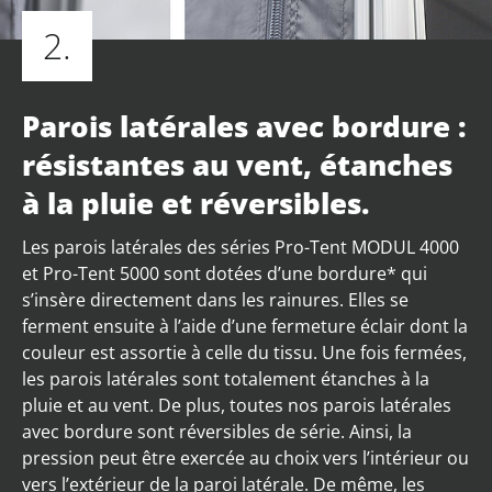
2.
Parois latérales avec bordure :
résistantes au vent, étanches
à la pluie et réversibles.
Les parois latérales des séries Pro-Tent MODUL 4000
et Pro-Tent 5000 sont dotées d’une bordure* qui
s’insère directement dans les rainures. Elles se
ferment ensuite à l’aide d’une fermeture éclair dont la
couleur est assortie à celle du tissu. Une fois fermées,
les parois latérales sont totalement étanches à la
pluie et au vent. De plus, toutes nos parois latérales
avec bordure sont réversibles de série. Ainsi, la
pression peut être exercée au choix vers l’intérieur ou
vers l’extérieur de la paroi latérale. De même, les