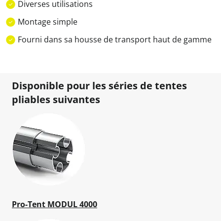
Diverses utilisations
Montage simple
Fourni dans sa housse de transport haut de gamme
Disponible pour les séries de tentes
pliables suivantes
Pro-Tent MODUL 4000