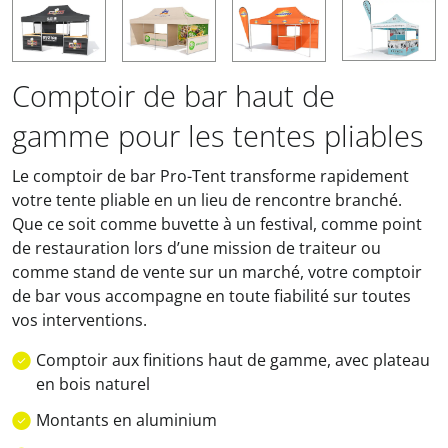
Comptoir de bar haut de
gamme pour les tentes pliables
Le comptoir de bar Pro-Tent transforme rapidement
votre tente pliable en un lieu de rencontre branché.
Que ce soit comme buvette à un festival, comme point
de restauration lors d’une mission de traiteur ou
comme stand de vente sur un marché, votre comptoir
de bar vous accompagne en toute fiabilité sur toutes
vos interventions.
Comptoir aux finitions haut de gamme, avec plateau
en bois naturel
Montants en aluminium