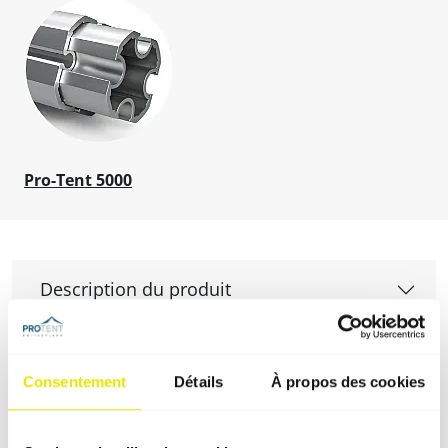
Pro-Tent 5000
Description du produit
Spécifications techniques
Consentement
Détails
À propos des cookies
Montage