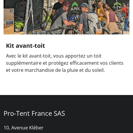
Kit avant-toit
Avec le kit avant-toit, vous apportez un toit
supplémentaire et protégez efficacement vos clients
et votre marchandise de la pluie et du soleil.
Pro-Tent France SAS
10, Avenue Kléber