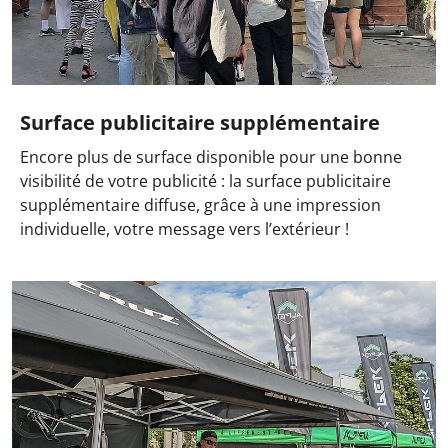
Surface publicitaire supplémentaire
Encore plus de surface disponible pour une bonne
visibilité de votre publicité : la surface publicitaire
supplémentaire diffuse, grâce à une impression
individuelle, votre message vers l’extérieur !