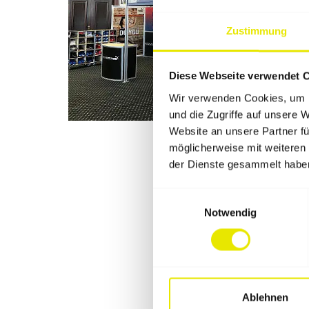
Zustimmung
Diese Webseite verwendet 
Wir verwenden Cookies, um I
und die Zugriffe auf unsere 
Website an unsere Partner fü
möglicherweise mit weiteren
der Dienste gesammelt habe
Einwilligungsauswahl
Notwendig
Ablehnen