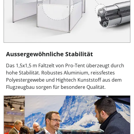
Aussergewöhnliche Stabilität
Das 1,5x1,5 m Faltzelt von Pro-Tent überzeugt durch
hohe Stabilität. Robustes Aluminium, reissfestes
Polyestergewebe und Hightech Kunststoff aus dem
Flugzeugbau sorgen für besondere Qualität.