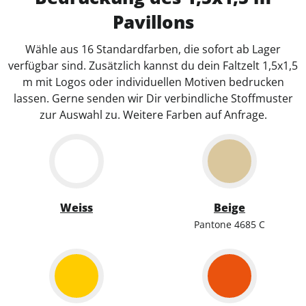
Pavillons
Wähle aus 16 Standardfarben, die sofort ab Lager
verfügbar sind. Zusätzlich kannst du dein Faltzelt 1,5x1,5
m mit Logos oder individuellen Motiven bedrucken
lassen. Gerne senden wir Dir verbindliche Stoffmuster
zur Auswahl zu. Weitere Farben auf Anfrage.
Weiss
Beige
Pantone 4685 C