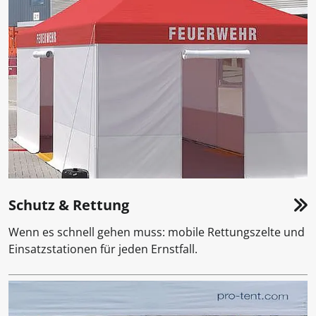
Schutz & Rettung
Wenn es schnell gehen muss: mobile Rettungszelte und
Einsatzstationen für jeden Ernstfall.