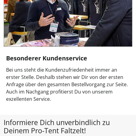
Besonderer Kundenservice
Bei uns steht die Kundenzufriedenheit immer an
erster Stelle. Deshalb stehen wir Dir von der ersten
Anfrage über den gesamten Bestellvorgang zur Seite.
Auch im Nachgang profitierst Du von unserem
exzellenten Service.
Informiere Dich unverbindlich zu
Deinem Pro-Tent Faltzelt!