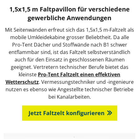
1,5x1,5 m Faltpavillon für verschiedene
gewerbliche Anwendungen
Mit Seitenwänden erfreut sich das 1,5x1,5 m-Faltzelt als
mobile Umkleidekabine grosser Beliebtheit. Da alle
Pro‑Tent Dächer und Stoffwände nach B1 schwer
entflammbar sind, ist das Faltzelt selbstverständlich
auch für den Einsatz in geschlossenen Räumen
geeignet. Vertretern technischer Berufe bietet das
kleinste
Pro‑Tent Faltzelt einen effektiven
Wetterschutz
. Vermessungstechniker und -ingenieure
nutzen es ebenso wie Angestellte technischer Betriebe
bei Kanalarbeiten.
Jetzt Faltzelt konfigurieren