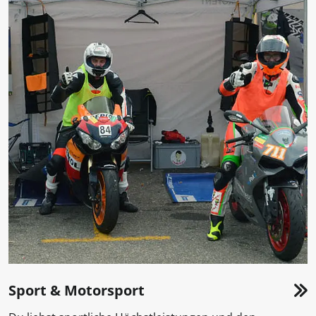
Sport & Motorsport