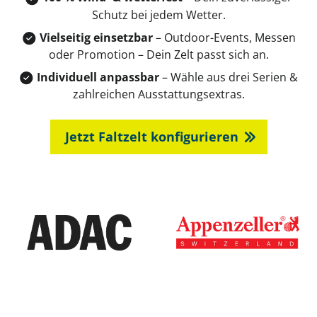
Schutz bei jedem Wetter.
Vielseitig einsetzbar
– Outdoor-Events, Messen
oder Promotion – Dein Zelt passt sich an.
Individuell anpassbar
– Wähle aus drei Serien &
zahlreichen Ausstattungsextras.
Jetzt Faltzelt konfigurieren