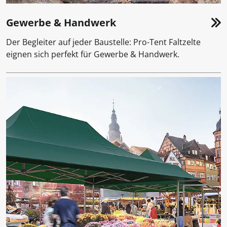
Gewerbe & Handwerk
Der Begleiter auf jeder Baustelle: Pro-Tent Faltzelte
eignen sich perfekt für Gewerbe & Handwerk.