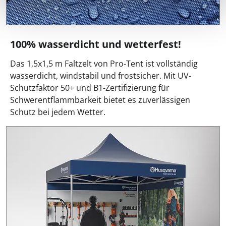
100% wasserdicht und wetterfest!
Das 1,5x1,5 m Faltzelt von Pro-Tent ist vollständig
wasserdicht, windstabil und frostsicher. Mit UV-
Schutzfaktor 50+ und B1-Zertifizierung für
Schwerentflammbarkeit bietet es zuverlässigen
Schutz bei jedem Wetter.