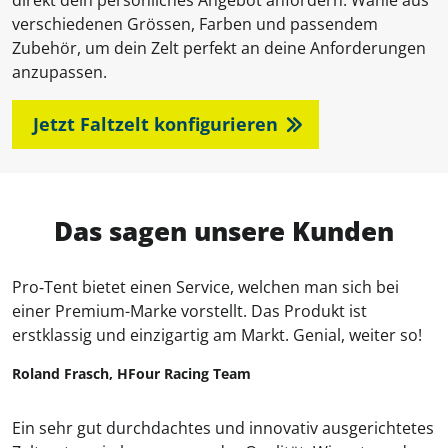
direkt dein persönliches Angebot anfordern. Wähle aus
verschiedenen Grössen, Farben und passendem
Zubehör, um dein Zelt perfekt an deine Anforderungen
anzupassen.
Jetzt Faltzelt konfigurieren
Das sagen unsere Kunden
Pro‑Tent bietet einen Service, welchen man sich bei
einer Premium-Marke vorstellt. Das Produkt ist
erstklassig und einzigartig am Markt. Genial, weiter so!
Roland Frasch, HFour Racing Team
Ein sehr gut durchdachtes und innovativ ausgerichtetes