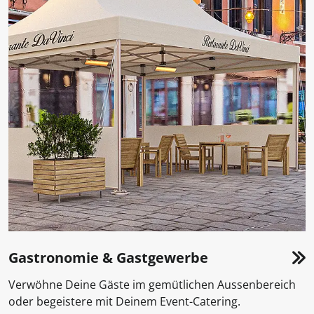
Gastronomie & Gastgewerbe
Verwöhne Deine Gäste im gemütlichen Aussenbereich
oder begeistere mit Deinem Event-Catering.