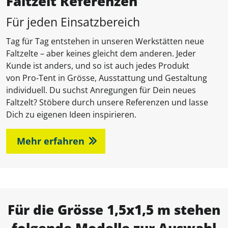
Faltzelt Referenzen
Für jeden Einsatzbereich
Tag für Tag entstehen in unseren Werkstätten neue
Faltzelte – aber keines gleicht dem anderen. Jeder
Kunde ist anders, und so ist auch jedes Produkt
von Pro‑Tent in Grösse, Ausstattung und Gestaltung
individuell. Du suchst Anregungen für Dein neues
Faltzelt? Stöbere durch unsere Referenzen und lasse
Dich zu eigenen Ideen inspirieren.
Mehr erfahren
Für die Grösse 1,5x1,5 m stehen
folgende Modelle zur Auswahl