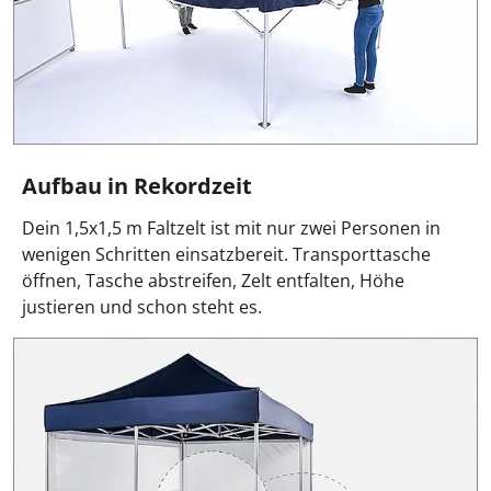
Aufbau in Rekordzeit
Dein 1,5x1,5 m Faltzelt ist mit nur zwei Personen in
wenigen Schritten einsatzbereit. Transporttasche
öffnen, Tasche abstreifen, Zelt entfalten, Höhe
justieren und schon steht es.