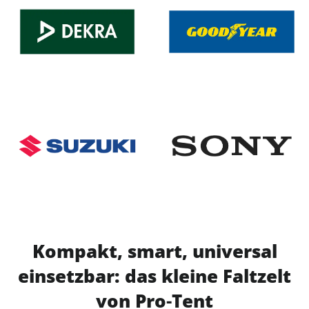
Kompakt, smart, universal
einsetzbar: das kleine Faltzelt
von Pro‑Tent