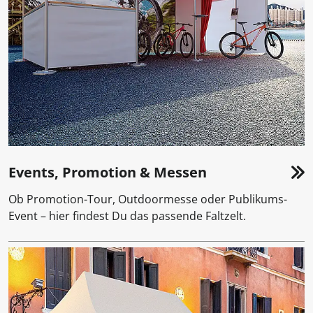
Events, Promotion & Messen
Ob Promotion-Tour, Outdoormesse oder Publikums-
Event – hier findest Du das passende Faltzelt.