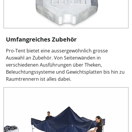
Umfangreiches Zubehör
Pro-Tent bietet eine aussergewöhnlich grosse
Auswahl an Zubehör. Von Seitenwänden in
verschiedenen Ausführungen über Theken,
Beleuchtungssysteme und Gewichtsplatten bis hin zu
Raumtrennern ist alles dabei.