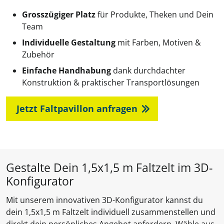
Grosszügiger Platz
für Produkte, Theken und Dein
Team
Individuelle Gestaltung
mit Farben, Motiven &
Zubehör
Einfache Handhabung
dank durchdachter
Konstruktion & praktischer Transportlösungen
Jetzt Faltpavillon anfragen
Gestalte Dein 1,5x1,5 m Faltzelt im 3D-
Konfigurator
Mit unserem innovativen 3D-Konfigurator kannst du
dein 1,5x1,5 m Faltzelt individuell zusammenstellen und