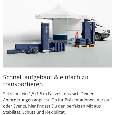
Schnell aufgebaut & einfach zu
transportieren
Setze auf ein 1,5x1,5 m Faltzelt, das sich Deinen
Anforderungen anpasst. Ob für Präsentationen, Verkauf
oder Events, hier findest Du den perfekten Mix aus
Stabilität, Schutz und Flexibilität.