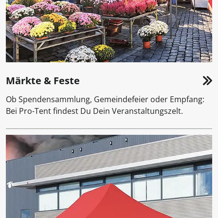
Märkte & Feste
Ob Spendensammlung, Gemeindefeier oder Empfang:
Bei Pro-Tent findest Du Dein Veranstaltungszelt.