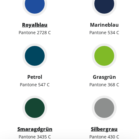
Royalblau
Marineblau
Pantone 2728 C
Pantone 534 C
Petrol
Grasgrün
Pantone 547 C
Pantone 368 C
Smaragdgrün
Silbergrau
Pantone 3435 C
Pantone 430 C