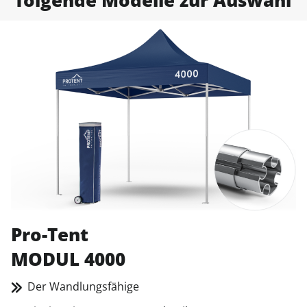
Pro-Tent
MODUL 4000
Der Wandlungsfähige