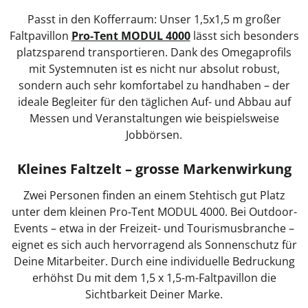
Passt in den Kofferraum: Unser 1,5x1,5 m großer
Faltpavillon
Pro‑Tent MODUL 4000
lässt sich besonders
platzsparend transportieren. Dank des Omegaprofils
mit Systemnuten ist es nicht nur absolut robust,
sondern auch sehr komfortabel zu handhaben – der
ideale Begleiter für den täglichen Auf- und Abbau auf
Messen und Veranstaltungen wie beispielsweise
Jobbörsen.
Kleines Faltzelt – grosse Markenwirkung
Zwei Personen finden an einem Stehtisch gut Platz
unter dem kleinen Pro‑Tent MODUL 4000. Bei Outdoor-
Events – etwa in der Freizeit- und Tourismusbranche –
eignet es sich auch hervorragend als Sonnenschutz für
Deine Mitarbeiter. Durch eine individuelle Bedruckung
erhöhst Du mit dem 1,5 x 1,5-m-Faltpavillon die
Sichtbarkeit Deiner Marke.