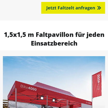
Jetzt Faltzelt anfragen
1,5x1,5 m Faltpavillon für jeden
Einsatzbereich