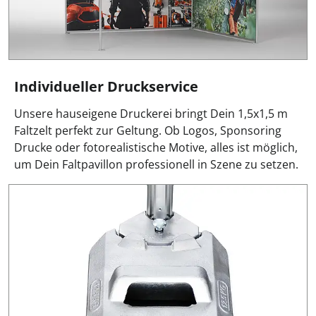
Individueller Druckservice
Unsere hauseigene Druckerei bringt Dein 1,5x1,5 m
Faltzelt perfekt zur Geltung. Ob Logos, Sponsoring
Drucke oder fotorealistische Motive, alles ist möglich,
um Dein Faltpavillon professionell in Szene zu setzen.