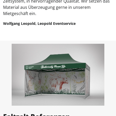
Zeltsystem, in hervorragender Qualität. Wir setzen das
Material aus Überzeugung gerne in unserem
Mietgeschäft ein.
Wolfgang Leopold, Leopold Eventservice