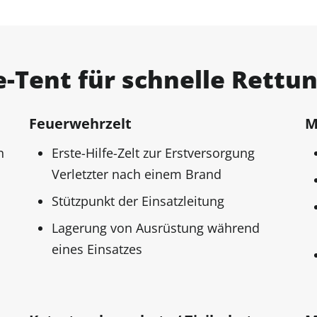
-Tent für schnelle Rettu
Feuerwehrzelt
M
n
Erste-Hilfe-Zelt zur Erstversorgung
Verletzter nach einem Brand
Stützpunkt der Einsatzleitung
Lagerung von Ausrüstung während
eines Einsatzes