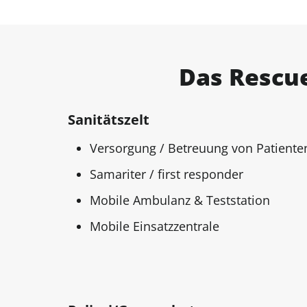
Das Rescue
Sanitätszelt
Versorgung / Betreuung von Patiente
Samariter / first responder
Mobile Ambulanz & Teststation
Mobile Einsatzzentrale