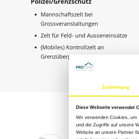
Polizei/Grenzschutz
Mannschaftszelt bei
Grossveranstaltungen
Zelt für Feld- und Ausseneinsätze
(Mobiles) Kontrollzelt an
Grenzübergängen
Zustimmung
Diese Webseite verwendet 
Wir verwenden Cookies, um I
und die Zugriffe auf unsere 
Website an unsere Partner fü