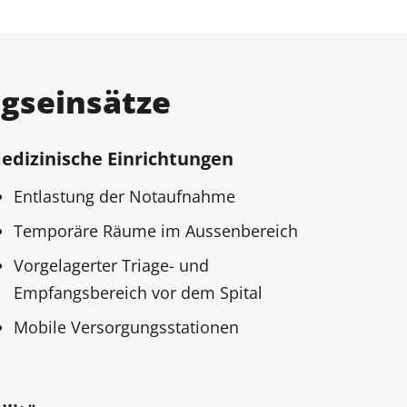
ngseinsätze
edizinische Einrichtungen
Entlastung der Notaufnahme
Temporäre Räume im Aussenbereich
Vorgelagerter Triage- und
Empfangsbereich vor dem Spital
Mobile Versorgungsstationen