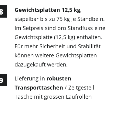
Gewichtsplatten 12,5 kg
,
stapelbar bis zu 75 kg je Standbein.
Im Setpreis sind pro Standfuss eine
Gewichtsplatte (12,5 kg) enthalten.
Für mehr Sicherheit und Stabilität
können weitere Gewichtsplatten
dazugekauft werden.
Lieferung in
robusten
Transporttaschen
/ Zeltgestell-
Tasche mit grossen Laufrollen