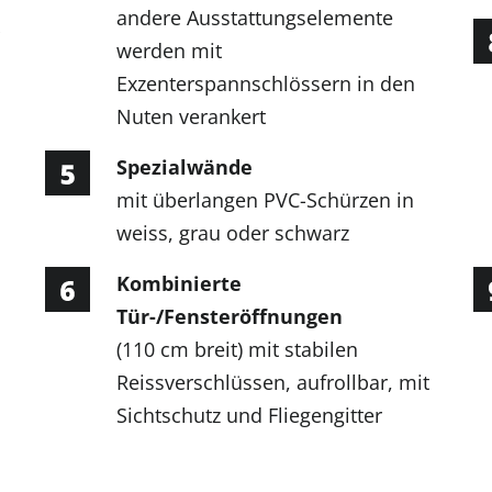
andere Ausstattungselemente
werden mit
Exzenterspannschlössern in den
Nuten verankert
Spezialwände
mit überlangen PVC-Schürzen in
weiss, grau oder schwarz
Kombinierte
Tür-/Fensteröffnungen
(110 cm breit) mit stabilen
Reissverschlüssen, aufrollbar, mit
Sichtschutz und Fliegengitter