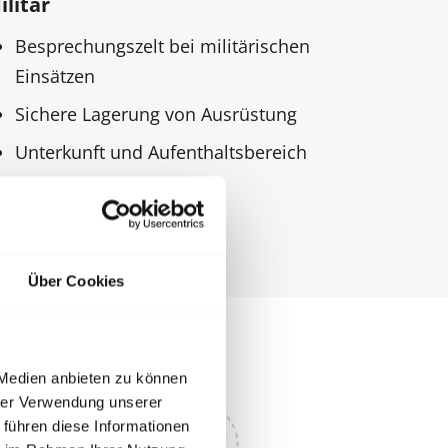
ilitär
Besprechungszelt bei militärischen
Einsätzen
Sichere Lagerung von Ausrüstung
Unterkunft und Aufenthaltsbereich
Über Cookies
 Medien anbieten zu können
hrer Verwendung unserer
 führen diese Informationen