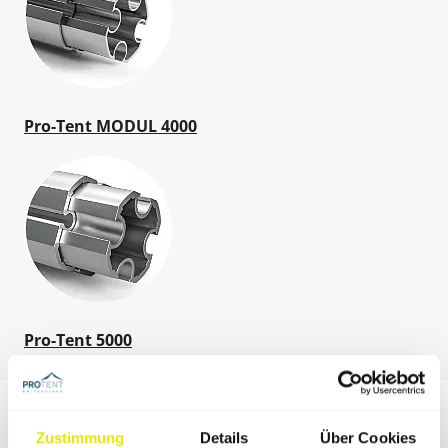
Pro-Tent MODUL 4000
Pro-Tent 5000
Zustimmung
Details
Über Cookies