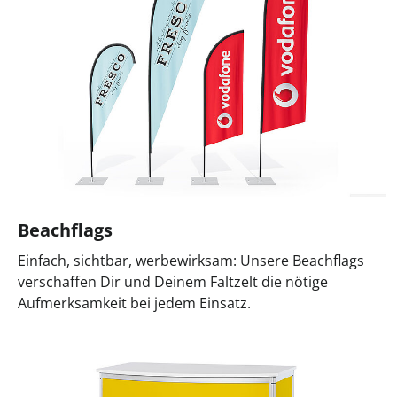
Beachflags
Einfach, sichtbar, werbewirksam: Unsere Beachflags
verschaffen Dir und Deinem Faltzelt die nötige
Aufmerksamkeit bei jedem Einsatz.