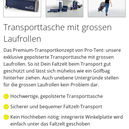
Transporttasche mit grossen
Laufrollen
Das Premium-Transportkonzept von Pro-Tent: unsere
exklusive gepolsterte Transporttasche mit grossen
Laufrollen. So ist Dein Faltzelt beim Transport gut
geschützt und lässt sich mühelos wie ein Golfbag
hinterher ziehen. Auch unebene Untergründe stellen
für die grossen Laufrollen kein Problem dar.
Hochwertige, gepolsterte Transporttasche
Sicherer und bequemer Faltzelt-Transport
Kein Hochheben nötig: integrierte Winkelplatte wird
einfach unter das Faltzelt geschoben