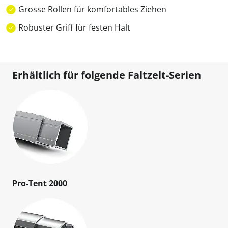
Grosse Rollen für komfortables Ziehen
Robuster Griff für festen Halt
Erhältlich für folgende Faltzelt-Serien
Pro-Tent 2000