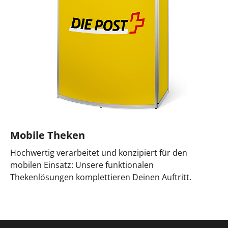
Mobile Theken
Hochwertig verarbeitet und konzipiert für den
mobilen Einsatz: Unsere funktionalen
Thekenlösungen komplettieren Deinen Auftritt.