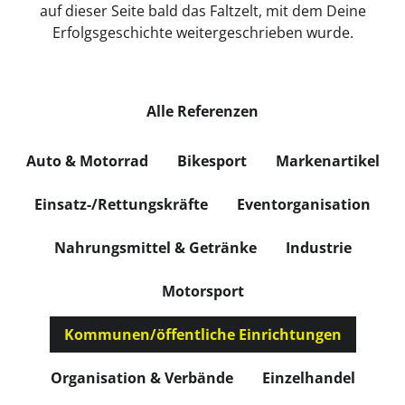
auf dieser Seite bald das Faltzelt, mit dem Deine
Erfolgsgeschichte weitergeschrieben wurde.
Alle Referenzen
Auto & Motorrad
Bikesport
Markenartikel
Einsatz-/Rettungskräfte
Eventorganisation
Nahrungsmittel & Getränke
Industrie
Motorsport
Kommunen/öffentliche Einrichtungen
Organisation & Verbände
Einzelhandel