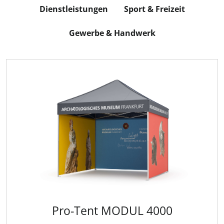
Dienstleistungen
Sport & Freizeit
Gewerbe & Handwerk
Pro-Tent MODUL 4000