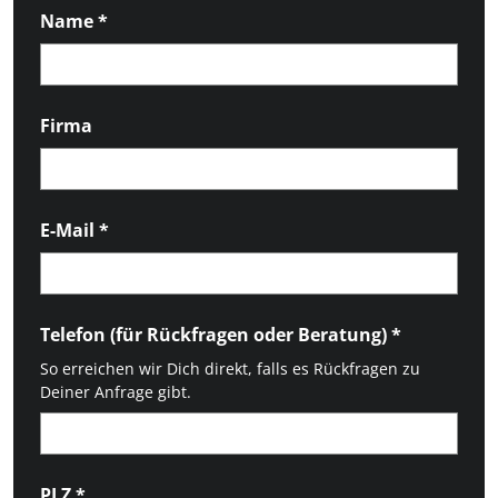
Name
*
Firma
E-Mail
*
Telefon (für Rückfragen oder Beratung)
*
So erreichen wir Dich direkt, falls es Rückfragen zu
Deiner Anfrage gibt.
PLZ
*