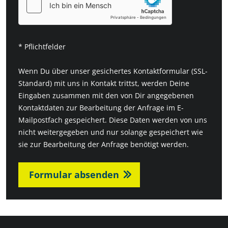
* Pflichtfelder
Wenn Du über unser gesichertes Kontaktformular (SSL-
Standard) mit uns in Kontakt trittst, werden Deine
Eingaben zusammen mit den von Dir angegebenen
Kontaktdaten zur Bearbeitung der Anfrage im E-
Mailpostfach gespeichert. Diese Daten werden von uns
nicht weitergegeben und nur solange gespeichert wie
sie zur Bearbeitung der Anfrage benötigt werden.
Formular absenden