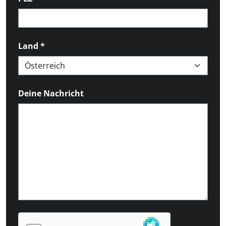
Land
*
Deine Nachricht