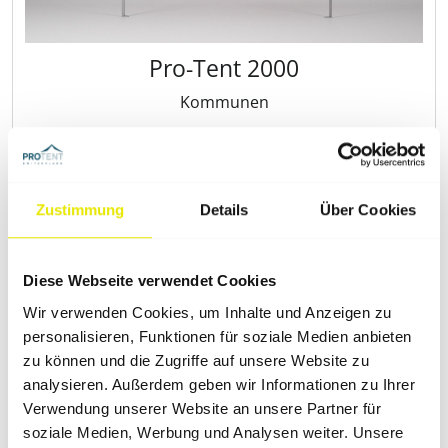
Pro‑Tent 2000
Kommunen
3 x 3 m
Jetzt Faltzelt konfigurieren
Zustimmung
Details
Über Cookies
Diese Webseite verwendet Cookies
Wir verwenden Cookies, um Inhalte und Anzeigen zu
personalisieren, Funktionen für soziale Medien anbieten
zu können und die Zugriffe auf unsere Website zu
analysieren. Außerdem geben wir Informationen zu Ihrer
Verwendung unserer Website an unsere Partner für
soziale Medien, Werbung und Analysen weiter. Unsere