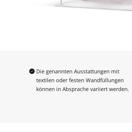
Die genannten Ausstattungen mit
textilen oder festen Wandfüllungen
können in Absprache variiert werden.