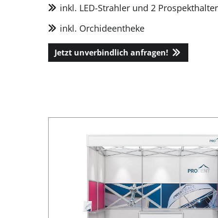
inkl. LED-Strahler und 2 Prospekthalter
inkl. Orchideentheke
Jetzt unverbindlich anfragen!