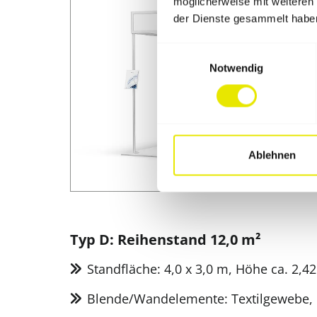
möglicherweise mit weiteren
der Dienste gesammelt habe
Einwilligungsauswahl
Notwendig
Ablehnen
Typ D: Reihenstand 12,0 m²
Standfläche: 4,0 x 3,0 m, Höhe ca. 2,4
Blende/Wandelemente: Textilgewebe, 