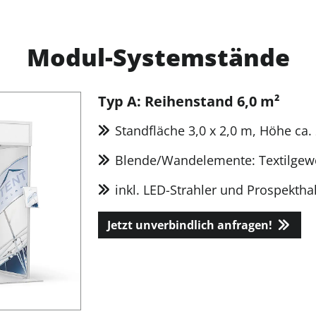
Modul-Systemstände
Typ A: Reihenstand 6,0 m²
Standfläche 3,0 x 2,0 m, Höhe ca.
Blende/Wandelemente: Textilgew
inkl. LED-Strahler und Prospekthal
Jetzt unverbindlich anfragen!