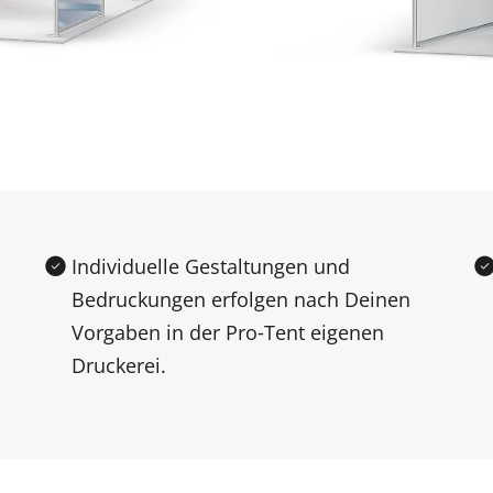
Individuelle Gestaltungen und
Bedruckungen erfolgen nach Deinen
Vorgaben in der Pro‑Tent eigenen
Druckerei.