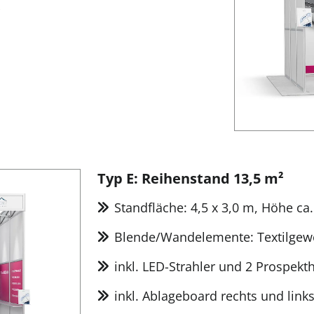
Typ E: Reihenstand 13,5 m²
Standfläche: 4,5 x 3,0 m, Höhe ca
Blende/Wandelemente: Textilgew
inkl. LED-Strahler und 2 Prospekth
inkl. Ablageboard rechts und link