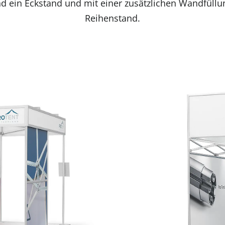
d ein Eckstand und mit einer zusätzlichen Wandfüll
Reihenstand.