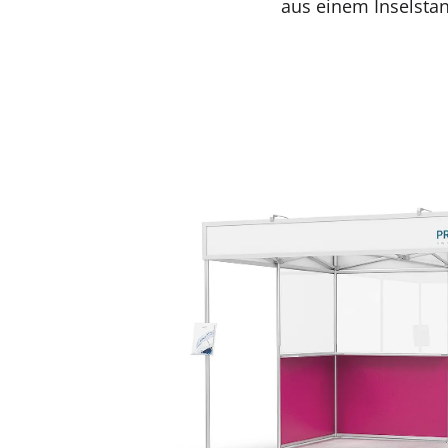
aus einem Inselstan