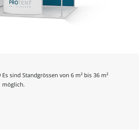
Es sind Standgrössen von 6 m² bis 36 m²
möglich.