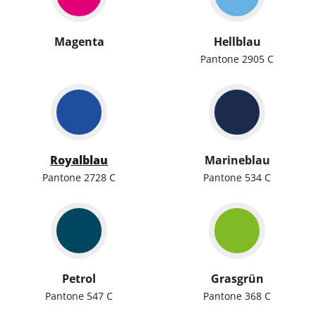
Magenta
Hellblau
Pantone 2905 C
Royalblau
Marineblau
Pantone 2728 C
Pantone 534 C
Petrol
Grasgrün
Pantone 547 C
Pantone 368 C