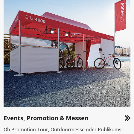
Events, Promotion & Messen
Ob Promotion-Tour, Outdoormesse oder Publikums-