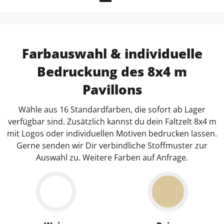
Farbauswahl & individuelle
Bedruckung des 8x4 m
Pavillons
Wähle aus 16 Standardfarben, die sofort ab Lager
verfügbar sind. Zusätzlich kannst du dein Faltzelt 8x4 m
mit Logos oder individuellen Motiven bedrucken lassen.
Gerne senden wir Dir verbindliche Stoffmuster zur
Auswahl zu. Weitere Farben auf Anfrage.