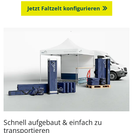
Jetzt Faltzelt konfigurieren
Schnell aufgebaut & einfach zu
transportieren