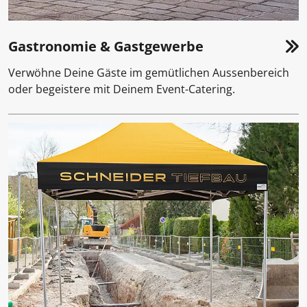
Gastronomie & Gastgewerbe
Verwöhne Deine Gäste im gemütlichen Aussenbereich
oder begeistere mit Deinem Event-Catering.