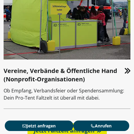
Vereine, Verbände & Öffentliche Hand
(Nonprofit-Organisationen)
Ob Empfang, Verbandsfeier oder Spendensammlung:
Dein Pro-Tent Faltzelt ist überall mit dabei.
Jetzt anfragen
Anrufen
Jetzt Faltzelt anfragen