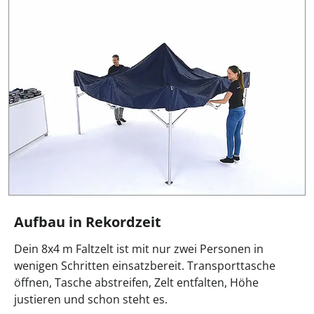
Aufbau in Rekordzeit
Dein 8x4 m Faltzelt ist mit nur zwei Personen in
wenigen Schritten einsatzbereit. Transporttasche
öffnen, Tasche abstreifen, Zelt entfalten, Höhe
justieren und schon steht es.