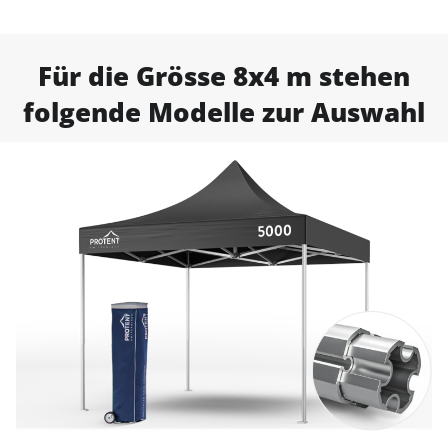
Für die Grösse 8x4 m stehen
folgende Modelle zur Auswahl