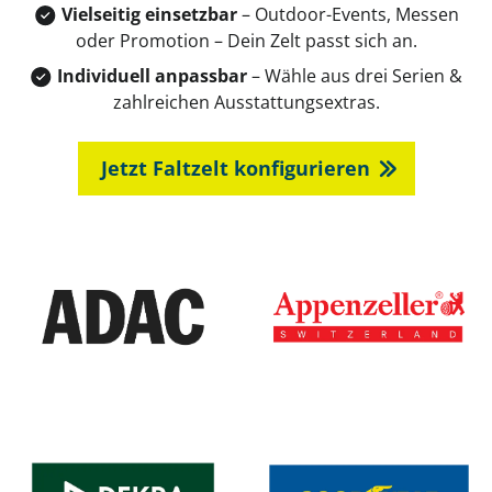
Vielseitig einsetzbar
– Outdoor-Events, Messen
oder Promotion – Dein Zelt passt sich an.
Individuell anpassbar
– Wähle aus drei Serien &
zahlreichen Ausstattungsextras.
Jetzt Faltzelt konfigurieren