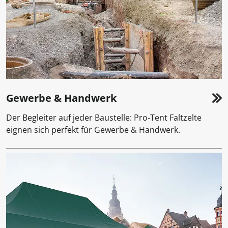
Gewerbe & Handwerk
Der Begleiter auf jeder Baustelle: Pro-Tent Faltzelte
eignen sich perfekt für Gewerbe & Handwerk.