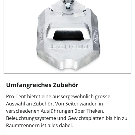
Umfangreiches Zubehör
Pro-Tent bietet eine aussergewöhnlich grosse
Auswahl an Zubehör. Von Seitenwänden in
verschiedenen Ausführungen über Theken,
Beleuchtungssysteme und Gewichtsplatten bis hin zu
Raumtrennern ist alles dabei.