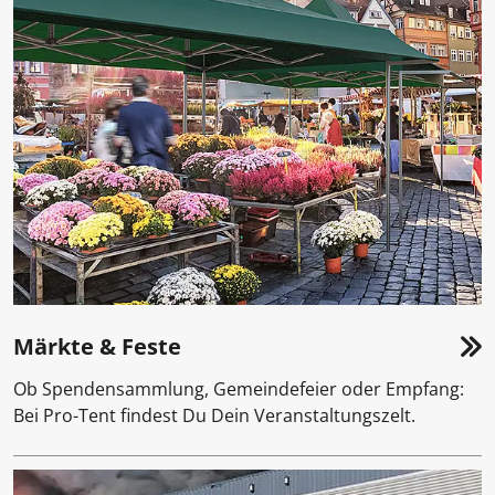
Märkte & Feste
Ob Spendensammlung, Gemeindefeier oder Empfang:
Bei Pro-Tent findest Du Dein Veranstaltungszelt.