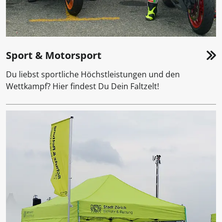
Sport & Motorsport
Du liebst sportliche Höchstleistungen und den
Wettkampf? Hier findest Du Dein Faltzelt!