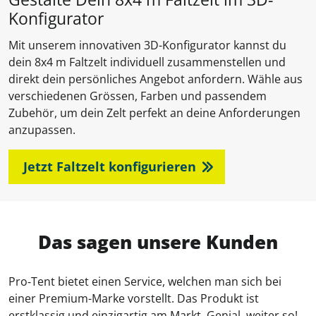
Konfigurator
Mit unserem innovativen 3D-Konfigurator kannst du
dein 8x4 m Faltzelt individuell zusammenstellen und
direkt dein persönliches Angebot anfordern. Wähle aus
verschiedenen Grössen, Farben und passendem
Zubehör, um dein Zelt perfekt an deine Anforderungen
anzupassen.
Jetzt Faltzelt konfigurieren
Das sagen unsere Kunden
Pro‑Tent bietet einen Service, welchen man sich bei
einer Premium-Marke vorstellt. Das Produkt ist
erstklassig und einzigartig am Markt. Genial, weiter so!