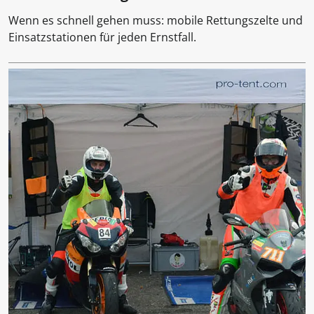
Wenn es schnell gehen muss: mobile Rettungszelte und
Einsatzstationen für jeden Ernstfall.