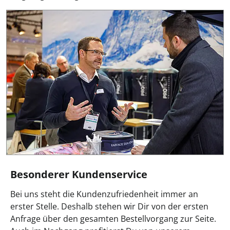
Besonderer Kundenservice
Bei uns steht die Kundenzufriedenheit immer an
erster Stelle. Deshalb stehen wir Dir von der ersten
Anfrage über den gesamten Bestellvorgang zur Seite.