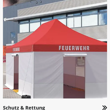
Schutz & Rettung