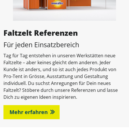
Faltzelt Referenzen
Für jeden Einsatzbereich
Tag für Tag entstehen in unseren Werkstätten neue
Faltzelte – aber keines gleicht dem anderen. Jeder
Kunde ist anders, und so ist auch jedes Produkt von
Pro‑Tent in Grösse, Ausstattung und Gestaltung
individuell. Du suchst Anregungen für Dein neues
Faltzelt? Stöbere durch unsere Referenzen und lasse
Dich zu eigenen Ideen inspirieren.
Mehr erfahren