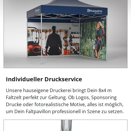
Individueller Druckservice
Unsere hauseigene Druckerei bringt Dein 8x4 m
Faltzelt perfekt zur Geltung. Ob Logos, Sponsoring
Drucke oder fotorealistische Motive, alles ist möglich,
um Dein Faltpavillon professionell in Szene zu setzen.