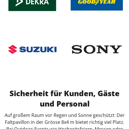
Sicherheit für Kunden, Gäste
und Personal
Auf großem Raum vor Regen und Sonne geschützt: Der
Faltpavillon in der Grösse 8x4 m bietet richtig viel Platz.
Bei Outdoor-Events wie Hochzeitsfeiern, Messen oder