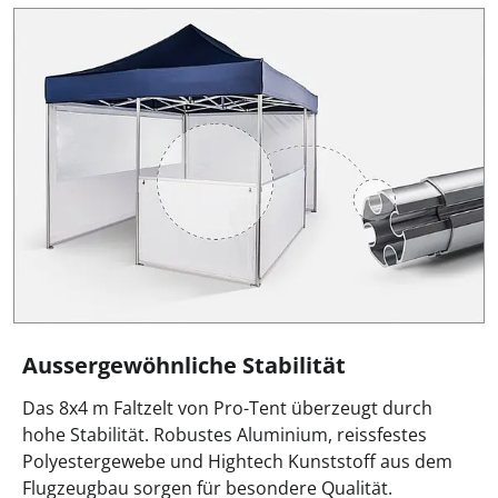
Aussergewöhnliche Stabilität
Das 8x4 m Faltzelt von Pro-Tent überzeugt durch
hohe Stabilität. Robustes Aluminium, reissfestes
Polyestergewebe und Hightech Kunststoff aus dem
Flugzeugbau sorgen für besondere Qualität.