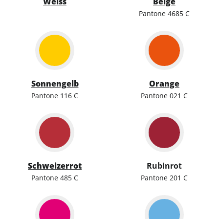
Weiss
Beige
Pantone 4685 C
Sonnengelb
Orange
Pantone 116 C
Pantone 021 C
Schweizerrot
Rubinrot
Pantone 485 C
Pantone 201 C