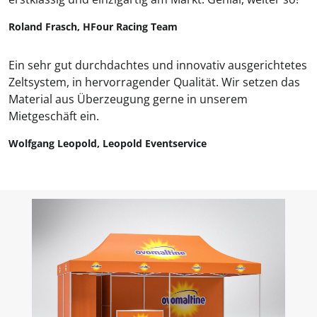
Roland Frasch, HFour Racing Team
Ein sehr gut durchdachtes und innovativ ausgerichtetes
Zeltsystem, in hervorragender Qualität. Wir setzen das
Material aus Überzeugung gerne in unserem
Mietgeschäft ein.
Wolfgang Leopold, Leopold Eventservice