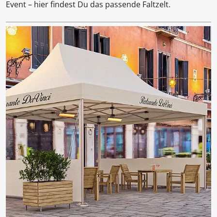
Event – hier findest Du das passende Faltzelt.