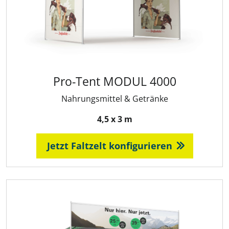
Pro-Tent MODUL 4000
Nahrungsmittel & Getränke
4,5 x 3 m
Jetzt Faltzelt konfigurieren