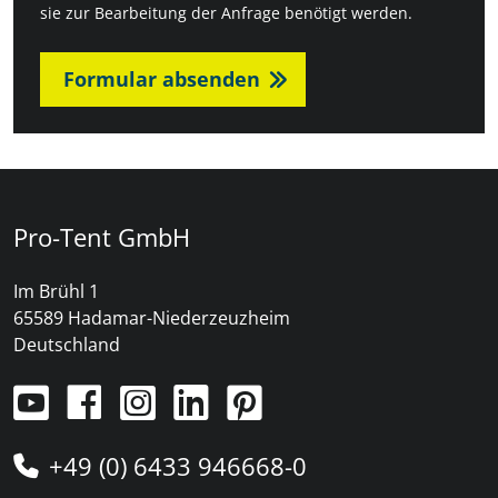
sie zur Bearbeitung der Anfrage benötigt werden.
Formular absenden
Pro-Tent GmbH
Im Brühl 1
65589 Hadamar-Niederzeuzheim
Deutschland
+49 (0) 6433 946668-0