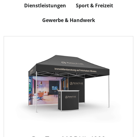
Dienstleistungen
Sport & Freizeit
Gewerbe & Handwerk