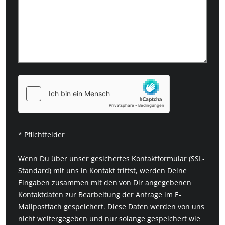
* Pflichtfelder
Wenn Du über unser gesichertes Kontaktformular (SSL-
Standard) mit uns in Kontakt trittst, werden Deine
Eingaben zusammen mit den von Dir angegebenen
Kontaktdaten zur Bearbeitung der Anfrage im E-
Mailpostfach gespeichert. Diese Daten werden von uns
nicht weitergegeben und nur solange gespeichert wie