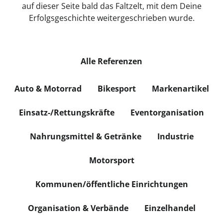
auf dieser Seite bald das Faltzelt, mit dem Deine
Erfolgsgeschichte weitergeschrieben wurde.
Alle Referenzen
Auto & Motorrad
Bikesport
Markenartikel
Einsatz-/Rettungskräfte
Eventorganisation
Nahrungsmittel & Getränke
Industrie
Motorsport
Kommunen/öffentliche Einrichtungen
Organisation & Verbände
Einzelhandel