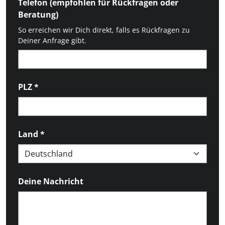
Telefon (empfohlen für Rückfragen oder
Beratung)
So erreichen wir Dich direkt, falls es Rückfragen zu
Deiner Anfrage gibt.
PLZ
*
Land
*
Deine Nachricht