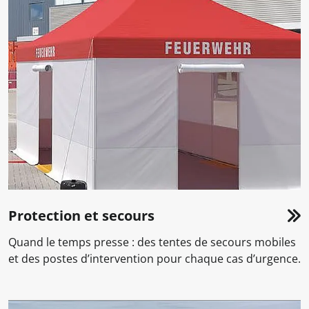
Protection et secours
Quand le temps presse : des tentes de secours mobiles
et des postes d’intervention pour chaque cas d’urgence.