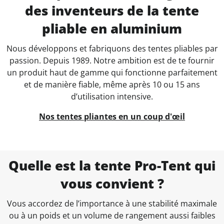
des inventeurs de la tente
pliable en aluminium
Nous développons et fabriquons des tentes pliables par
passion. Depuis 1989. Notre ambition est de te fournir
un produit haut de gamme qui fonctionne parfaitement
et de manière fiable, même après 10 ou 15 ans
d’utilisation intensive.
Nos tentes pliantes en un coup d'œil
Quelle est la tente Pro-Tent qui
vous convient ?
Vous accordez de l’importance à une stabilité maximale
ou à un poids et un volume de rangement aussi faibles