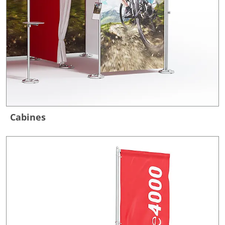
Cabines