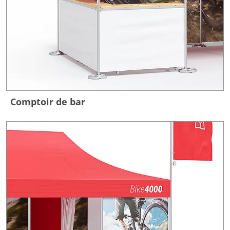
Comptoir de bar