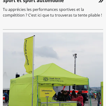
Sport et sport automobile
Tu apprécies les performances sportives et la
compétition ? C’est ici que tu trouveras ta tente pliable !