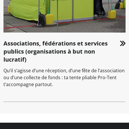
Associations, fédérations et services
publics (organisations à but non
lucratif)
Qu’il s’agisse d’une réception, d’une fête de l’association
ou d’une collecte de fonds : ta tente pliable Pro-Tent
t’accompagne partout.