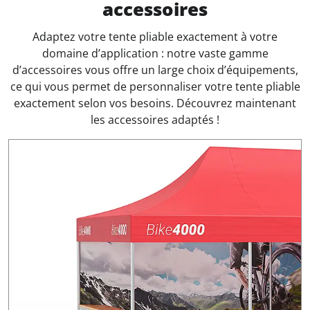
accessoires
Adaptez votre tente pliable exactement à votre
domaine d’application : notre vaste gamme
d’accessoires vous offre un large choix d’équipements,
ce qui vous permet de personnaliser votre tente pliable
exactement selon vos besoins. Découvrez maintenant
les accessoires adaptés !