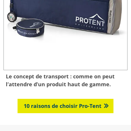
Le concept de transport : comme on peut
l’attendre d’un produit haut de gamme.
10 raisons de choisir Pro-Tent