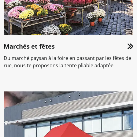
Marchés et fêtes
Du marché paysan à la foire en passant par les fêtes de
rue, nous te proposons la tente pliable adaptée.