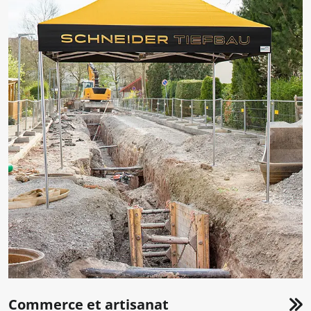
Commerce et artisanat