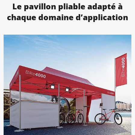
Le pavillon pliable adapté à
chaque domaine d’application