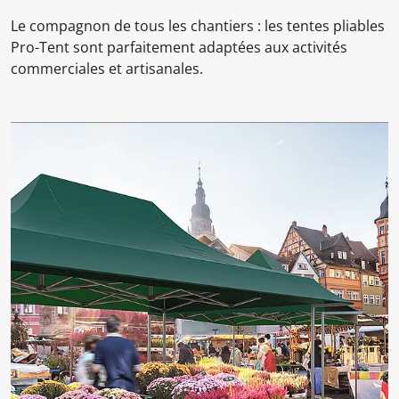
Le compagnon de tous les chantiers : les tentes pliables
Pro-Tent sont parfaitement adaptées aux activités
commerciales et artisanales.