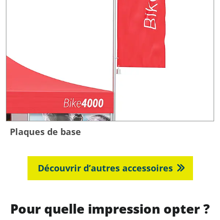
Plaques de base
Découvrir d’autres accessoires
Pour quelle impression opter ?