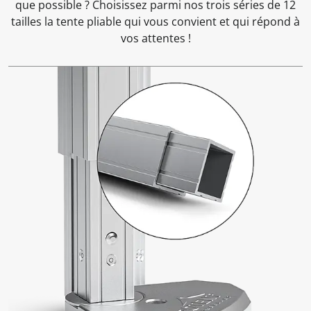
que possible ? Choisissez parmi nos trois séries de 12
tailles la tente pliable qui vous convient et qui répond à
vos attentes !