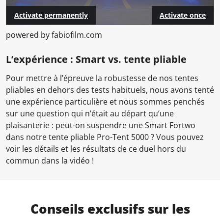
Activate permanently
Activate once
powered by fabiofilm.com
L’expérience : Smart vs. tente pliable
Pour mettre à l’épreuve la robustesse de nos tentes
pliables en dehors des tests habituels, nous avons tenté
une expérience particulière et nous sommes penchés
sur une question qui n’était au départ qu’une
plaisanterie : peut-on suspendre une Smart Fortwo
dans notre tente pliable Pro-Tent 5000 ? Vous pouvez
voir les détails et les résultats de ce duel hors du
commun dans la vidéo !
Conseils exclusifs sur les