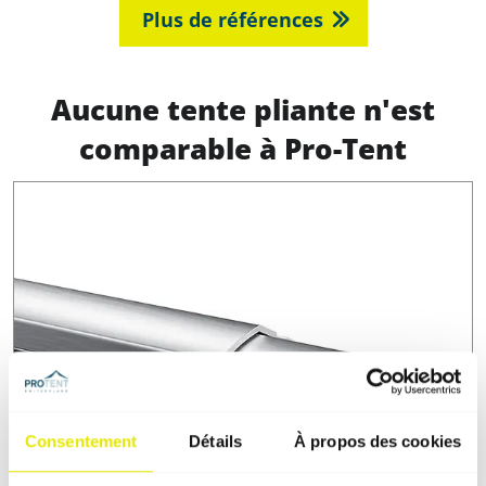
Plus de références
Aucune tente pliante n'est
comparable à Pro-Tent
Consentement
Détails
À propos des cookies