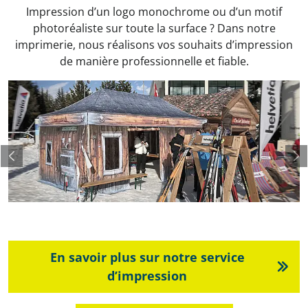
Impression d’un logo monochrome ou d’un motif
photoréaliste sur toute la surface ? Dans notre
imprimerie, nous réalisons vos souhaits d’impression
de manière professionnelle et fiable.
Previous
Ne
En savoir plus sur notre service
d’impression