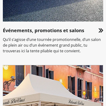
Événements, promotions et salons
Qu’il s’agisse d’une tournée promotionnelle, d’un salon
de plein air ou d’un événement grand public, tu
trouveras ici la tente pliable qui te convient.