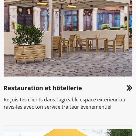
Restauration et hôtellerie
Reçois tes clients dans l’agréable espace extérieur ou
ravis-les avec ton service traiteur événementiel.