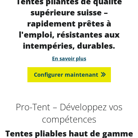
Tentes pliantes de qualité
supérieure suisse –
rapidement prêtes à
l'emploi, résistantes aux
intempéries, durables.
En savoir plus
Configurer maintenant
Pro-Tent – Développez vos
compétences
Tentes pliables haut de gamme