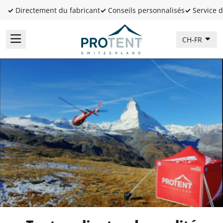
✓
Directement du fabricant
✓
Conseils personnalisés
✓
Service d
CH-FR