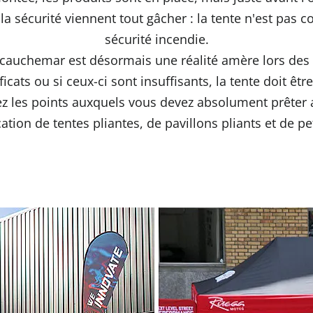
la sécurité viennent tout gâcher : la tente n'est pas 
sécurité incendie.
cauchemar est désormais une réalité amère lors des
ficats ou si ceux-ci sont insuffisants, la tente doit ê
ez les points auxquels vous devez absolument prêter a
ation de tentes pliantes, de pavillons pliants et de pe