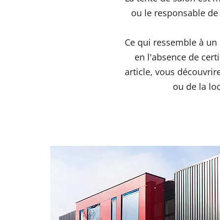
ou le responsable de 
Ce qui ressemble à un 
en l'absence de certi
article, vous découvrir
ou de la loc