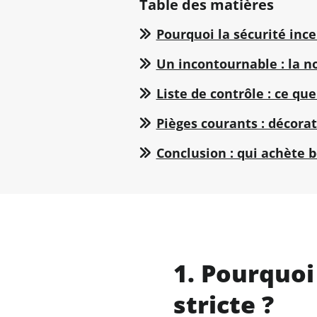
Table des matières
Pourquoi la sécurité incen
Un incontournable : la n
Liste de contrôle : ce qu
Pièges courants : décorat
Conclusion : qui achète
1. Pourquoi 
stricte ?