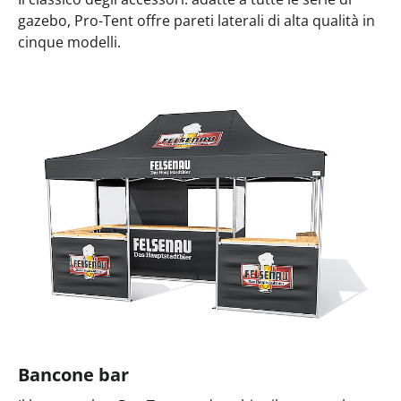
gazebo, Pro-Tent offre pareti laterali di alta qualità in
cinque modelli.
Bancone bar