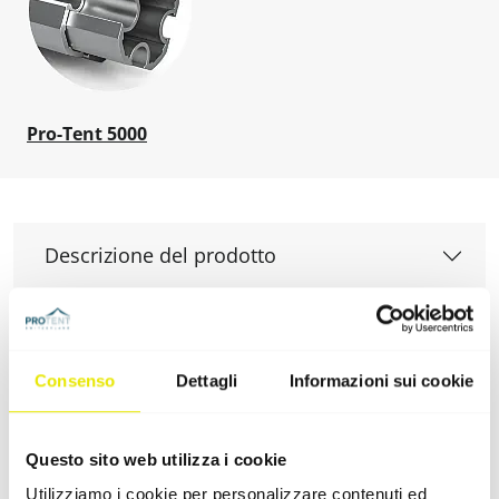
Pro-Tent 5000
Descrizione del prodotto
Montaggio
Consenso
Dettagli
Informazioni sui cookie
Aree di applicazione frequenti
Questo sito web utilizza i cookie
Utilizziamo i cookie per personalizzare contenuti ed