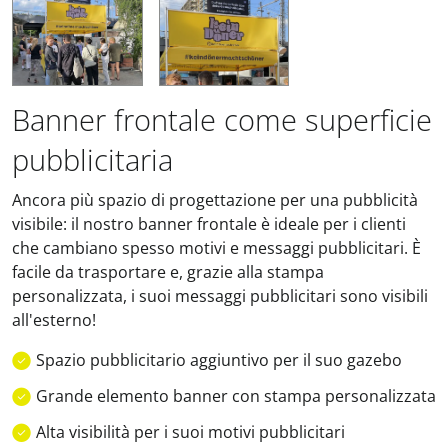
Banner frontale come superficie
pubblicitaria
Ancora più spazio di progettazione per una pubblicità
visibile: il nostro banner frontale è ideale per i clienti
che cambiano spesso motivi e messaggi pubblicitari. È
facile da trasportare e, grazie alla stampa
personalizzata, i suoi messaggi pubblicitari sono visibili
all'esterno!
Spazio pubblicitario aggiuntivo per il suo gazebo
Grande elemento banner con stampa personalizzata
Alta visibilità per i suoi motivi pubblicitari