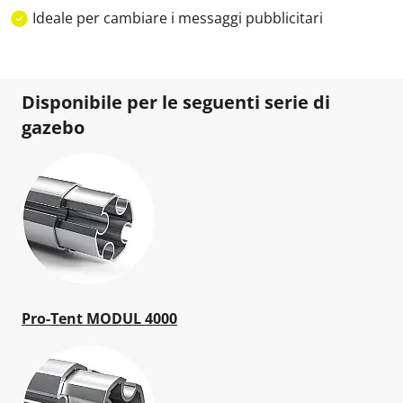
Ideale per cambiare i messaggi pubblicitari
Disponibile per le seguenti serie di
gazebo
Pro-Tent MODUL 4000