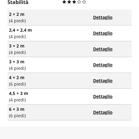
Stabilità
2 × 2 m
Dettaglio
(4 piedi)
2,4 × 2,4 m
Dettaglio
(4 piedi)
3 × 2 m
Dettaglio
(4 piedi)
3 × 3 m
Dettaglio
(4 piedi)
4 × 2 m
Dettaglio
(6 piedi)
4,5 × 3 m
Dettaglio
(4 piedi)
6 × 3 m
Dettaglio
(6 piedi)