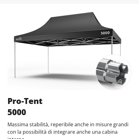
Pro-Tent
5000
Massima stabilità, reperibile anche in misure grandi
con la possibilità di integrare anche una cabina