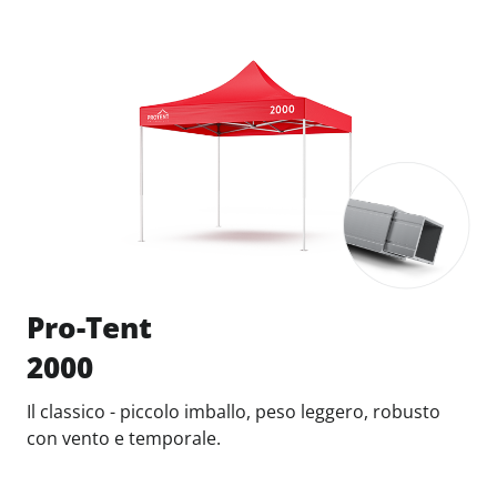
Pro-Tent
2000
Il classico - piccolo imballo, peso leggero, robusto
con vento e temporale.