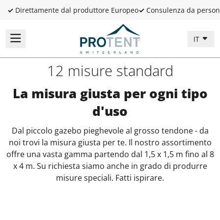
✓
Direttamente dal produttore Europeo
✓
Consulenza da person
IT
12 misure standard
La misura giusta per ogni tipo
d'uso
Dal piccolo gazebo pieghevole al grosso tendone - da
noi trovi la misura giusta per te. Il nostro assortimento
offre una vasta gamma partendo dal 1,5 x 1,5 m fino al 8
x 4 m. Su richiesta siamo anche in grado di produrre
misure speciali. Fatti ispirare.