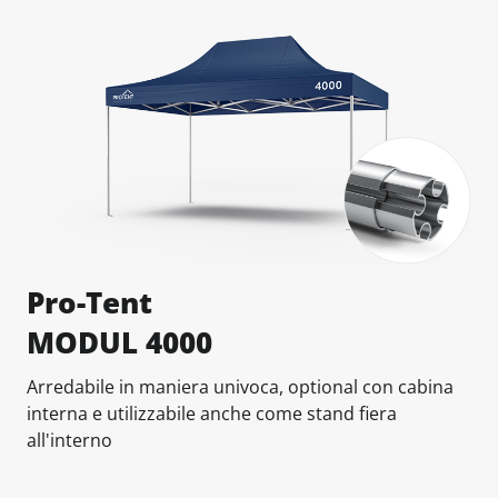
Pro-Tent
MODUL 4000
Arredabile in maniera univoca, optional con cabina
interna e utilizzabile anche come stand fiera
all'interno