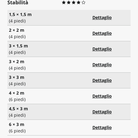
Stabilità
1,5 × 1,5 m
Dettaglio
(4 piedi)
2 × 2 m
Dettaglio
(4 piedi)
3 × 1,5 m
Dettaglio
(4 piedi)
3 × 2 m
Dettaglio
(4 piedi)
3 × 3 m
Dettaglio
(4 piedi)
4 × 2 m
Dettaglio
(6 piedi)
4,5 × 3 m
Dettaglio
(4 piedi)
6 × 3 m
Dettaglio
(6 piedi)