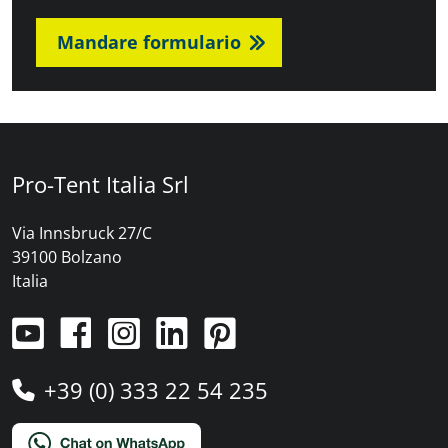
Mandare formulario
Pro-Tent Italia Srl
Via Innsbruck 27/C
39100 Bolzano
Italia
+39 (0) 333 22 54 235