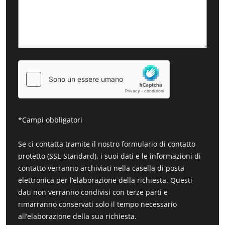
*Campi obbligatori
Se ci contatta tramite il nostro formulario di contatto
protetto (SSL-Standard), i suoi dati e le informazioni di
contatto verranno archiviati nella casella di posta
elettronica per l‘elaborazione della richiesta. Questi
dati non verranno condivisi con terze parti e
rimarranno conservati solo il tempo necessario
all’elaborazione della sua richiesta.