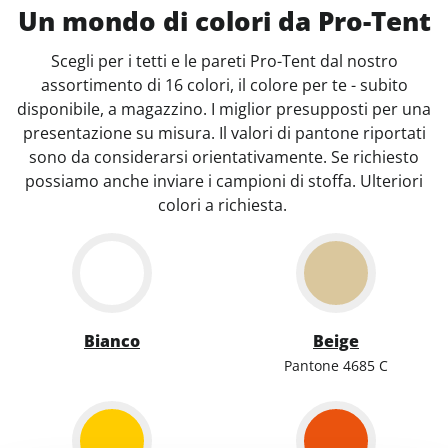
Un mondo di colori da Pro-Tent
Scegli per i tetti e le pareti Pro-Tent dal nostro
assortimento di 16 colori, il colore per te - subito
disponibile, a magazzino. I miglior presupposti per una
presentazione su misura. Il valori di pantone riportati
sono da considerarsi orientativamente. Se richiesto
possiamo anche inviare i campioni di stoffa. Ulteriori
colori a richiesta.
Bianco
Beige
Pantone 4685 C