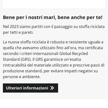
Bene per i nostri mari, bene anche per te!
Nel 2023 siamo partiti con il passaggio su stoffa riciclata
per tetti e pareti.
La nuova stoffa riciclata è robusta e resistente uguale a
quella che avevamo utlizzato fino ad'ora, ma certificata
secondo i criteri internazionali Global Recycled
Standard (GRS). Il GRS garantisce un'esatta
rintracabilità del materiale utilizzato e prescrive passi di
produzione standard, per evitare impatti negativi su
persone e ambiente.
Ulteriori informazioni