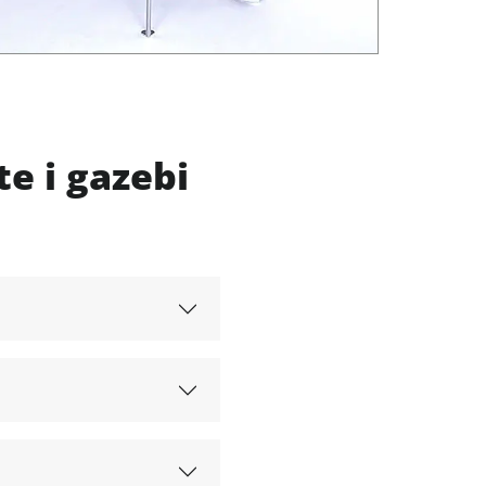
e i gazebi