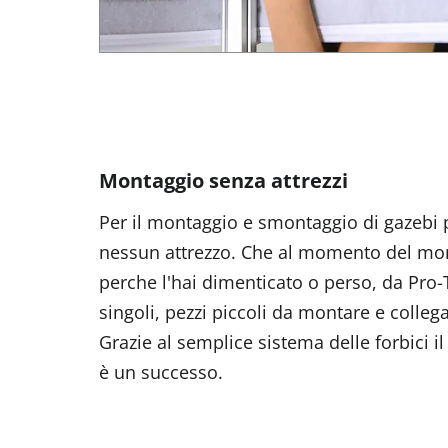
Montaggio senza attrezzi
Per il montaggio e smontaggio di gazebi 
nessun attrezzo. Che al momento del mon
perche l'hai dimenticato o perso, da Pro
singoli, pezzi piccoli da montare e colleg
Grazie al semplice sistema delle forbici 
è un successo.