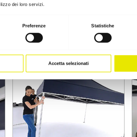
lizzo dei loro servizi.
Preferenze
Statistiche
Accetta selezionati