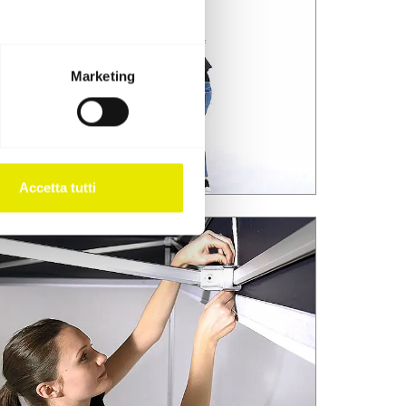
Marketing
Accetta tutti