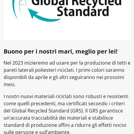
Buono per i nostri mari, meglio per lei!
Nel 2023 inizieremo ad usare per la produzione di tetti e
pareti laterali poliesteri riciclati. I primi colori saranno
disponibili da aprile e gli altri seguiranno nei prossimi
mesi.
I nostri nuovi materiali riciclati sono robusti e resistenti
come quelli precedenti, ma certificati secondo i criteri
del Global Recycled Standard (GRS). Il GRS garantisce
un’accurata tracciabilità dei materiali e stabilisce
standard di produzione affini a ridurre gli effetti nocivi
sulle persone e sull’ambiente.