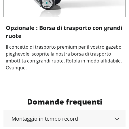
Opzionale : Borsa di trasporto con grandi
ruote
Il concetto di trasporto premium per il vostro gazebo
pieghevole: scoprite la nostra borsa di trasporto
imbottita con grandi ruote. Rotola in modo affidabile.
Ovunque.
Domande frequenti
Montaggio in tempo record