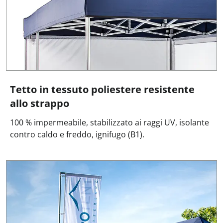
Tetto in tessuto poliestere resistente
allo strappo
100 % impermeabile, stabilizzato ai raggi UV, isolante
contro caldo e freddo, ignifugo (B1).