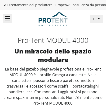
✓
Direttamente dal produttore Europeo
✓
Consulenza da person
IT
Pro‑Tent MODUL 4000
Un miracolo dello spazio
modulare
La base del gazebo pieghevole professionale Pro-Tent
MODUL 4000 è il profilo Omega a canalette. Nelle
canalette si possono fissare pareti, connettori
trasversali e accessori come scaffali, portacataloghi,
bandiere, ecc. Con montanti aggiuntivi si possono
creare spazi interni personalizzati. Non c’è niente come
Pro-Tent MODUL 4000.