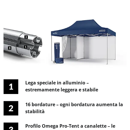
Lega speciale in alluminio –
estremamente leggera e stabile
16 bordature – ogni bordatura aumenta la
stabilità
Profilo Omega Pro-Tent a canalette – le