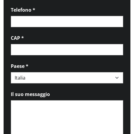
Telefono
*
CAP
*
Paese
*
Il suo messaggio