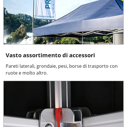
Vasto assortimento di accessori
Pareti laterali, grondaie, pesi, borse di trasporto con
ruote e molto altro.