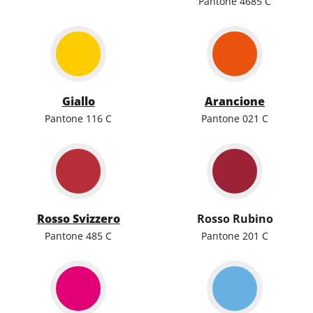
Pantone 4685 C
Giallo
Arancione
Pantone 116 C
Pantone 021 C
Rosso Svizzero
Rosso Rubino
Pantone 485 C
Pantone 201 C