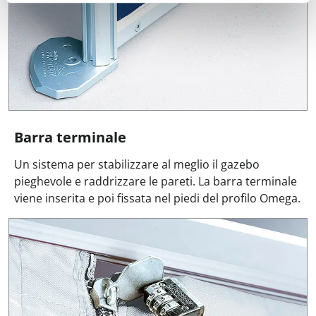
Barra terminale
Un sistema per stabilizzare al meglio il gazebo
pieghevole e raddrizzare le pareti. La barra terminale
viene inserita e poi fissata nel piedi del profilo Omega.