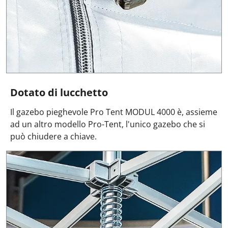
Dotato di lucchetto
Il gazebo pieghevole Pro Tent MODUL 4000 è, assieme
ad un altro modello Pro-Tent, l'unico gazebo che si
può chiudere a chiave.