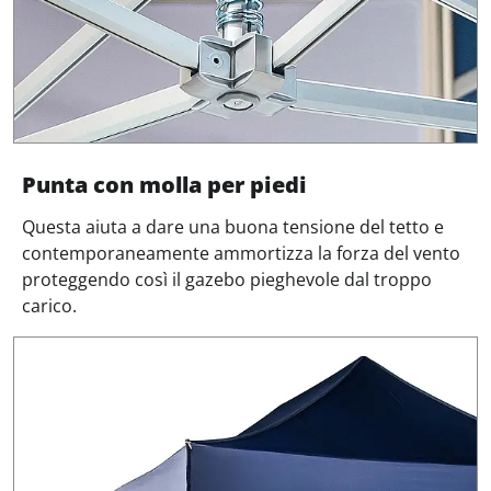
Punta con molla per piedi
Questa aiuta a dare una buona tensione del tetto e
contemporaneamente ammortizza la forza del vento
proteggendo così il gazebo pieghevole dal troppo
carico.