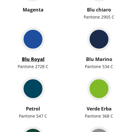
Magenta
Blu chiaro
Pantone 2905 C
Blu Royal
Blu Marino
Pantone 2728 C
Pantone 534 C
Petrol
Verde Erba
Pantone 547 C
Pantone 368 C