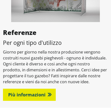
Referenze
Per ogni tipo d'utilizzo
Giorno per giorno nella nostra produzione vengono
costruiti nuovi gazebi pieghevoli - ognuno è individuale.
Ogni cliente è diverso e cosi anche ogni nostro
prodotto, in dimensioni e in allestimento. Cerci idee per
progettare il tuo gazebo? Fatti inspirare dalle nostre
referenze e vieni da noi anche con nuove idee.
Più informazioni