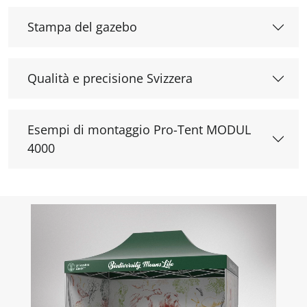
Stampa del gazebo
Qualità e precisione Svizzera
Esempi di montaggio Pro-Tent MODUL
4000