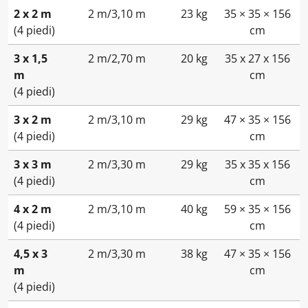
2 x 2 m
2 m/3,10 m
23 kg
35 × 35 × 156
(4 piedi)
cm
3 x 1,5
2 m/2,70 m
20 kg
35 x 27 x 156
m
cm
(4 piedi)
3 x 2 m
2 m/3,10 m
29 kg
47 × 35 × 156
(4 piedi)
cm
3 x 3 m
2 m/3,30 m
29 kg
35 x 35 x 156
(4 piedi)
cm
4 x 2 m
2 m/3,10 m
40 kg
59 × 35 × 156
(4 piedi)
cm
4,5 x 3
2 m/3,30 m
38 kg
47 × 35 × 156
m
cm
(4 piedi)