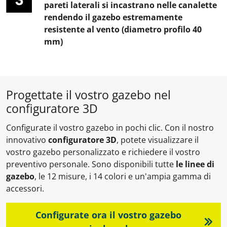
pareti laterali si incastrano nelle canalette
rendendo il gazebo estremamente
resistente al vento (diametro profilo 40
mm)
Progettate il vostro gazebo nel
configuratore 3D
Configurate il vostro gazebo in pochi clic. Con il nostro
innovativo
configuratore 3D
, potete visualizzare il
vostro gazebo personalizzato e richiedere il vostro
preventivo personale. Sono disponibili tutte
le linee di
gazebo
, le 12 misure, i 14 colori e un'ampia gamma di
accessori.
Configurate ora il vostro gazebo