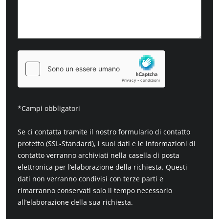
*Campi obbligatori
Se ci contatta tramite il nostro formulario di contatto
protetto (SSL-Standard), i suoi dati e le informazioni di
contatto verranno archiviati nella casella di posta
elettronica per l‘elaborazione della richiesta. Questi
dati non verranno condivisi con terze parti e
rimarranno conservati solo il tempo necessario
all’elaborazione della sua richiesta.