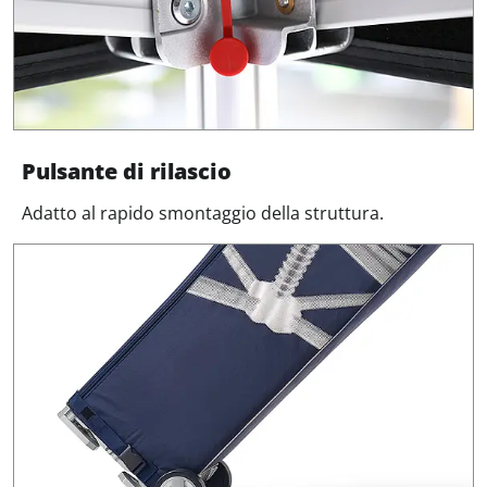
Pulsante di rilascio
Adatto al rapido smontaggio della struttura.