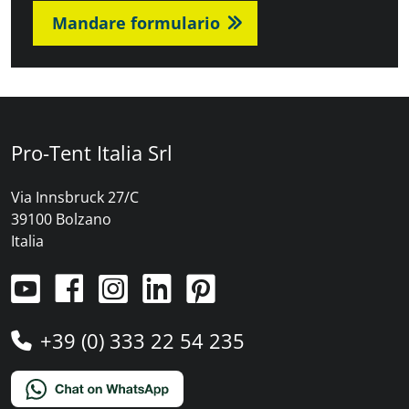
Mandare formulario
Pro-Tent Italia Srl
Via Innsbruck 27/C
39100 Bolzano
Italia
+39 (0) 333 22 54 235