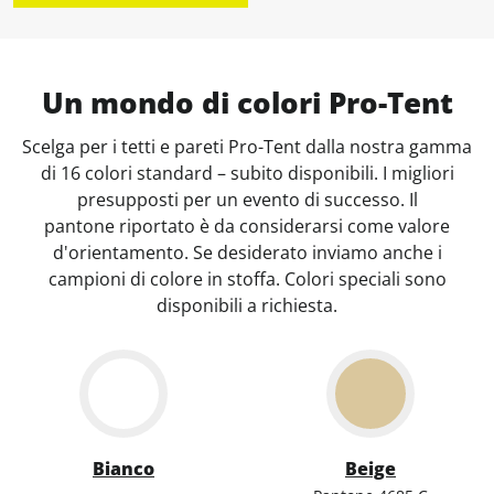
Un mondo di colori Pro-Tent
Scelga per i tetti e pareti Pro-Tent dalla nostra gamma
di 16 colori standard – subito disponibili. I migliori
presupposti per un evento di successo. Il
pantone riportato è da considerarsi come valore
d'orientamento. Se desiderato inviamo anche i
campioni di colore in stoffa. Colori speciali sono
disponibili a richiesta.
Bianco
Beige