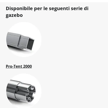
Disponibile per le seguenti serie di
gazebo
Pro-Tent 2000