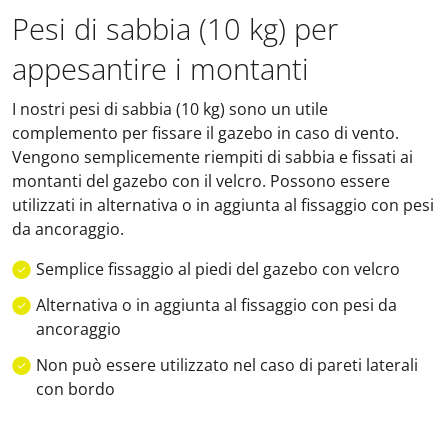
Pesi di sabbia (10 kg) per
appesantire i montanti
I nostri pesi di sabbia (10 kg) sono un utile
complemento per fissare il gazebo in caso di vento.
Vengono semplicemente riempiti di sabbia e fissati ai
montanti del gazebo con il velcro. Possono essere
utilizzati in alternativa o in aggiunta al fissaggio con pesi
da ancoraggio.
Semplice fissaggio al piedi del gazebo con velcro
Alternativa o in aggiunta al fissaggio con pesi da
ancoraggio
Non può essere utilizzato nel caso di pareti laterali
con bordo