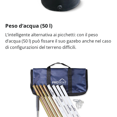
Peso d‘acqua (50 l)
L‘intelligente alternativa ai picchetti: con il peso
d‘acqua (50 l) può fissare il suo gazebo anche nel caso
di configurazioni del terreno difficili.