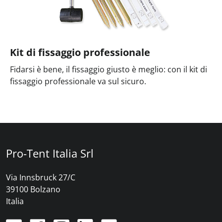
Kit di fissaggio professionale
Fidarsi è bene, il fissaggio giusto è meglio: con il kit di
fissaggio professionale va sul sicuro.
Pro-Tent Italia Srl
Via Innsbruck 27/C
39100 Bolzano
Italia