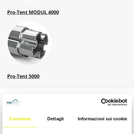
Pro-Tent MODUL 4000
Pro-Tent 5000
Descrizione del prodotto
Consenso
Dettagli
Informazioni sui cookie
Specifiche tecniche