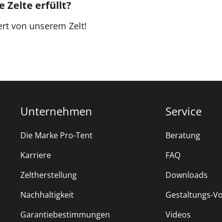
 Zelte erfüllt?
ert von unserem Zelt!
Unternehmen
Service
Die Marke Pro-Tent
Beratung
Karriere
FAQ
Zeltherstellung
Downloads
Nachhaltigkeit
Gestaltungs-V
Garantiebestimmungen
Videos