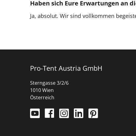
Haben sich Eure Erwartungen an die
Ja, absolut. Wir sind vollkommen begeist
Pro-Tent Austria GmbH
Sterngasse 3/2/6
1010 Wien
Österreich