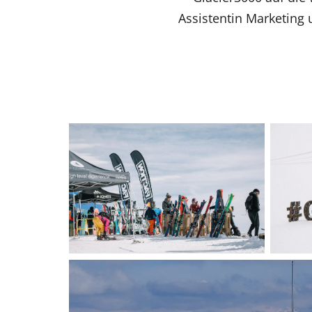
Assistentin Marketing