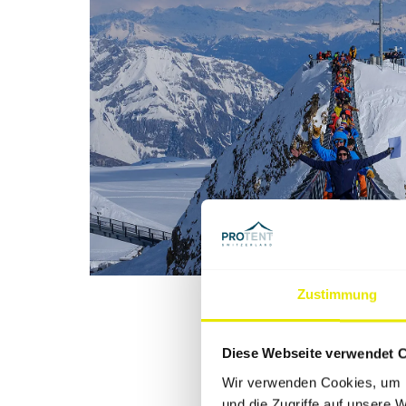
Zustimmung
Diese Webseite verwendet 
Wir verwenden Cookies, um I
und die Zugriffe auf unsere 