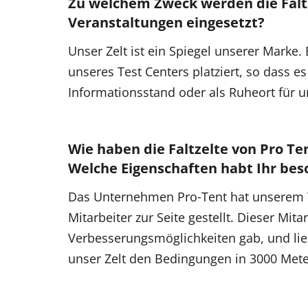
Zu welchem Zweck werden die Falt
Veranstaltungen eingesetzt?
Unser Zelt ist ein Spiegel unserer Marke.
unseres Test Centers platziert, so dass e
Informationsstand oder als Ruheort für u
Wie haben die Faltzelte von Pro Te
Welche Eigenschaften habt Ihr bes
Das Unternehmen Pro‑Tent hat unserem T
Mitarbeiter zur Seite gestellt. Dieser Mit
Verbesserungsmöglichkeiten gab, und li
unser Zelt den Bedingungen in 3000 Mete