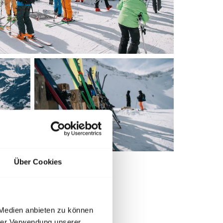
Über Cookies
 Medien anbieten zu können
hrer Verwendung unserer