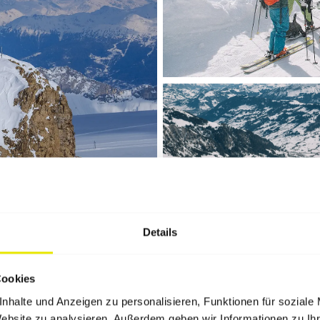
Details
Cookies
Interview
nhalte und Anzeigen zu personalisieren, Funktionen für soziale
Website zu analysieren. Außerdem geben wir Informationen zu I