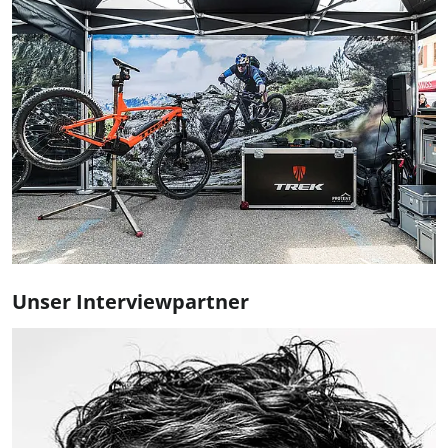
Unser Interviewpartner