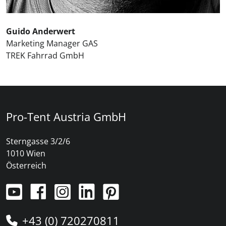
Guido Anderwert
Marketing Manager GAS
TREK Fahrrad GmbH
Pro-Tent Austria GmbH
Sterngasse 3/2/6
1010 Wien
Österreich
+43 (0) 720270811