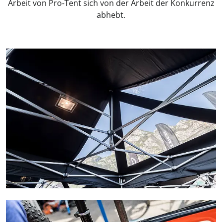
Arbeit von Pro‑Tent sich von der Arbeit der Konkurrenz
abhebt.