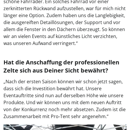
schöne Fahrräder. Ein solches Fahrrad vor einer
zerknitterten Rückwand aufzustellen, war für mich nicht
länger eine Option. Zudem haben uns die Langlebigkeit,
die ausgereiften Detaillösungen, der Support und vor
allem die Fenster in den Dächern überzeugt. So können
wir an vielen Events auf künstliches Licht verzichten,
was unseren Aufwand verringert.“
Hat die Anschaffung der professionellen
Zelte sich aus Deiner Sicht bewährt?
„Nach der ersten Saison können wir schon jetzt sagen,
dass sich die Investition bewährt hat. Unsere
Eventauftritte sind nun auf derselben Höhe wie unsere
Produkte. Und wir können uns mit dem neuen Auftritt
von der Konkurrenz noch mehr absetzen. Zudem ist die
Zusammenarbeit mit Pro‑Tent sehr angenehm.“