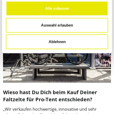
Alle zulassen
Auswahl erlauben
Ablehnen
Wieso hast Du Dich beim Kauf Deiner
Faltzelte für Pro‑Tent entschieden?
„Wir verkaufen hochwertige, innovative und sehr