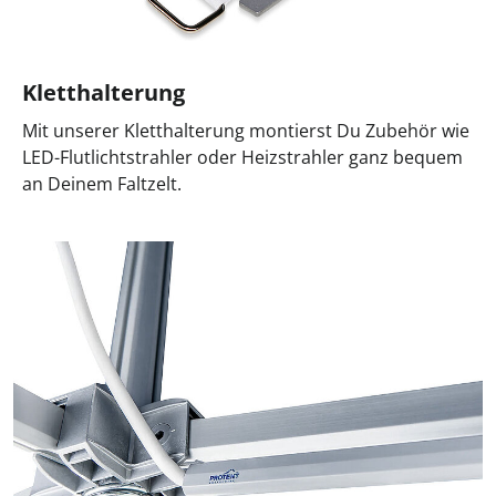
Kletthalterung
Mit unserer Kletthalterung montierst Du Zubehör wie
LED-Flutlichtstrahler oder Heizstrahler ganz bequem
an Deinem Faltzelt.