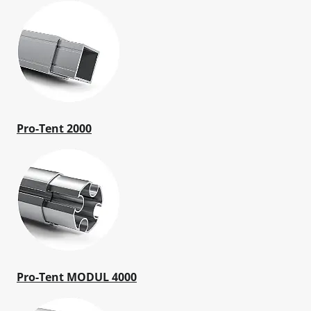
Pro-Tent 2000
Pro-Tent MODUL 4000