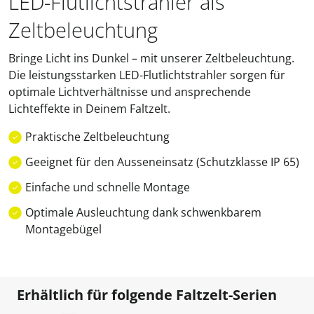
LED-Flutlichtstrahler als
Zeltbeleuchtung
Bringe Licht ins Dunkel – mit unserer Zeltbeleuchtung.
Die leistungsstarken LED-Flutlichtstrahler sorgen für
optimale Lichtverhältnisse und ansprechende
Lichteffekte in Deinem Faltzelt.
Praktische Zeltbeleuchtung
Geeignet für den Ausseneinsatz (Schutzklasse IP 65)
Einfache und schnelle Montage
Optimale Ausleuchtung dank schwenkbarem
Montagebügel
Erhältlich für folgende Faltzelt-Serien