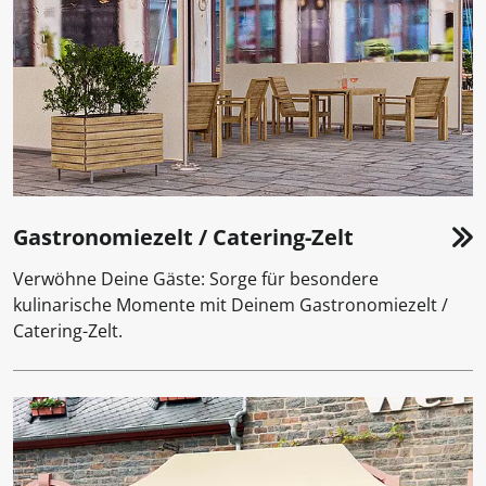
Gastronomiezelt / Catering-Zelt
Verwöhne Deine Gäste: Sorge für besondere
kulinarische Momente mit Deinem Gastronomiezelt /
Catering-Zelt.