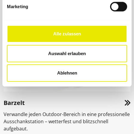
Marketing
Alle zulassen
Auswahl erlauben
Ablehnen
Barzelt
Verwandle jeden Outdoor-Bereich in eine professionelle
Ausschankstation – wetterfest und blitzschnell
aufgebaut.