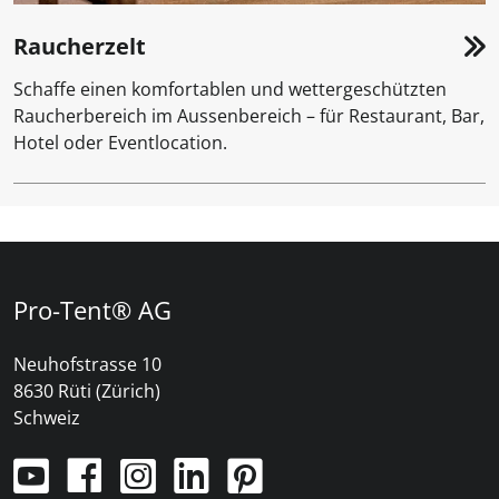
Raucherzelt
Schaffe einen komfortablen und wettergeschützten
Raucherbereich im Aussenbereich – für Restaurant, Bar,
Hotel oder Eventlocation.
Pro-Tent® AG
Neuhofstrasse 10
8630 Rüti (Zürich)
Schweiz