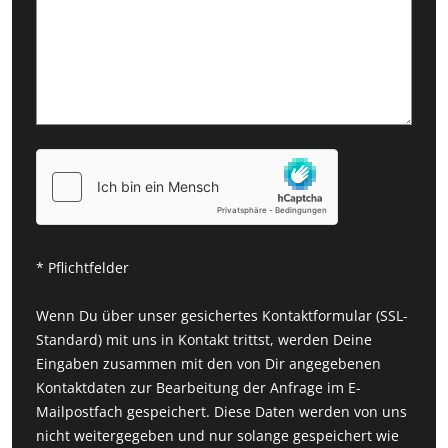
* Pflichtfelder
Wenn Du über unser gesichertes Kontaktformular (SSL-
Standard) mit uns in Kontakt trittst, werden Deine
Eingaben zusammen mit den von Dir angegebenen
Kontaktdaten zur Bearbeitung der Anfrage im E-
Mailpostfach gespeichert. Diese Daten werden von uns
nicht weitergegeben und nur solange gespeichert wie