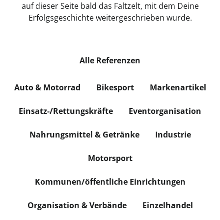
auf dieser Seite bald das Faltzelt, mit dem Deine
Erfolgsgeschichte weitergeschrieben wurde.
Alle Referenzen
Auto & Motorrad
Bikesport
Markenartikel
Einsatz-/Rettungskräfte
Eventorganisation
Nahrungsmittel & Getränke
Industrie
Motorsport
Kommunen/öffentliche Einrichtungen
Organisation & Verbände
Einzelhandel