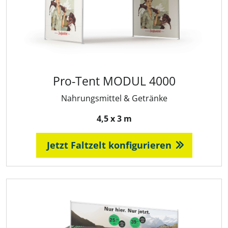
Pro-Tent MODUL 4000
Nahrungsmittel & Getränke
4,5 x 3 m
Jetzt Faltzelt konfigurieren