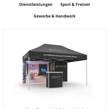
Dienstleistungen
Sport & Freizeit
Gewerbe & Handwerk