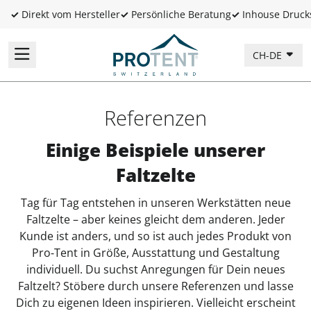
✓
Direkt vom Hersteller
✓
Persönliche Beratung
✓
Inhouse Druck
CH-DE
Referenzen
Einige Beispiele unserer
Faltzelte
Tag für Tag entstehen in unseren Werkstätten neue
Faltzelte – aber keines gleicht dem anderen. Jeder
Kunde ist anders, und so ist auch jedes Produkt von
Pro‑Tent in Größe, Ausstattung und Gestaltung
individuell. Du suchst Anregungen für Dein neues
Faltzelt? Stöbere durch unsere Referenzen und lasse
Dich zu eigenen Ideen inspirieren. Vielleicht erscheint