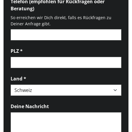
Telefon (empfohlen für Rückfragen oder
Beratung)
So erreichen wir Dich direkt, falls es Rückfragen zu
Deiner Anfrage gibt.
PLZ
*
Land
*
Deine Nachricht