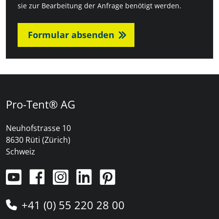
sie zur Bearbeitung der Anfrage benötigt werden.
Formular absenden
Pro-Tent® AG
Neuhofstrasse 10
8630 Rüti (Zürich)
Schweiz
+41 (0) 55 220 28 00