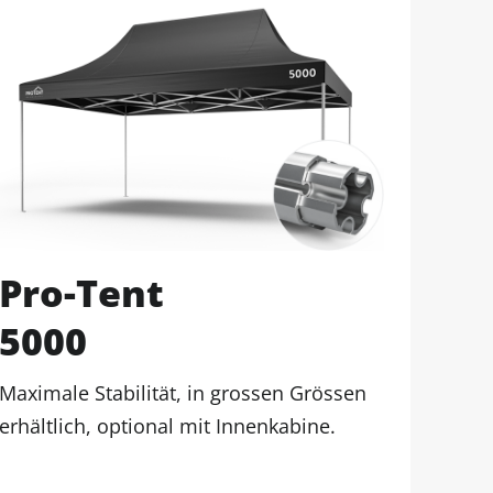
Pro-Tent
5000
Maximale Stabilität, in grossen Grössen
erhältlich, optional mit Innenkabine.