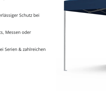
rlässiger Schutz bei
ts, Messen oder
ei Serien & zahlreichen