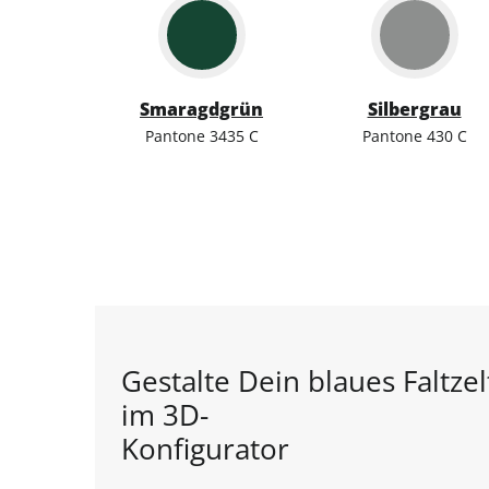
Smaragdgrün
Silbergrau
Pantone 3435 C
Pantone 430 C
Gestalte Dein blaues Faltzel
im 3D-
Konfigurator