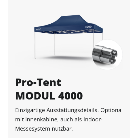
Pro-Tent
MODUL 4000
Einzigartige Ausstattungsdetails. Optional
mit Innenkabine, auch als Indoor-
Messesystem nutzbar.