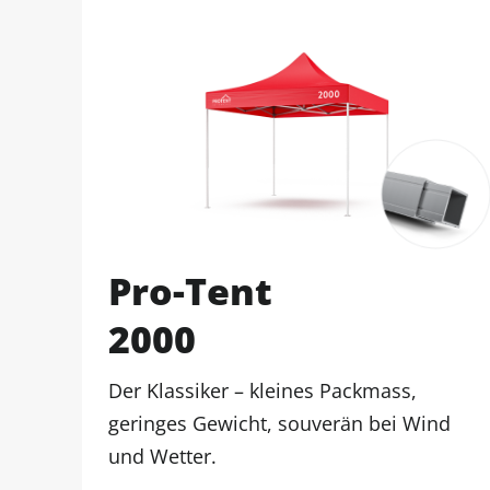
Pro-Tent
2000
Der Klassiker – kleines Packmass,
geringes Gewicht, souverän bei Wind
und Wetter.