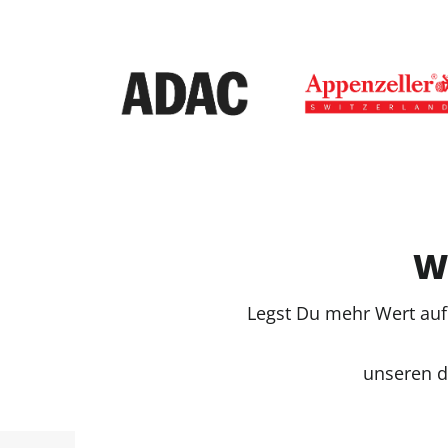
We
Legst Du mehr Wert auf
unseren d