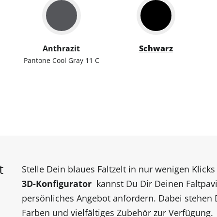
Anthrazit
Schwarz
Pantone Cool Gray 11 C
t
Stelle Dein blaues Faltzelt in nur wenigen Kli
3D-Konfigurator
kannst Du Dir Deinen Faltpavil
persönliches Angebot anfordern. Dabei stehen 
Farben und vielfältiges Zubehör zur Verfügung.