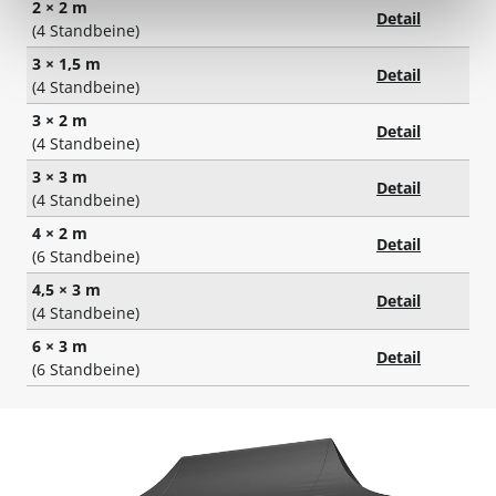
2 × 2 m
Detail
(4 Standbeine)
3 × 1,5 m
Detail
(4 Standbeine)
3 × 2 m
Detail
(4 Standbeine)
3 × 3 m
Detail
(4 Standbeine)
4 × 2 m
Detail
(6 Standbeine)
4,5 × 3 m
Detail
(4 Standbeine)
6 × 3 m
Detail
(6 Standbeine)