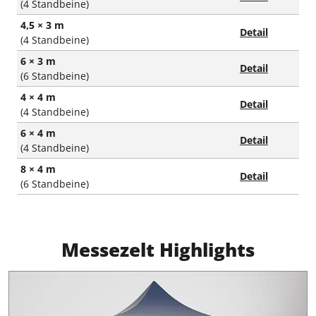
(4 Standbeine)
4,5 × 3 m
Detail
(4 Standbeine)
6 × 3 m
Detail
(6 Standbeine)
4 × 4 m
Detail
(4 Standbeine)
6 × 4 m
Detail
(4 Standbeine)
8 × 4 m
Detail
(6 Standbeine)
Messezelt Highlights