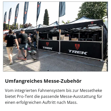
Umfangreiches Messe-Zubehör
Vom integrierten Fahnensystem bis zur Messetheke
bietet Pro‑Tent die passende Messe-Ausstattung für
einen erfolgreichen Auftritt nach Mass.