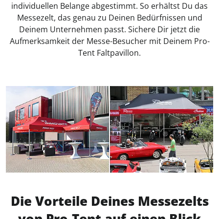
individuellen Belange abgestimmt. So erhältst Du das
Messezelt, das genau zu Deinen Bedürfnissen und
Deinem Unternehmen passt. Sichere Dir jetzt die
Aufmerksamkeit der Messe-Besucher mit Deinem Pro-
Tent Faltpavillon.
Die Vorteile Deines Messezelts
von Pro-Tent auf einen Blick