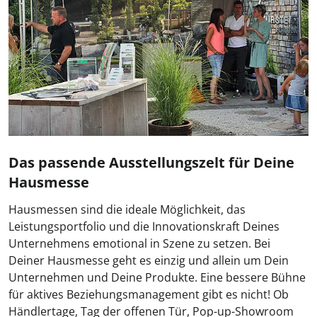
Das passende Ausstellungszelt für Deine
Hausmesse
Hausmessen sind die ideale Möglichkeit, das
Leistungsportfolio und die Innovationskraft Deines
Unternehmens emotional in Szene zu setzen. Bei
Deiner Hausmesse geht es einzig und allein um Dein
Unternehmen und Deine Produkte. Eine bessere Bühne
für aktives Beziehungsmanagement gibt es nicht! Ob
Händlertage, Tag der offenen Tür, Pop-up-Showroom