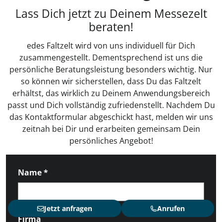
Lass Dich jetzt zu Deinem Messezelt
beraten!
edes Faltzelt wird von uns individuell für Dich
zusammengestellt. Dementsprechend ist uns die
persönliche Beratungsleistung besonders wichtig. Nur
so können wir sicherstellen, dass Du das Faltzelt
erhältst, das wirklich zu Deinem Anwendungsbereich
passt und Dich vollständig zufriedenstellt. Nachdem Du
das Kontaktformular abgeschickt hast, melden wir uns
zeitnah bei Dir und erarbeiten gemeinsam Dein
persönliches Angebot!
Name
*
Jetzt anfragen
Anrufen
Firma