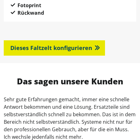
Fotoprint
Rückwand
Dieses Faltzelt konfigurieren
Das sagen unsere Kunden
Sehr gute Erfahrungen gemacht, immer eine schnelle
Antwort bekommen und eine Lösung. Ersatzteile sind
selbstverständlich schnell zu bekommen. Das ist in dem
Bereich nicht selbstverständlich. Systeme nicht nur für
den professionellen Gebrauch, aber für die ein Muss.
Ich wechsle jedenfalls nicht mehr.