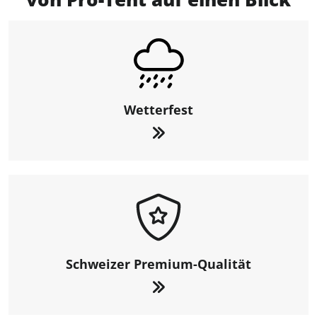
Wetterfest
Schweizer Premium-Qualität