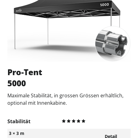
Pro-Tent
5000
Maximale Stabilität, in grossen Grössen erhältlich,
optional mit Innenkabine.
Stabilität
3 × 3 m
Detail