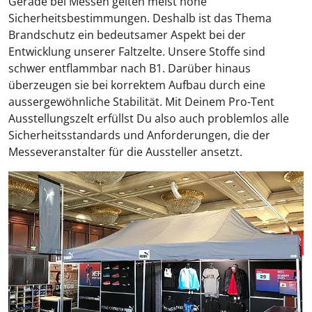
Gerade bei Messen gelten meist hohe
Sicherheitsbestimmungen. Deshalb ist das Thema
Brandschutz ein bedeutsamer Aspekt bei der
Entwicklung unserer Faltzelte. Unsere Stoffe sind
schwer entflammbar nach B1. Darüber hinaus
überzeugen sie bei korrektem Aufbau durch eine
aussergewöhnliche Stabilität. Mit Deinem Pro-Tent
Ausstellungszelt erfüllst Du also auch problemlos alle
Sicherheitsstandards und Anforderungen, die der
Messeveranstalter für die Aussteller ansetzt.