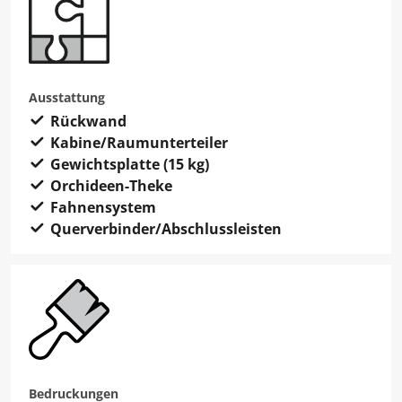
Ausstattung
Rückwand
Kabine/Raumunterteiler
Gewichtsplatte (15 kg)
Orchideen-Theke
Fahnensystem
Querverbinder/Abschlussleisten
Bedruckungen