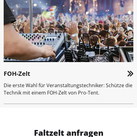
FOH-Zelt
Die erste Wahl für Veranstaltungstechniker: Schütze die
Technik mit einem FOH-Zelt von Pro-Tent.
Faltzelt anfragen