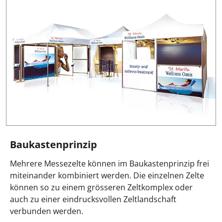
Baukastenprinzip
Mehrere Messezelte können im Baukastenprinzip frei
miteinander kombiniert werden. Die einzelnen Zelte
können so zu einem grösseren Zeltkomplex oder
auch zu einer eindrucksvollen Zeltlandschaft
verbunden werden.