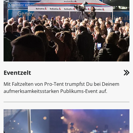
Eventzelt
Mit Faltzelten von Pro-Tent trumpfst Du bei Deinem
aufmerksamkeitsstarken Publikums-Event auf.