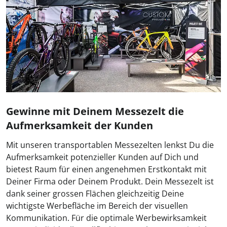
Gewinne mit Deinem Messezelt die
Aufmerksamkeit der Kunden
Mit unseren transportablen Messezelten lenkst Du die
Aufmerksamkeit potenzieller Kunden auf Dich und
bietest Raum für einen angenehmen Erstkontakt mit
Deiner Firma oder Deinem Produkt. Dein Messezelt ist
dank seiner grossen Flächen gleichzeitig Deine
wichtigste Werbefläche im Bereich der visuellen
Kommunikation. Für die optimale Werbewirksamkeit