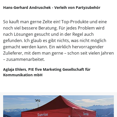
Hans-Gerhard Andruschek - Verleih von Partyzubehör
So kauft man gerne Zelte ein! Top-Produkte und eine
noch viel bessere Beratung. Für jedes Problem wird
nach Lösungen gesucht und in der Regel auch
gefunden. Ich glaub es gibt nichts, was nicht möglich
gemacht werden kann. Ein wirklich hervorragender
Zulieferer, mit dem man gerne – schon seit vielen Jahren
– zusammenarbeitet.
Aglaja Ehlers, PIE five Marketing Gesellschaft für
Kommunikation mbH