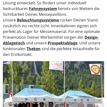
Lösung entwickelt. So fördert unser individuell
bedruckbares
Fahnensystem
bereits von Weitem die
Sichtbarkeit Deines Messepavillons.
Unsere
Beleuchtungssysteme
rücken Deinen Stand
zusätzlich ins rechte Licht. Innenkabinen eignen sich
perfekt als Lager für Messematerial. Für eine optimale
Präsentation Deiner Werbemittel sorgen der
Design-
Ablagetisch
und unsere
Prospektablage
. Und unsere
funktionalen
Theken
sind die perfekte Anlaufstelle für
den Erstkontakt.