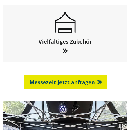
Vielfältiges Zubehör
Messezelt jetzt anfragen