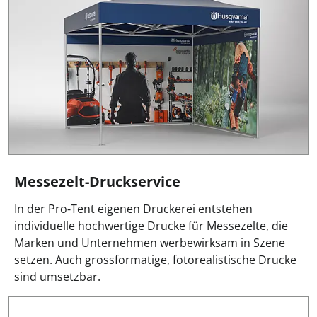
Messezelt-Druckservice
In der Pro‑Tent eigenen Druckerei entstehen
individuelle hochwertige Drucke für Messezelte, die
Marken und Unternehmen werbewirksam in Szene
setzen. Auch grossformatige, fotorealistische Drucke
sind umsetzbar.