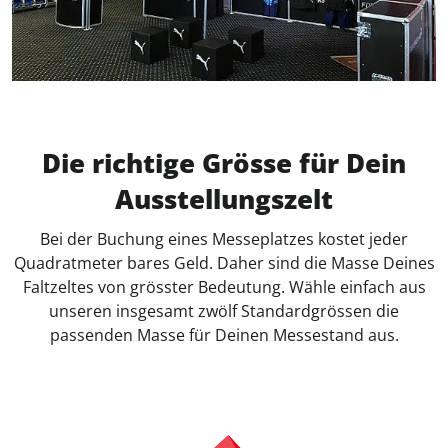
Die richtige Grösse für Dein
Ausstellungszelt
Bei der Buchung eines Messeplatzes kostet jeder
Quadratmeter bares Geld. Daher sind die Masse Deines
Faltzeltes von grösster Bedeutung. Wähle einfach aus
unseren insgesamt zwölf Standardgrössen die
passenden Masse für Deinen Messestand aus.