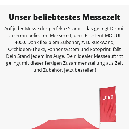
Unser beliebtestes Messezelt
Auf jeder Messe der perfekte Stand – das gelingt Dir mit
unserem beliebten Messezelt, dem Pro-Tent MODUL
4000. Dank flexiblem Zubehör, z. B. Rückwand,
Orchideen-Theke, Fahnensystem und Fotoprint, fällt
Dein Stand jedem ins Auge. Dein idealer Messeauftritt
gelingt mit dieser fertigen Zusammenstellung aus Zelt
und Zubehör. Jetzt bestellen!