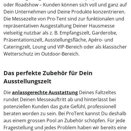
oder Roadshow – Kunden können sich voll und ganz auf
Dein Unternehmen und Deine Produkte konzentrieren.
Die Messezelte von Pro-Tent sind zur funktionalen und
repräsentativen Ausgestaltung Deiner Hausmesse
vielseitig nutzbar als z. B. Empfangszelt, Garderobe,
Präsentationszelt, Ausstellungsfläche, Apéro- und
Cateringzelt, Loung und VIP-Bereich oder als klassischer
Wetterschutz im Outdoor-Bereich.
Das perfekte Zubehör für Dein
Ausstellungszelt
Die
anlassgerechte Ausstattung
Deines Faltzeltes
rundet Deinen Messeauftritt ab und hinterlässt bei
potenziellen Kunden das gute Gefühl, professionell
beraten worden zu sein. Bei ProTent kannst Du deshalb
aus einem grossen Pool an Zubehör schöpfen. Für jede
Fragestellung und jedes Problem haben wir bereits eine