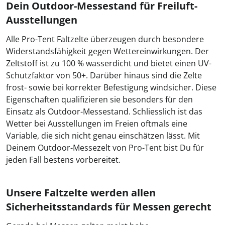
Dein Outdoor-Messestand für Freiluft-
Ausstellungen
Alle Pro-Tent Faltzelte überzeugen durch besondere
Widerstandsfähigkeit gegen Wettereinwirkungen. Der
Zeltstoff ist zu 100 % wasserdicht und bietet einen UV-
Schutzfaktor von 50+. Darüber hinaus sind die Zelte
frost- sowie bei korrekter Befestigung windsicher. Diese
Eigenschaften qualifizieren sie besonders für den
Einsatz als Outdoor-Messestand. Schliesslich ist das
Wetter bei Ausstellungen im Freien oftmals eine
Variable, die sich nicht genau einschätzen lässt. Mit
Deinem Outdoor-Messezelt von Pro-Tent bist Du für
jeden Fall bestens vorbereitet.
Unsere Faltzelte werden allen
Sicherheitsstandards für Messen gerecht