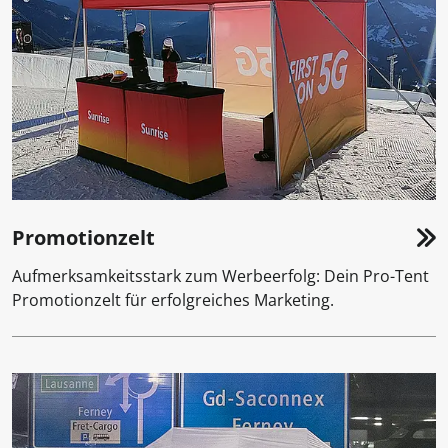
Promotionzelt
Aufmerksamkeitsstark zum Werbeerfolg: Dein Pro-Tent
Promotionzelt für erfolgreiches Marketing.