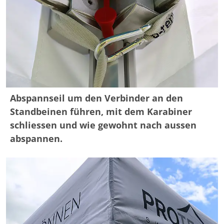
Abspannseil um den Verbinder an den
Standbeinen führen, mit dem Karabiner
schliessen und wie gewohnt nach aussen
abspannen.