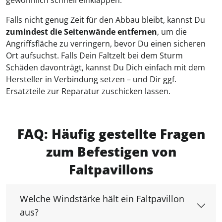
gewöhnlich schnell einklappen.
Falls nicht genug Zeit für den Abbau bleibt, kannst Du
zumindest die Seitenwände entfernen
, um die
Angriffsfläche zu verringern, bevor Du einen sicheren
Ort aufsuchst. Falls Dein Faltzelt bei dem Sturm
Schäden davonträgt, kannst Du Dich einfach mit dem
Hersteller in Verbindung setzen – und Dir ggf.
Ersatzteile zur Reparatur zuschicken lassen.
FAQ: Häufig gestellte Fragen
zum Befestigen von
Faltpavillons
Welche Windstärke hält ein Faltpavillon
aus?