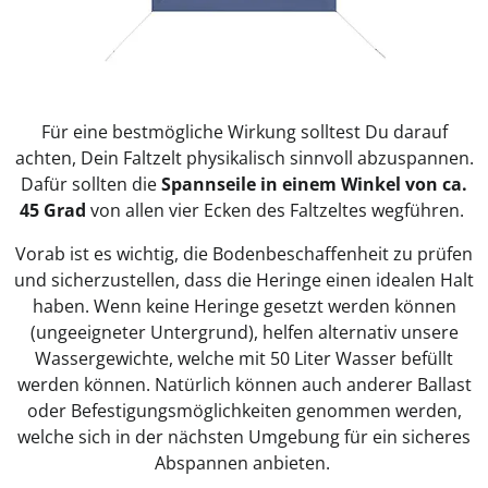
Für eine bestmögliche Wirkung solltest Du darauf
achten, Dein Faltzelt physikalisch sinnvoll abzuspannen.
Dafür sollten die
Spannseile in einem Winkel von ca.
45 Grad
von allen vier Ecken des Faltzeltes wegführen.
Vorab ist es wichtig, die Bodenbeschaffenheit zu prüfen
und sicherzustellen, dass die Heringe einen idealen Halt
haben. Wenn keine Heringe gesetzt werden können
(ungeeigneter Untergrund), helfen alternativ unsere
Wassergewichte, welche mit 50 Liter Wasser befüllt
werden können. Natürlich können auch anderer Ballast
oder Befestigungsmöglichkeiten genommen werden,
welche sich in der nächsten Umgebung für ein sicheres
Abspannen anbieten.