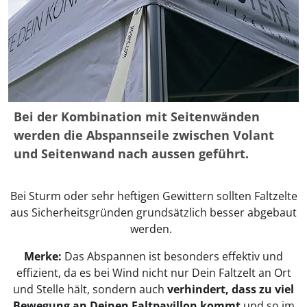
Bei der Kombination mit Seitenwänden
werden die Abspannseile zwischen Volant
und Seitenwand nach aussen geführt.
Bei Sturm oder sehr heftigen Gewittern sollten Faltzelte
aus Sicherheitsgründen grundsätzlich besser abgebaut
werden.
Merke:
Das Abspannen ist besonders effektiv und
effizient, da es bei Wind nicht nur Dein Faltzelt an Ort
und Stelle hält, sondern auch
verhindert, dass zu viel
Bewegung an Deinen Faltpavillon kommt
und so im