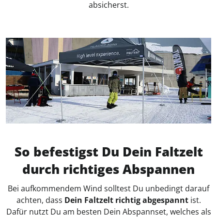
absicherst.
So befestigst Du Dein Faltzelt
durch richtiges Abspannen
Bei aufkommendem Wind solltest Du unbedingt darauf
achten, dass
Dein Faltzelt richtig abgespannt
ist.
Dafür nutzt Du am besten Dein Abspannset, welches als