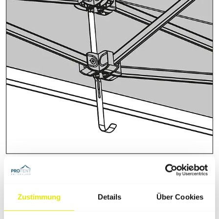
Zustimmung
Details
Über Cookies