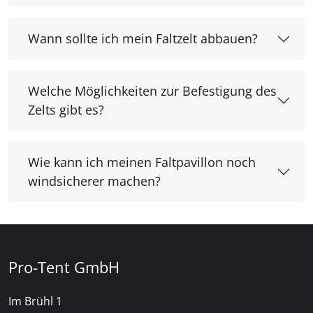
Wann sollte ich mein Faltzelt abbauen?
Welche Möglichkeiten zur Befestigung des
Zelts gibt es?
Wie kann ich meinen Faltpavillon noch
windsicherer machen?
Pro-Tent GmbH
Im Brühl 1