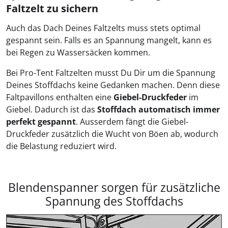
Faltzelt zu sichern
Auch das Dach Deines Faltzelts muss stets optimal
gespannt sein. Falls es an Spannung mangelt, kann es
bei Regen zu Wassersäcken kommen.
Bei Pro-Tent Faltzelten musst Du Dir um die Spannung
Deines Stoffdachs keine Gedanken machen. Denn diese
Faltpavillons enthalten eine
Giebel-Druckfeder
im
Giebel. Dadurch ist das
Stoffdach automatisch immer
perfekt gespannt
. Ausserdem fängt die Giebel-
Druckfeder zusätzlich die Wucht von Böen ab, wodurch
die Belastung reduziert wird.
Blendenspanner sorgen für zusätzliche
Spannung des Stoffdachs