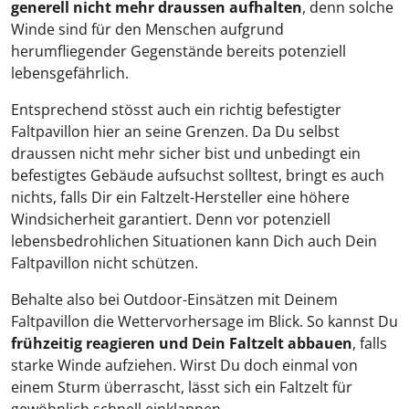
generell nicht mehr draussen aufhalten
, denn solche
Winde sind für den Menschen aufgrund
herumfliegender Gegenstände bereits potenziell
lebensgefährlich.
Entsprechend stösst auch ein richtig befestigter
Faltpavillon hier an seine Grenzen. Da Du selbst
draussen nicht mehr sicher bist und unbedingt ein
befestigtes Gebäude aufsuchst solltest, bringt es auch
nichts, falls Dir ein Faltzelt-Hersteller eine höhere
Windsicherheit garantiert. Denn vor potenziell
lebensbedrohlichen Situationen kann Dich auch Dein
Faltpavillon nicht schützen.
Behalte also bei Outdoor-Einsätzen mit Deinem
Faltpavillon die Wettervorhersage im Blick. So kannst Du
frühzeitig reagieren und Dein Faltzelt abbauen
, falls
starke Winde aufziehen. Wirst Du doch einmal von
einem Sturm überrascht, lässt sich ein Faltzelt für