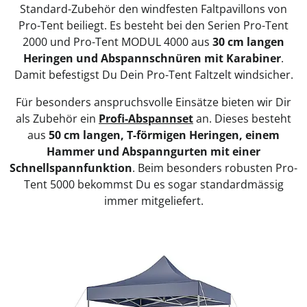
Standard-Zubehör den windfesten Faltpavillons von
Pro-Tent beiliegt. Es besteht bei den Serien Pro-Tent
2000 und Pro-Tent MODUL 4000 aus
30 cm langen
Heringen und Abspannschnüren mit Karabiner
.
Damit befestigst Du Dein Pro-Tent Faltzelt windsicher.
Für besonders anspruchsvolle Einsätze bieten wir Dir
als Zubehör ein
Profi-Abspannset
an. Dieses besteht
aus
50 cm langen, T-förmigen Heringen, einem
Hammer und Abspanngurten mit einer
Schnellspannfunktion
. Beim besonders robusten Pro-
Tent 5000 bekommst Du es sogar standardmässig
immer mitgeliefert.