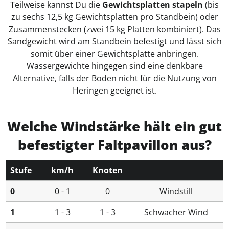
Teilweise kannst Du die
Gewichtsplatten stapeln
(bis
zu sechs 12,5 kg Gewichtsplatten pro Standbein) oder
Zusammenstecken (zwei 15 kg Platten kombiniert). Das
Sandgewicht wird am Standbein befestigt und lässt sich
somit über einer Gewichtsplatte anbringen.
Wassergewichte hingegen sind eine denkbare
Alternative, falls der Boden nicht für die Nutzung von
Heringen geeignet ist.
Welche Windstärke hält ein gut
befestigter Faltpavillon aus?
Stufe
km/h
Knoten
0
0 - 1
0
Windstill
1
1 - 3
1 - 3
Schwacher Wind