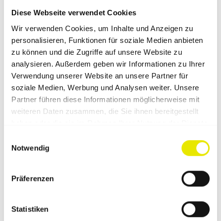
Diese Webseite verwendet Cookies
Wir verwenden Cookies, um Inhalte und Anzeigen zu
personalisieren, Funktionen für soziale Medien anbieten
zu können und die Zugriffe auf unsere Website zu
analysieren. Außerdem geben wir Informationen zu Ihrer
Verwendung unserer Website an unsere Partner für
soziale Medien, Werbung und Analysen weiter. Unsere
Partner führen diese Informationen möglicherweise mit
weiteren Daten zusammen, die Sie ihnen bereitgestellt
haben oder die sie im Rahmen Ihrer Nutzung der Dienste
gesammelt haben.
Einwilligungsauswahl
Notwendig
Präferenzen
Statistiken