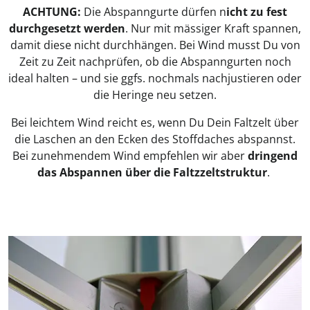
ACHTUNG:
Die Abspanngurte dürfen n
icht zu fest
durchgesetzt werden
. Nur mit mässiger Kraft spannen,
damit diese nicht durchhängen. Bei Wind musst Du von
Zeit zu Zeit nachprüfen, ob die Abspanngurten noch
ideal halten – und sie ggfs. nochmals nachjustieren oder
die Heringe neu setzen.
Bei leichtem Wind reicht es, wenn Du Dein Faltzelt über
die Laschen an den Ecken des Stoffdaches abspannst.
Bei zunehmendem Wind empfehlen wir aber
dringend
das Abspannen über die Faltzzeltstruktur
.