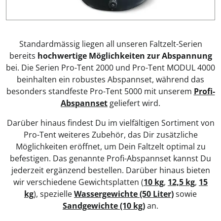
Standardmässig liegen all unseren Faltzelt-Serien
bereits
hochwertige Möglichkeiten zur Abspannung
bei. Die Serien Pro-Tent 2000 und Pro-Tent MODUL 4000
beinhalten ein robustes Abspannset, während das
besonders standfeste Pro-Tent 5000 mit unserem
Profi-
Abspannset
geliefert wird.
Darüber hinaus findest Du im vielfältigen Sortiment von
Pro-Tent weiteres Zubehör, das Dir zusätzliche
Möglichkeiten eröffnet, um Dein Faltzelt optimal zu
befestigen. Das genannte Profi-Abspannset kannst Du
jederzeit ergänzend bestellen. Darüber hinaus bieten
wir verschiedene Gewichtsplatten (
10 kg
,
12,5 kg
,
15
kg
), spezielle
Wassergewichte (50 Liter)
sowie
Sandgewichte (10 kg)
an.