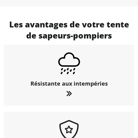
Les avantages de votre tente
de sapeurs-pompiers
Résistante aux intempéries