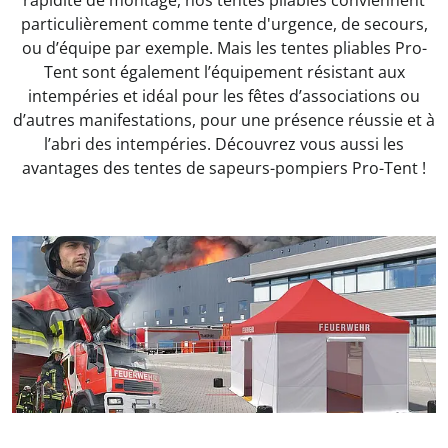
rapidité de montage, nos tentes pliables conviennent
particulièrement comme tente d'urgence, de secours,
ou d’équipe par exemple. Mais les tentes pliables Pro-
Tent sont également l’équipement résistant aux
intempéries et idéal pour les fêtes d’associations ou
d’autres manifestations, pour une présence réussie et à
l’abri des intempéries. Découvrez vous aussi les
avantages des tentes de sapeurs-pompiers Pro-Tent !