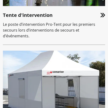
Tente d'intervention
Le poste d’intervention Pro-Tent pour les premiers
secours lors d’interventions de secours et
d’événements.