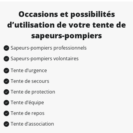
Occasions et possibilités
d’utilisation de votre tente de
sapeurs-pompiers
Sapeurs-pompiers professionnels
Sapeurs-pompiers volontaires
Tente d’urgence
Tente de secours
Tente de protection
Tente d’équipe
Tente de repos
Tente d’association