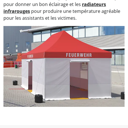
pour donner un bon éclairage et les
radiateurs
infrarouges
pour produire une température agréable
pour les assistants et les victimes.