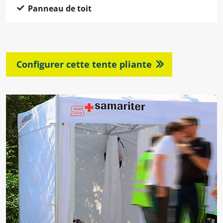
Panneau de toit
Configurer cette tente pliante