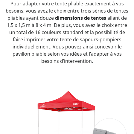
Pour adapter votre tente pliable exactement à vos
besoins, vous avez le choix entre trois séries de tentes
pliables ayant douze
dimensions de tentes
allant de
1,5 x 1,5 m à 8 x 4 m. De plus, vous avez le choix entre
un total de 16 couleurs standard et la possibilité de
faire imprimer votre tente de sapeurs-pompiers
individuellement. Vous pouvez ainsi concevoir le
pavillon pliable selon vos idées et l’adapter à vos
besoins d’intervention.