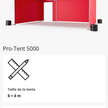
Pro-Tent 5000
Taille de la tente
6 × 4 m