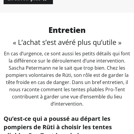
Entretien
« L’achat s’est avéré plus qu’utile »
En cas d’urgence, ce sont aussi les petits détails qui font
la différence sur le déroulement d’une intervention.
Sascha Petermann ne le sait que trop bien. Chez les
pompiers volontaires de Rüti, son rôle est de garder la
tête froide en cas de danger. Dans un bref entretien, il
nous raconte comment les tentes pliables Pro-Tent
contribuent à garder une vue d’ensemble du lieu
d’intervention.
Qu’est-ce qui a poussé au départ les
pompiers de Rüti à choisir les tentes