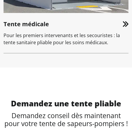
Tente médicale
Pour les premiers intervenants et les secouristes : la
tente sanitaire pliable pour les soins médicaux.
Demandez une tente pliable
Demandez conseil dès maintenant
pour votre tente de sapeurs-pompiers !