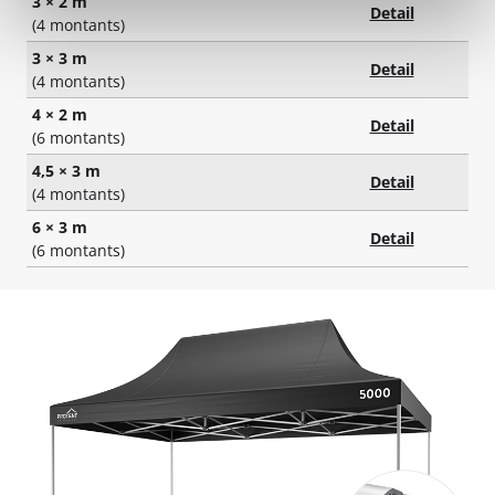
3 × 2 m
Detail
(4 montants)
3 × 3 m
Detail
(4 montants)
4 × 2 m
Detail
(6 montants)
4,5 × 3 m
Detail
(4 montants)
6 × 3 m
Detail
(6 montants)