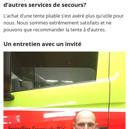
d’autres services de secours?
L’achat d’une tente pliable s’est avéré plus qu’utile pour
nous. Nous sommes extrêmement satisfaits et ne
pouvons que recommander la tente à d’autres.
Un entretien avec un invité