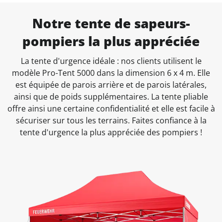
Notre tente de sapeurs-
pompiers la plus appréciée
La tente d'urgence idéale : nos clients utilisent le
modèle Pro-Tent 5000 dans la dimension 6 x 4 m. Elle
est équipée de parois arrière et de parois latérales,
ainsi que de poids supplémentaires. La tente pliable
offre ainsi une certaine confidentialité et elle est facile à
sécuriser sur tous les terrains. Faites confiance à la
tente d'urgence la plus appréciée des pompiers !