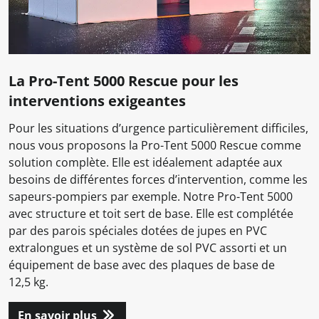
La Pro-Tent 5000 Rescue pour les
interventions exigeantes
Pour les situations d’urgence particulièrement difficiles,
nous vous proposons la Pro-Tent 5000 Rescue comme
solution complète. Elle est idéalement adaptée aux
besoins de différentes forces d’intervention, comme les
sapeurs-pompiers par exemple. Notre Pro-Tent 5000
avec structure et toit sert de base. Elle est complétée
par des parois spéciales dotées de jupes en PVC
extralongues et un système de sol PVC assorti et un
équipement de base avec des plaques de base de
12,5 kg.
En savoir plus