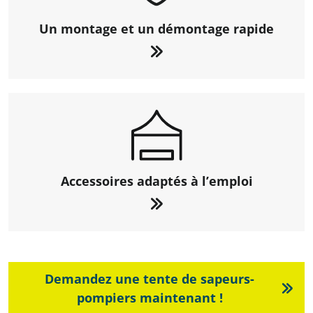
Un montage et un démontage rapide
Accessoires adaptés à l’emploi
Demandez une tente de sapeurs-
pompiers maintenant !