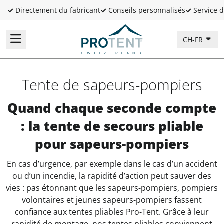
✓
Directement du fabricant
✓
Conseils personnalisés
✓
Service d
CH-FR
Tente de sapeurs-pompiers
Quand chaque seconde compte
: la tente de secours pliable
pour sapeurs-pompiers
En cas d’urgence, par exemple dans le cas d’un accident
ou d’un incendie, la rapidité d’action peut sauver des
vies : pas étonnant que les sapeurs-pompiers, pompiers
volontaires et jeunes sapeurs-pompiers fassent
confiance aux tentes pliables Pro-Tent. Grâce à leur