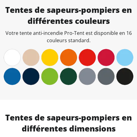
Tentes de sapeurs-pompiers en
différentes couleurs
Votre tente anti-incendie Pro-Tent est disponible en 16
couleurs standard.
Tentes de sapeurs-pompiers en
différentes dimensions