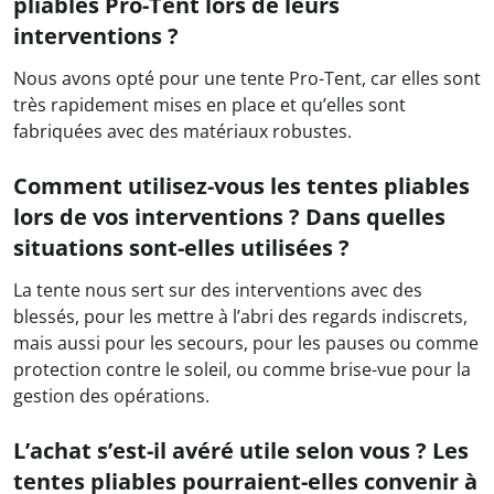
pliables Pro-Tent lors de leurs
interventions ?
Nous avons opté pour une tente Pro-Tent, car elles sont
très rapidement mises en place et qu’elles sont
fabriquées avec des matériaux robustes.
Comment utilisez-vous les tentes pliables
lors de vos interventions ? Dans quelles
situations sont-elles utilisées ?
La tente nous sert sur des interventions avec des
blessés, pour les mettre à l’abri des regards indiscrets,
mais aussi pour les secours, pour les pauses ou comme
protection contre le soleil, ou comme brise-vue pour la
gestion des opérations.
L’achat s’est-il avéré utile selon vous ? Les
tentes pliables pourraient-elles convenir à