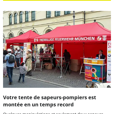
Votre tente de sapeurs-pompiers est
montée en un temps record