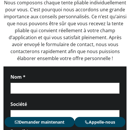
Nous composons chaque tente pliable individuellement
pour vous. C’est pourquoi nous accordons une grande
importance aux conseils personnalisés. Ce n’est qu’ainsi
que nous pouvons être sûr que vous recevez la tente
pliable qui convient réellement à votre champ
d’application et qui vous satisfait pleinement. Après
avoir envoyé le formulaire de contact, nous vous
contacterons rapidement afin que nous puissions
élaborer ensemble votre offre personnelle !
Nom
*
Société
Demander maintenant
Appelle-nous