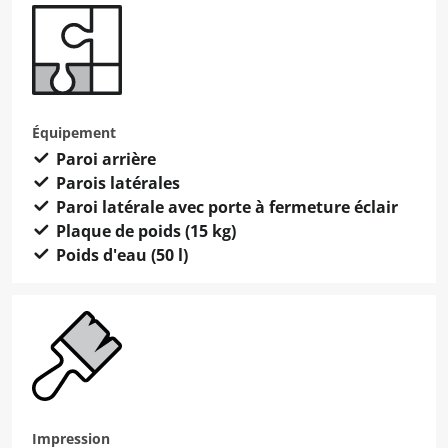
Équipement
Paroi arrière
Parois latérales
Paroi latérale avec porte à fermeture éclair
Plaque de poids (15 kg)
Poids d'eau (50 l)
Impression