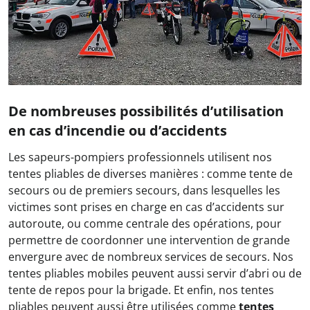
De nombreuses possibilités d’utilisation
en cas d’incendie ou d’accidents
Les sapeurs-pompiers professionnels utilisent nos
tentes pliables de diverses manières : comme tente de
secours ou de premiers secours, dans lesquelles les
victimes sont prises en charge en cas d’accidents sur
autoroute, ou comme centrale des opérations, pour
permettre de coordonner une intervention de grande
envergure avec de nombreux services de secours. Nos
tentes pliables mobiles peuvent aussi servir d’abri ou de
tente de repos pour la brigade. Et enfin, nos tentes
pliables peuvent aussi être utilisées comme
tentes