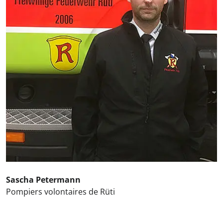
Sascha Petermann
Pompiers volontaires de Rüti