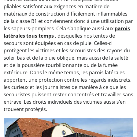
pliables satisfont aux exigences en matière de
matériaux de construction difficilement inflammables
de la classe B1 et conviennent donc à une utilisation par
les sapeurs-pompiers. Cela s’applique aussi aux
parois
latérales
tous temps
, desquelles nos tentes de
secours sont équipées en cas de pluie. Celles-ci
protègent les victimes et les secouristes des rayons du
soleil bas et de la pluie oblique, mais aussi de la saleté
et de la poussière tourbillonnante ou de la fumée
extérieure. Dans le même temps, les parois latérales
apportent une protection contre les regards indiscrets,
les curieux et les journalistes de manière à ce que les
secouristes puissent rester concentrés et travailler sans
entrave. Les droits individuels des victimes aussi s’en
trouvent protégés.