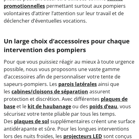
promotionnelles
permettant surtout aux pompiers
volontaires d’attirer l’attention sur leur travail et de
déclencher d’éventuelles vocations.
Un large choix d’accessoires pour chaque
intervention des pompiers
Pour que vous puissiez réagir au mieux à toute urgence
possible, nous vous proposons une vaste gamme
d’accessoires afin de personnaliser votre tente de
sapeurs-pompiers. Les
parois latérales
ainsi que
les
cabines/cloisons de séparation
assurent
protection et discrétion. Avec différentes
plaques de
base
et le
kit de haubanage
ou des
poids d’eau
, vous
sécurisez votre tente pliable par tous les temps.
Des
plaques de sol
supplémentaires créent une surface
antidérapante et sûre. Pour les longues interventions
lors des nuits froides, les
projecteurs LED
sont conçus