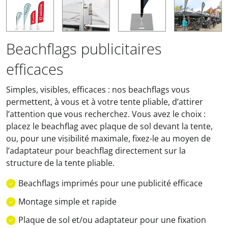
Beachflags publicitaires
efficaces
Simples, visibles, efficaces : nos beachflags vous
permettent, à vous et à votre tente pliable, d’attirer
l’attention que vous recherchez. Vous avez le choix :
placez le beachflag avec plaque de sol devant la tente,
ou, pour une visibilité maximale, fixez-le au moyen de
l’adaptateur pour beachflag directement sur la
structure de la tente pliable.
Beachflags imprimés pour une publicité efficace
Montage simple et rapide
Plaque de sol et/ou adaptateur pour une fixation