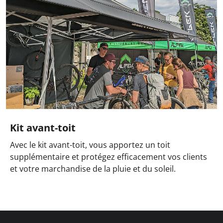
Kit avant-toit
Avec le kit avant-toit, vous apportez un toit
supplémentaire et protégez efficacement vos clients
et votre marchandise de la pluie et du soleil.