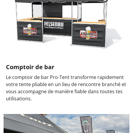
Comptoir de bar
Le comptoir de bar Pro-Tent transforme rapidement
votre tente pliable en un lieu de rencontre branché et
vous accompagne de manière fiable dans toutes tes
utilisations.