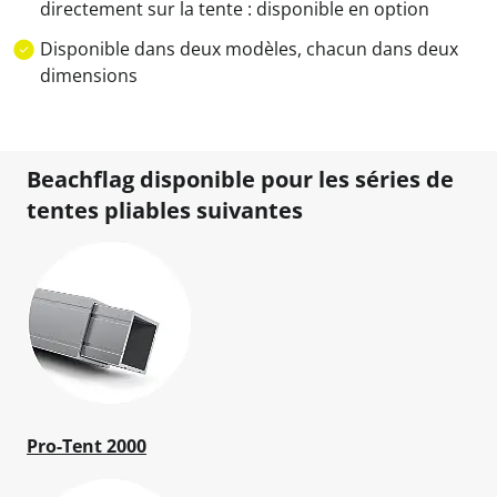
directement sur la tente : disponible en option
Disponible dans deux modèles, chacun dans deux
dimensions
Beachflag disponible pour les séries de
tentes pliables suivantes
Pro-Tent 2000