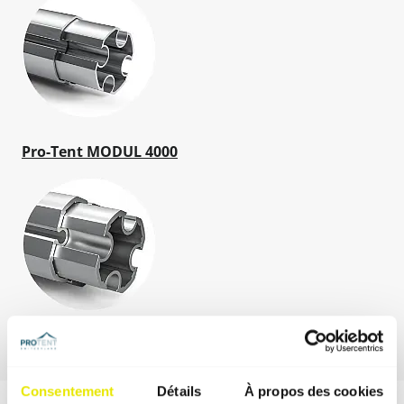
Pro-Tent MODUL 4000
Pro-Tent 5000
Consentement
Détails
À propos des cookies