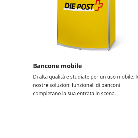
Bancone mobile
Di alta qualità e studiate per un uso mobile: l
nostre soluzioni funzionali di banconi
completano la sua entrata in scena.