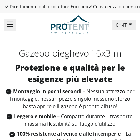
✓
Direttamente dal produttore Europeo
✓
Consulenza da person
CH-IT
Gazebo pieghevoli 6x3 m
Protezione e qualità per le
esigenze più elevate
Montaggio in pochi secondi
– Nessun attrezzo per
il montaggio, nessun pezzo singolo, nessuno sforzo:
basta aprire e il gazebo è pronto all’uso!
Leggero e mobile
– Compatto durante il trasporto,
massima flessibilità sul luogo d’utilizzo
100% resistente al vento e alle intemperie
– La