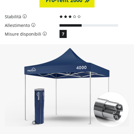
Pro-Tent 2000
Stabilità
Allestimento
Misure disponibili
7