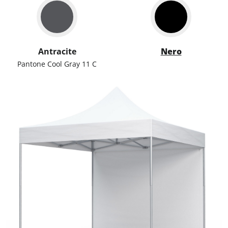
Antracite
Nero
Pantone Cool Gray 11 C