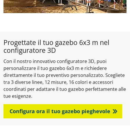
Progettate il tuo gazebo 6x3 m nel
configuratore 3D
Con il nostro innovativo configuratore 3D, puoi
personalizzare il tuo gazebo 6x3 m e richiedere
direttamente il tuo preventivo personalizzato. Scegliete
tra 3 diverse linee, 12 misure, 16 colori e accessori
coordinati per adattare il tuo gazebo perfettamente alle
tue esigenze.
Configura ora il tuo gazebo pieghevole