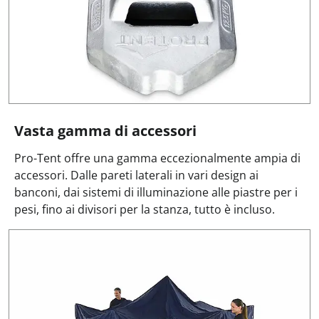
Vasta gamma di accessori
Pro-Tent offre una gamma eccezionalmente ampia di
accessori. Dalle pareti laterali in vari design ai
banconi, dai sistemi di illuminazione alle piastre per i
pesi, fino ai divisori per la stanza, tutto è incluso.