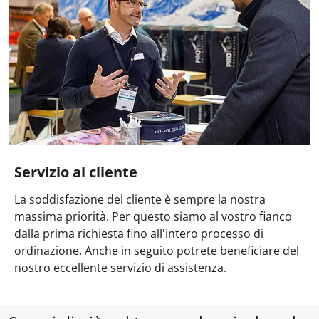
Servizio al cliente
La soddisfazione del cliente è sempre la nostra
massima priorità. Per questo siamo al vostro fianco
dalla prima richiesta fino all'intero processo di
ordinazione. Anche in seguito potrete beneficiare del
nostro eccellente servizio di assistenza.