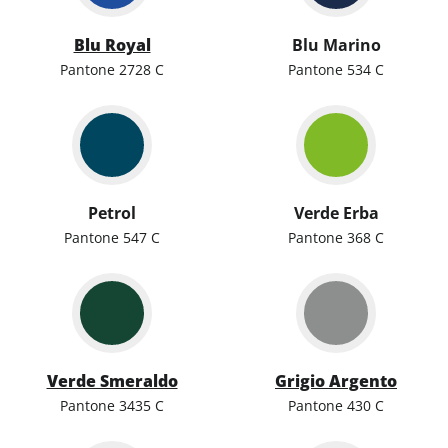
Blu Royal
Blu Marino
Pantone 2728 C
Pantone 534 C
Petrol
Verde Erba
Pantone 547 C
Pantone 368 C
Verde Smeraldo
Grigio Argento
Pantone 3435 C
Pantone 430 C