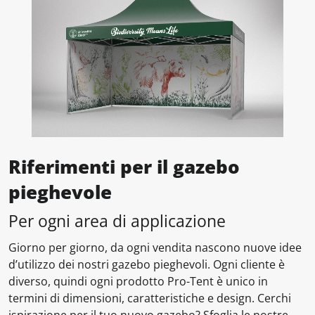
Riferimenti per il gazebo
pieghevole
Per ogni area di applicazione
Giorno per giorno, da ogni vendita nascono nuove idee
d’utilizzo dei nostri gazebo pieghevoli. Ogni cliente è
diverso, quindi ogni prodotto Pro-Tent è unico in
termini di dimensioni, caratteristiche e design. Cerchi
ispirazione per il tuo nuovo gazebo? Sfoglia le nostre