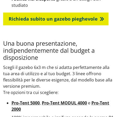
studiato
Richieda subito un gazebo pieghevole
Una buona presentazione,
indipendentemente dal budget a
disposizione
Scegli il gazebo 6x3 m che si adatta perfettamente alla
tua area di utilizzo e al tuo budget. 3 linee offrono
flessibilità per le diverse esigenze, dal modello base alla
versione premium.
Tre opzioni tra cui scegliere:
Pro-Tent 5000
,
Pro-Tent MODUL 4000
e
Pro-Tent
2000