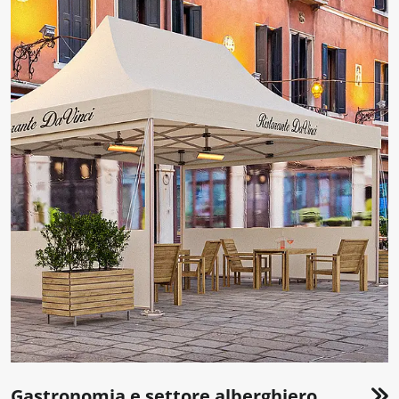
Gastronomia e settore alberghiero