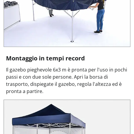
Montaggio in tempi record
Il gazebo pieghevole 6x3 m è pronta per l'uso in pochi
passi e con due sole persone. Apri la borsa di
trasporto, dispiegate il gazebo, regola l'altezza ed è
pronta a partire.