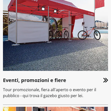
Eventi, promozioni e fiere
Tour promozionale, fiera all'aperto o evento per il
pubblico - qui trova il gazebo giusto per lei.