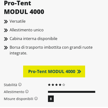
Pro-Tent
MODUL 4000
Versatile
Allestimento unico
Cabina interna disponibile
Borsa di trasporto imbottita con grandi ruote
integrate.
Pro-Tent MODUL 4000
Stabilità
Allestimento
Misure disponibili
8