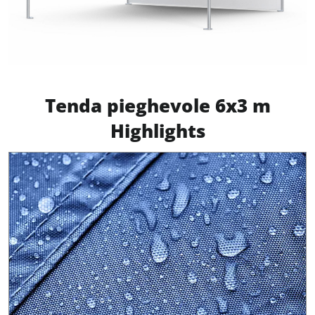
Tenda pieghevole 6x3 m
Highlights