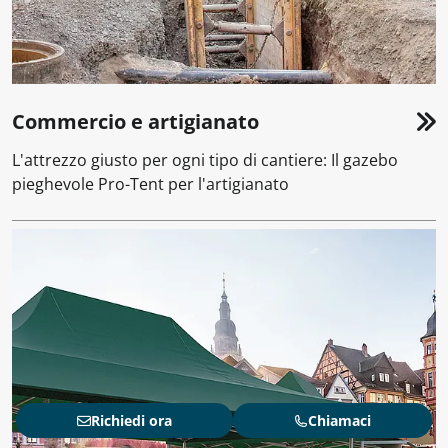
Commercio e artigianato
L'attrezzo giusto per ogni tipo di cantiere: Il gazebo
pieghevole Pro-Tent per l'artigianato
Richiedi ora
Chiamaci