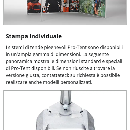
Stampa individuale
I sistemi di tende pieghevoli Pro-Tent sono disponibili
in un'ampia gamma di dimensioni. La seguente
panoramica mostra le dimensioni standard e speciali
di Pro-Tent disponibili. Se non riuscite a trovare la
versione giusta, contattateci: su richiesta è possibile
realizzare anche modelli personalizzati.