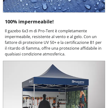
100% impermeabile!
Il gazebo 6x3 m di Pro-Tent è completamente
impermeabile, resistente al vento e al gelo. Con un
fattore di protezione UV 50+ e la certificazione B1 per
il ritardo di fiamma, offre una protezione affidabile in
qualsiasi condizione atmosferica.