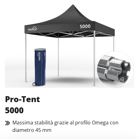
Pro-Tent
5000
Massima stabilità grazie al profilo Omega con
diametro 45 mm