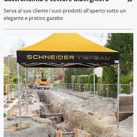
Serva al suo cliente i suoi prodotti all'aperto sotto un
elegante e pratico gazebo