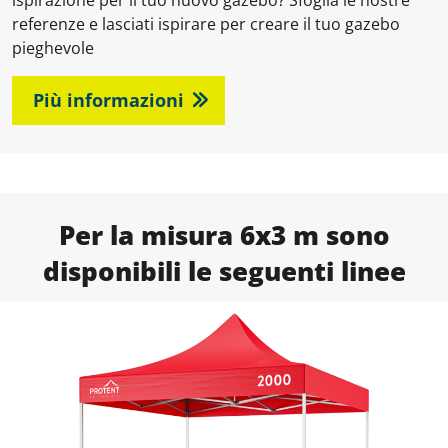
referenze e lasciati ispirare per creare il tuo gazebo
pieghevole
Più informazioni
Per la misura 6x3 m sono
disponibili le seguenti linee