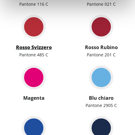
Pantone 116 C
Pantone 021 C
Rosso Svizzero
Rosso Rubino
Pantone 485 C
Pantone 201 C
Magenta
Blu chiaro
Pantone 2905 C