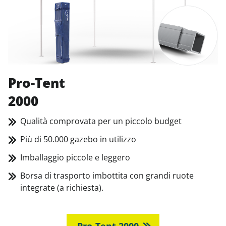
Pro-Tent
2000
Qualità comprovata per un piccolo budget
Più di 50.000 gazebo in utilizzo
Imballaggio piccole e leggero
Borsa di trasporto imbottita con grandi ruote
integrate (a richiesta).