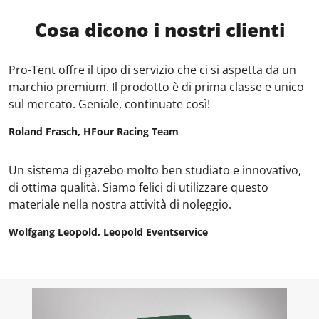
Cosa dicono i nostri clienti
Pro-Tent offre il tipo di servizio che ci si aspetta da un
marchio premium. Il prodotto è di prima classe e unico
sul mercato. Geniale, continuate così!
Roland Frasch, HFour Racing Team
Un sistema di gazebo molto ben studiato e innovativo,
di ottima qualità. Siamo felici di utilizzare questo
materiale nella nostra attività di noleggio.
Wolfgang Leopold, Leopold Eventservice