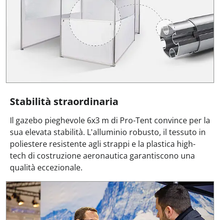
Stabilità straordinaria
Il gazebo pieghevole 6x3 m di Pro-Tent convince per la
sua elevata stabilità. L'alluminio robusto, il tessuto in
poliestere resistente agli strappi e la plastica high-
tech di costruzione aeronautica garantiscono una
qualità eccezionale.