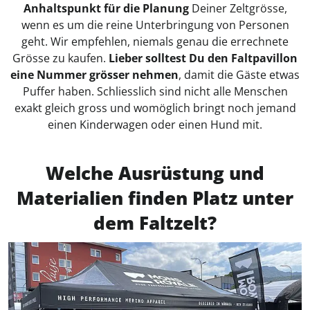
Anhaltspunkt für die Planung
Deiner Zeltgrösse,
wenn es um die reine Unterbringung von Personen
geht. Wir empfehlen, niemals genau die errechnete
Grösse zu kaufen.
Lieber solltest Du den Faltpavillon
eine Nummer grösser nehmen
, damit die Gäste etwas
Puffer haben. Schliesslich sind nicht alle Menschen
exakt gleich gross und womöglich bringt noch jemand
einen Kinderwagen oder einen Hund mit.
Welche Ausrüstung und
Materialien finden Platz unter
dem Faltzelt?