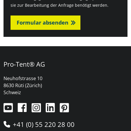
sie zur Bearbeitung der Anfrage benötigt werden.
Formular absenden
Pro-Tent® AG
Neuhofstrasse 10
8630 Rüti (Zürich)
Schweiz
+41 (0) 55 220 28 00