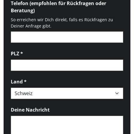
Telefon (empfohlen für Rückfragen oder
Beratung)
So erreichen wir Dich direkt, falls es Rückfragen zu
Deiner Anfrage gibt.
PLZ
*
Land
*
Deine Nachricht