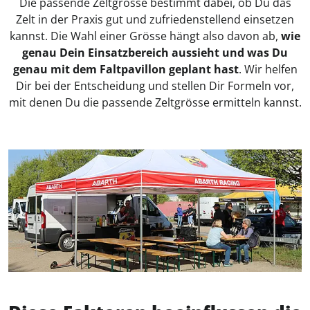
Die passende Zeltgrösse bestimmt dabei, ob Du das
Zelt in der Praxis gut und zufriedenstellend einsetzen
kannst. Die Wahl einer Grösse hängt also davon ab,
wie
genau Dein Einsatzbereich aussieht und was Du
genau mit dem Faltpavillon geplant hast
. Wir helfen
Dir bei der Entscheidung und stellen Dir Formeln vor,
mit denen Du die passende Zeltgrösse ermitteln kannst.