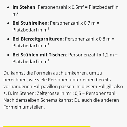
Im Stehen
: Personenzahl x 0,5m² = Platzbedarf in
m²
Bei Stuhlreihen
: Personenzahl x 0,7 m =
Platzbedarf in m²
Bei Bierzeltgarnituren
: Personenzahl x 0,8 m =
Platzbedarf in m²
Bei Stühlen mit Tischen
: Personenzahl x 1,2 m =
Platzbedarf in m²
Du kannst die Formeln auch umkehren, um zu
berechnen, wie viele Personen unter einen bereits
vorhandenen Faltpavillon passen. In diesem Fall gilt also
z. B. im Stehen: Zeltgrösse in m² : 0,5 = Personenzahl.
Nach demselben Schema kannst Du auch die anderen
Formeln umstellen.