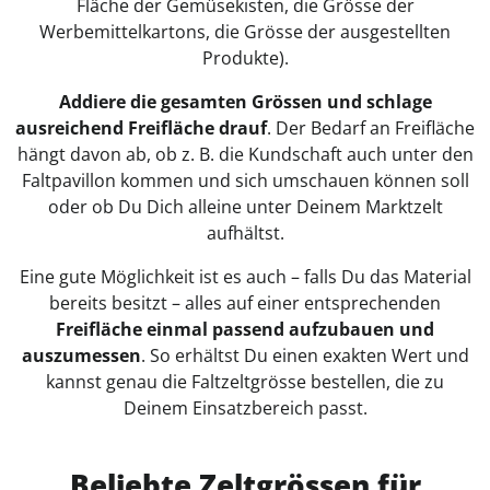
Fläche der Gemüsekisten, die Grösse der
Werbemittelkartons, die Grösse der ausgestellten
Produkte).
Addiere die gesamten Grössen und schlage
ausreichend Freifläche drauf
. Der Bedarf an Freifläche
hängt davon ab, ob z. B. die Kundschaft auch unter den
Faltpavillon kommen und sich umschauen können soll
oder ob Du Dich alleine unter Deinem Marktzelt
aufhältst.
Eine gute Möglichkeit ist es auch – falls Du das Material
bereits besitzt – alles auf einer entsprechenden
Freifläche einmal passend aufzubauen und
auszumessen
. So erhältst Du einen exakten Wert und
kannst genau die Faltzeltgrösse bestellen, die zu
Deinem Einsatzbereich passt.
Beliebte Zeltgrössen für