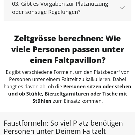
03. Gibt es Vorgaben zur Platznutzung
oder sonstige Regelungen?
Zeltgrösse berechnen: Wie
viele Personen passen unter
einen Faltpavillon?
Es gibt verschiedene Formeln, um den Platzbedarf von
Personen unter einem Faltzelt zu kalkulieren. Dabei
hängt es davon ab, ob die
Personen sitzen oder stehen
und ob Stühle, Bierzeltgarnituren oder Tische mit
Stühlen
zum Einsatz kommen.
Faustformeln: So viel Platz benötigen
Personen unter Deinem Faltzelt