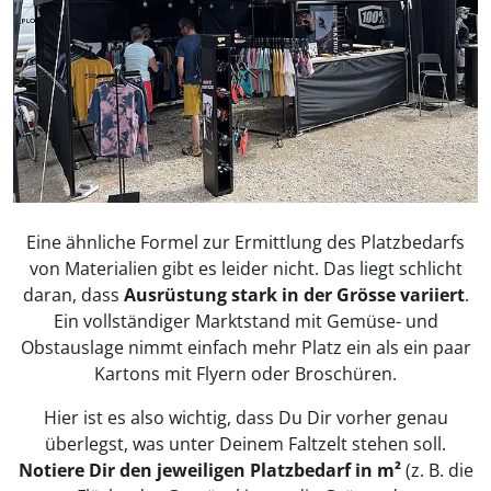
Eine ähnliche Formel zur Ermittlung des Platzbedarfs
von Materialien gibt es leider nicht. Das liegt schlicht
daran, dass
Ausrüstung stark in der Grösse variiert
.
Ein vollständiger Marktstand mit Gemüse- und
Obstauslage nimmt einfach mehr Platz ein als ein paar
Kartons mit Flyern oder Broschüren.
Hier ist es also wichtig, dass Du Dir vorher genau
überlegst, was unter Deinem Faltzelt stehen soll.
Notiere Dir den jeweiligen Platzbedarf in m²
(z. B. die