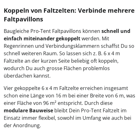
Koppeln von Faltzelten: Verbinde mehrere
Faltpavillons
Baugleiche Pro-Tent Faltpavillons können
schnell und
einfach miteinander gekoppelt
werden. Mit
Regenrinnen und Verbindungsklammern schaffst Du so
schnell weiteren Raum. So lassen sich z. B. 6 x 4 m
Faltzelte an der kurzen Seite beliebig oft koppeln,
wodurch Du auch grosse Flächen problemlos
überdachen kannst.
Vier gekoppelte 6 x 4 m Faltzelte erreichen insgesamt
schon eine Länge von 16 m bei einer Breite von 6 m, was
einer Fläche von 96 m² entspricht. Durch diese
modulare Bauweise
bleibt Dein Pro-Tent Faltzelt im
Einsatz immer flexibel, sowohl im Umfang wie auch bei
der Anordnung.