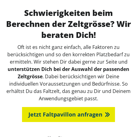
Schwierigkeiten beim
Berechnen der Zeltgrösse? Wir
beraten Dich!
Oft ist es nicht ganz einfach, alle Faktoren zu
berücksichtigen und so den korrekten Platzbedarf zu
ermitteln. Wir stehen Dir dabei gerne zur Seite und
unterstützen Dich bei der Auswahl der passenden
Zeltgrösse
. Dabei berücksichtigen wir Deine
individuellen Voraussetzungen und Bedürfnisse. So
erhältst Du das Faltzelt, das genau zu Dir und Deinem
Anwendungsgebiet passt.
Jetzt Faltpavillon anfragen