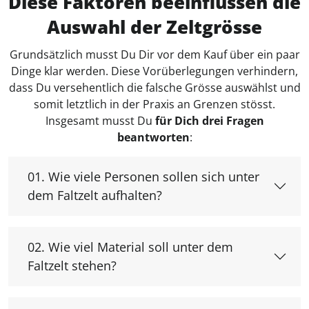
Diese Faktoren beeinflussen die
Auswahl der Zeltgrösse
Grundsätzlich musst Du Dir vor dem Kauf über ein paar
Dinge klar werden. Diese Vorüberlegungen verhindern,
dass Du versehentlich die falsche Grösse auswählst und
somit letztlich in der Praxis an Grenzen stösst.
Insgesamt musst Du
für Dich drei Fragen
beantworten
:
01. Wie viele Personen sollen sich unter
dem Faltzelt aufhalten?
02. Wie viel Material soll unter dem
Faltzelt stehen?