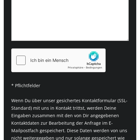
* Pflichtfelder
Wenn Du über unser gesichertes Kontaktformular (SSL-
Standard) mit uns in Kontakt trittst, werden Deine
Eingaben zusammen mit den von Dir angegebenen
Kontaktdaten zur Bearbeitung der Anfrage im E-
Mailpostfach gespeichert. Diese Daten werden von uns
nicht weitergegeben und nur solange gespeichert wie