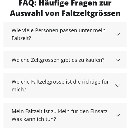
FAQ: Häufige Fragen zur
Auswahl von Faltzeltgrössen
Wie viele Personen passen unter mein
Faltzelt?
Welche Zeltgrössen gibt es zu kaufen?
Welche Faltzeltgrösse ist die richtige für
mich?
Mein Faltzelt ist zu klein für den Einsatz.
Was kann ich tun?