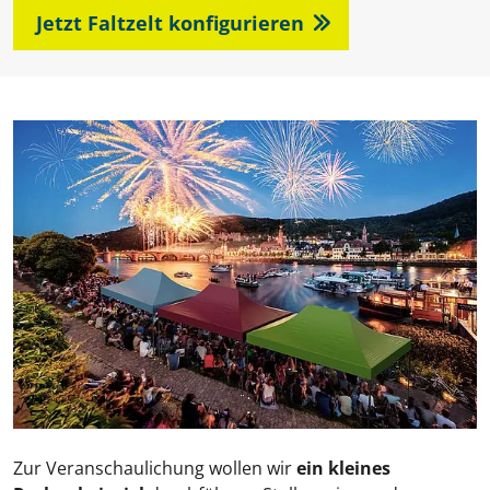
Jetzt Faltzelt konfigurieren
Zur Veranschaulichung wollen wir
ein kleines