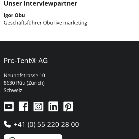
Unser Interviewpartner
Igor Obu
Geschäftsführer Obu live marketing
Pro-Tent® AG
Neuhofstrasse 10
8630 Rüti (Zürich)
Schweiz
+41 (0) 55 220 28 00