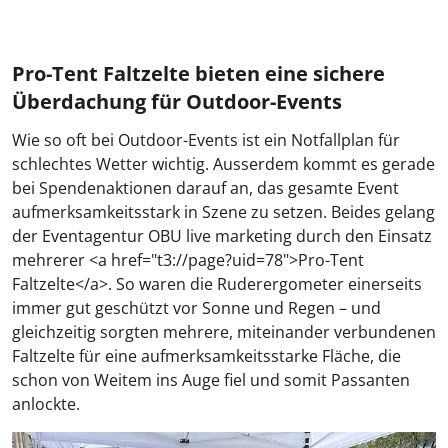
Pro-Tent Faltzelte bieten eine sichere
Überdachung für Outdoor-Events
Wie so oft bei Outdoor-Events ist ein Notfallplan für
schlechtes Wetter wichtig. Ausserdem kommt es gerade
bei Spendenaktionen darauf an, das gesamte Event
aufmerksamkeitsstark in Szene zu setzen. Beides gelang
der Eventagentur OBU live marketing durch den Einsatz
mehrerer <a href="t3://page?uid=78">Pro-Tent
Faltzelte</a>. So waren die Ruderergometer einerseits
immer gut geschützt vor Sonne und Regen – und
gleichzeitig sorgten mehrere, miteinander verbundenen
Faltzelte für eine aufmerksamkeitsstarke Fläche, die
schon von Weitem ins Auge fiel und somit Passanten
anlockte.