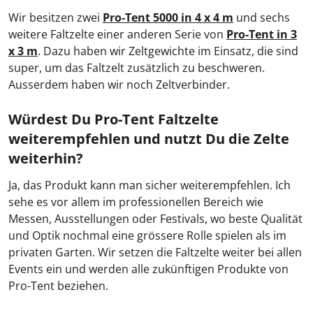
Wir besitzen zwei
Pro-Tent 5000 in 4 x 4 m
und sechs
weitere Faltzelte einer anderen Serie von
Pro-Tent in 3
x 3 m
. Dazu haben wir Zeltgewichte im Einsatz, die sind
super, um das Faltzelt zusätzlich zu beschweren.
Ausserdem haben wir noch Zeltverbinder.
Würdest Du Pro-Tent Faltzelte
weiterempfehlen und nutzt Du die Zelte
weiterhin?
Ja, das Produkt kann man sicher weiterempfehlen. Ich
sehe es vor allem im professionellen Bereich wie
Messen, Ausstellungen oder Festivals, wo beste Qualität
und Optik nochmal eine grössere Rolle spielen als im
privaten Garten. Wir setzen die Faltzelte weiter bei allen
Events ein und werden alle zukünftigen Produkte von
Pro-Tent beziehen.