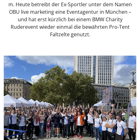
m. Heute betreibt der Ex-Sportler unter dem Namen
OBU live marketing eine Eventagentur in München –
und hat erst kürzlich bei einem BMW Charity
Ruderevent wieder einmal die bewährten Pro-Tent
Faltzelte genutzt.