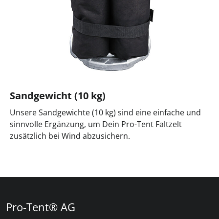
Sandgewicht (10 kg)
Unsere Sandgewichte (10 kg) sind eine einfache und
sinnvolle Ergänzung, um Dein Pro-Tent Faltzelt
zusätzlich bei Wind abzusichern.
Pro-Tent® AG