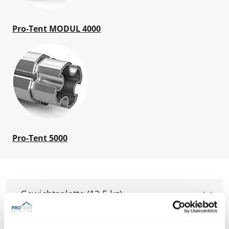
Pro-Tent MODUL 4000
Pro-Tent 5000
Gewichtsplatte (12,5 kg)