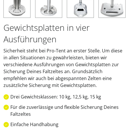
Gewichtsplatten in vier
Ausführungen
Sicherheit steht bei Pro-Tent an erster Stelle. Um diese
in allen Situationen zu gewährleisten, bieten wir
verschiedene Ausführungen von Gewichtsplatten zur
Sicherung Deines Faltzeltes an. Grundsätzlich
empfehlen wir auch bei abgespannten Zelten eine
zusätzliche Sicherung mit Gewichtsplatten.
Drei Gewichtsklassen: 10 kg, 12,5 kg, 15 kg
Für die zuverlässige und flexible Sicherung Deines
Faltzeltes
Einfache Handhabung