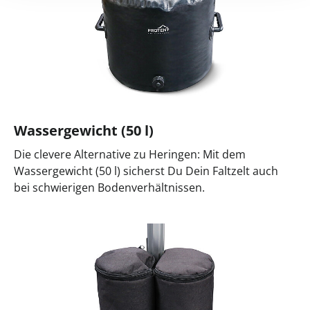
Wassergewicht (50 l)
Die clevere Alternative zu Heringen: Mit dem
Wassergewicht (50 l) sicherst Du Dein Faltzelt auch
bei schwierigen Bodenverhältnissen.