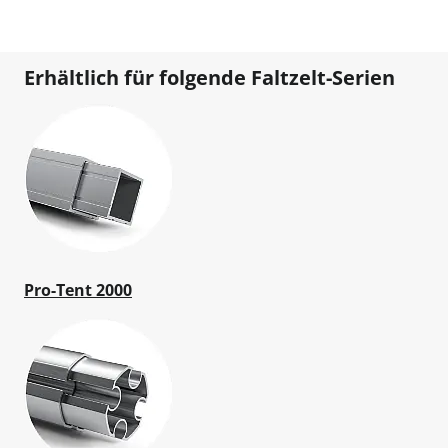
Erhältlich für folgende Faltzelt-Serien
Pro-Tent 2000