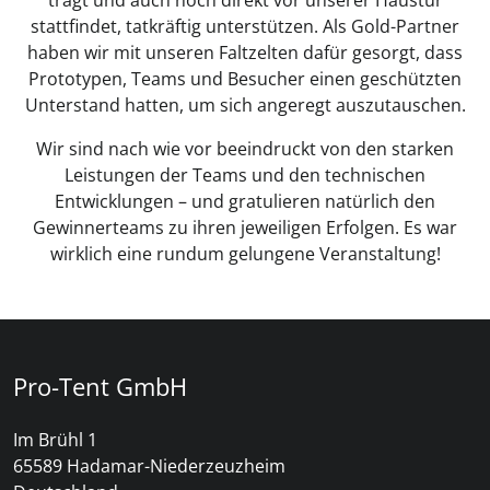
stattfindet, tatkräftig unterstützen. Als Gold-Partner
haben wir mit unseren Faltzelten dafür gesorgt, dass
Prototypen, Teams und Besucher einen geschützten
Unterstand hatten, um sich angeregt auszutauschen.
Wir sind nach wie vor beeindruckt von den starken
Leistungen der Teams und den technischen
Entwicklungen – und gratulieren natürlich den
Gewinnerteams zu ihren jeweiligen Erfolgen. Es war
wirklich eine rundum gelungene Veranstaltung!
Pro-Tent GmbH
Im Brühl 1
65589 Hadamar-Niederzeuzheim