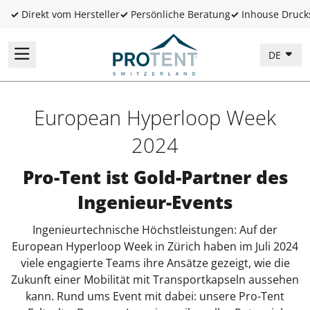
✓
Direkt vom Hersteller
✓
Persönliche Beratung
✓
Inhouse Druck
DE
European Hyperloop Week
2024
Pro-Tent ist Gold-Partner des
Ingenieur-Events
Ingenieurtechnische Höchstleistungen: Auf der
European Hyperloop Week in Zürich haben im Juli 2024
viele engagierte Teams ihre Ansätze gezeigt, wie die
Zukunft einer Mobilität mit Transportkapseln aussehen
kann. Rund ums Event mit dabei: unsere Pro-Tent