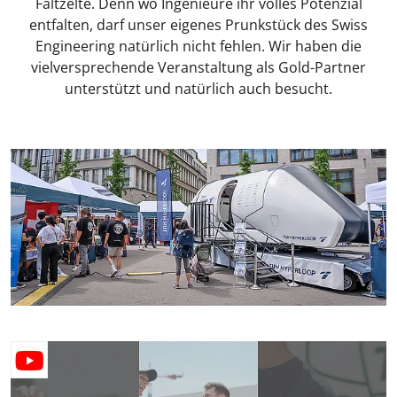
Faltzelte. Denn wo Ingenieure ihr volles Potenzial
entfalten, darf unser eigenes Prunkstück des Swiss
Engineering natürlich nicht fehlen. Wir haben die
vielversprechende Veranstaltung als Gold-Partner
unterstützt und natürlich auch besucht.