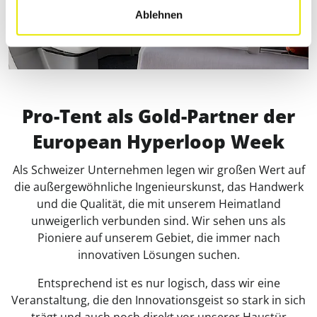
Ablehnen
Pro-Tent als Gold-Partner der
European Hyperloop Week
Als Schweizer Unternehmen legen wir großen Wert auf
die außergewöhnliche Ingenieurskunst, das Handwerk
und die Qualität, die mit unserem Heimatland
unweigerlich verbunden sind. Wir sehen uns als
Pioniere auf unserem Gebiet, die immer nach
innovativen Lösungen suchen.
Entsprechend ist es nur logisch, dass wir eine
Veranstaltung, die den Innovationsgeist so stark in sich
trägt und auch noch direkt vor unserer Haustür