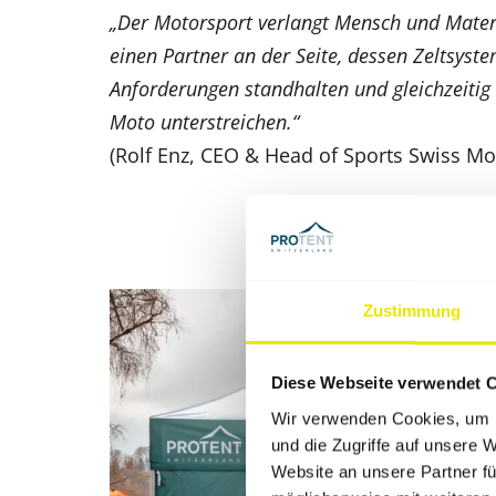
„Der Motorsport verlangt Mensch und Mater
einen Partner an der Seite, dessen Zeltsys
Anforderungen standhalten und gleichzeitig
Moto unterstreichen.“
(Rolf Enz, CEO & Head of Sports Swiss Mo
Zustimmung
Diese Webseite verwendet 
Wir verwenden Cookies, um I
und die Zugriffe auf unsere 
Website an unsere Partner fü