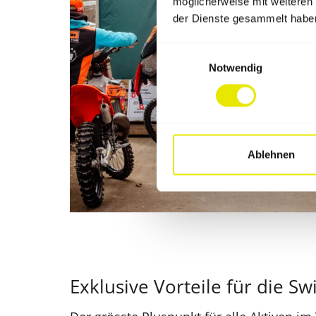
möglicherweise mit weiteren
der Dienste gesammelt habe
Einwilligungsauswahl
Notwendig
Ablehnen
Exklusive Vorteile für die 