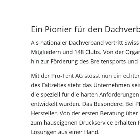
Ein Pionier für den Dachver
Als nationaler Dachverband vertritt Swis
Mitgliedern und 148 Clubs. Von der Orga
hin zur Förderung des Breitensports und 
Mit der Pro-Tent AG stösst nun ein echter
des Faltzeltes steht das Unternehmen se
die speziell für die harten Anforderunge
entwickelt wurden. Das Besondere: Bei 
Hersteller. Von der ersten Beratung über 
zum hauseigenen Druckservice erhalten 
Lösungen aus einer Hand.