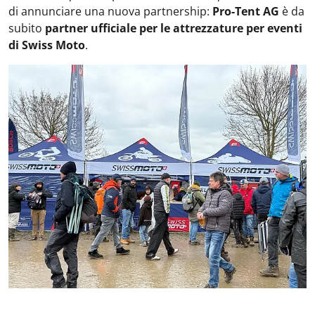
di annunciare una nuova partnership:
Pro-Tent AG
è da
subito
partner ufficiale per le attrezzature per eventi
di Swiss Moto
.