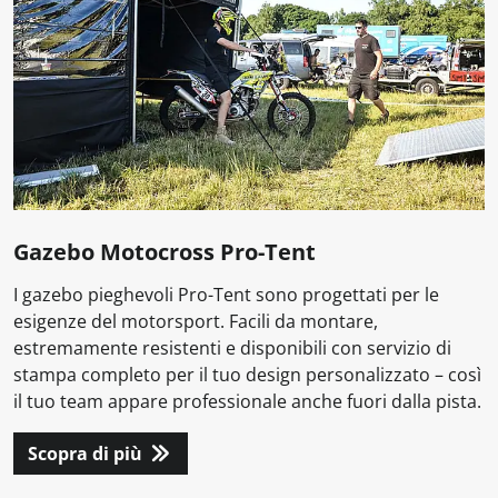
Gazebo Motocross Pro-Tent
I gazebo pieghevoli Pro-Tent sono progettati per le
esigenze del motorsport. Facili da montare,
estremamente resistenti e disponibili con servizio di
stampa completo per il tuo design personalizzato – così
il tuo team appare professionale anche fuori dalla pista.
Scopra di più