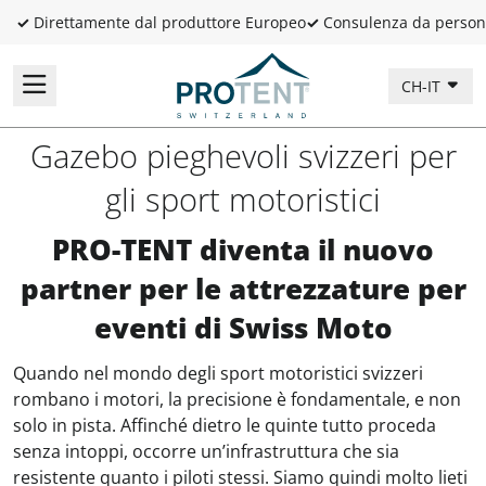
✓
Direttamente dal produttore Europeo
✓
Consulenza da person
CH-IT
Gazebo pieghevoli svizzeri per
gli sport motoristici
PRO-TENT diventa il nuovo
partner per le attrezzature per
eventi di Swiss Moto
Quando nel mondo degli sport motoristici svizzeri
rombano i motori, la precisione è fondamentale, e non
solo in pista. Affinché dietro le quinte tutto proceda
senza intoppi, occorre un’infrastruttura che sia
resistente quanto i piloti stessi. Siamo quindi molto lieti