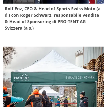
Rolf Enz, CEO & Head of Sports Swiss Moto (a
d.) con Roger Schwarz, responsabile vendite
& Head of Sponsoring di PRO-TENT AG
Svizzera (a s.)