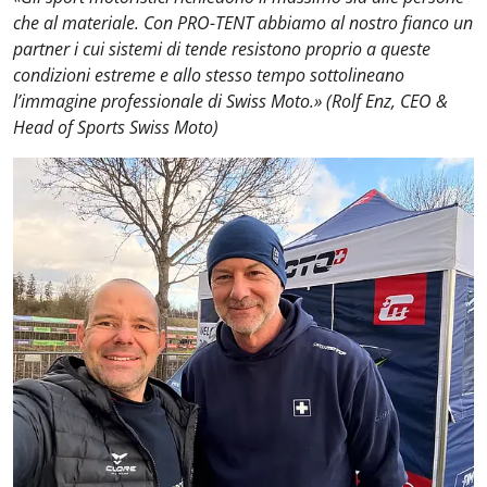
che al materiale. Con PRO-TENT abbiamo al nostro fianco un
partner i cui sistemi di tende resistono proprio a queste
condizioni estreme e allo stesso tempo sottolineano
l’immagine professionale di Swiss Moto.» (Rolf Enz, CEO &
Head of Sports Swiss Moto)