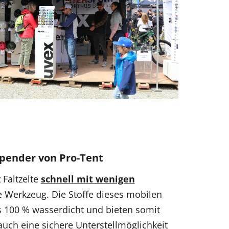
pender von Pro‑Tent
 Faltzelte
schnell mit wenigen
 Werkzeug. Die Stoffe dieses mobilen
 100 % wasserdicht und bieten somit
uch eine sichere Unterstellmöglichkeit