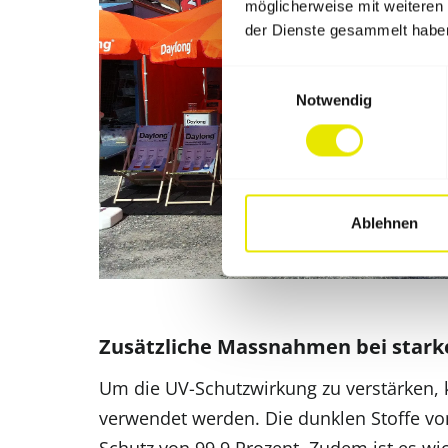
möglicherweise mit weiteren
der Dienste gesammelt habe
Einwilligungsauswahl
Notwendig
Ablehnen
Zusätzliche Massnahmen bei stark
Um die UV-Schutzwirkung zu verstärken, 
verwendet werden. Die dunklen Stoffe vo