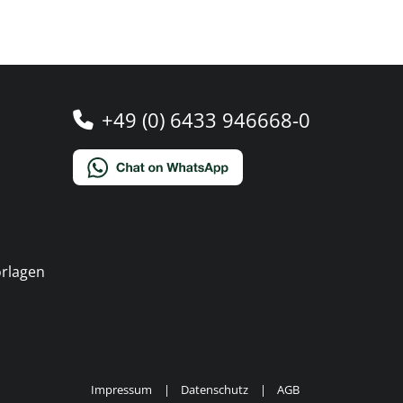
+49 (0) 6433 946668-0
orlagen
Impressum
Datenschutz
AGB