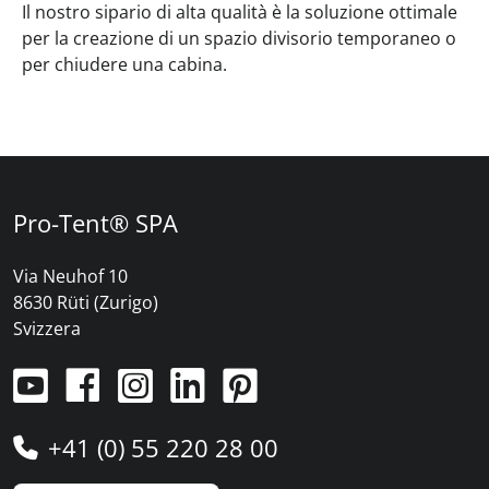
Il nostro sipario di alta qualità è la soluzione ottimale
per la creazione di un spazio divisorio temporaneo o
per chiudere una cabina.
Pro-Tent® SPA
Via Neuhof 10
8630 Rüti (Zurigo)
Svizzera
+41 (0) 55 220 28 00