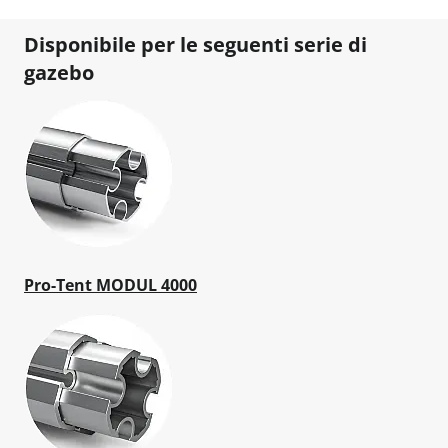
Disponibile per le seguenti serie di
gazebo
Pro-Tent MODUL 4000