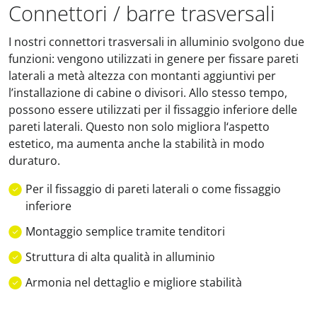
Connettori / barre trasversali
I nostri connettori trasversali in alluminio svolgono due
funzioni: vengono utilizzati in genere per fissare pareti
laterali a metà altezza con montanti aggiuntivi per
l’installazione di cabine o divisori. Allo stesso tempo,
possono essere utilizzati per il fissaggio inferiore delle
pareti laterali. Questo non solo migliora l‘aspetto
estetico, ma aumenta anche la stabilità in modo
duraturo.
Per il fissaggio di pareti laterali o come fissaggio
inferiore
Montaggio semplice tramite tenditori
Struttura di alta qualità in alluminio
Armonia nel dettaglio e migliore stabilità