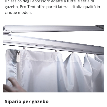
Il classico degli accessori: adatte a tutte le serie di
gazebo, Pro-Tent offre pareti laterali di alta qualità in
cinque modelli.
Sipario per gazebo