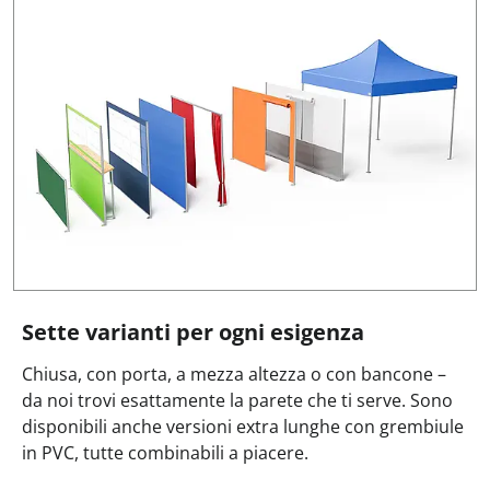
Sette varianti per ogni esigenza
Chiusa, con porta, a mezza altezza o con bancone –
da noi trovi esattamente la parete che ti serve. Sono
disponibili anche versioni extra lunghe con grembiule
in PVC, tutte combinabili a piacere.