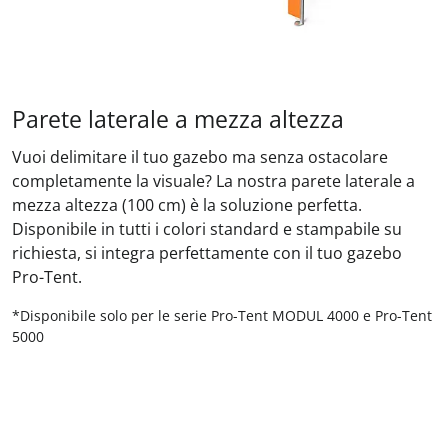
Parete laterale a mezza altezza
Vuoi delimitare il tuo gazebo ma senza ostacolare
completamente la visuale? La nostra parete laterale a
mezza altezza (100 cm) è la soluzione perfetta.
Disponibile in tutti i colori standard e stampabile su
richiesta, si integra perfettamente con il tuo gazebo
Pro-Tent.
*Disponibile solo per le serie Pro-Tent MODUL 4000 e Pro-Tent
5000