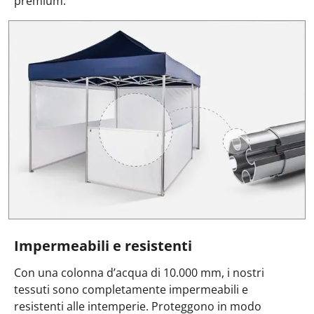
premium.
Impermeabili e resistenti
Con una colonna d’acqua di 10.000 mm, i nostri
tessuti sono completamente impermeabili e
resistenti alle intemperie. Proteggono in modo