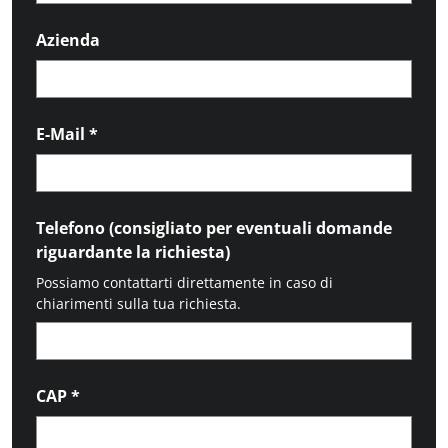
Azienda
E-Mail
*
Telefono (consigliato per eventuali domande
riguardante la richiesta)
Possiamo contattarti direttamente in caso di
chiarimenti sulla tua richiesta.
CAP
*