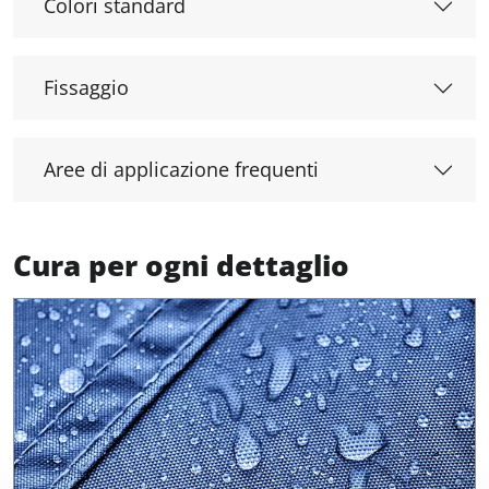
Colori standard
Fissaggio
Aree di applicazione frequenti
Cura per ogni dettaglio