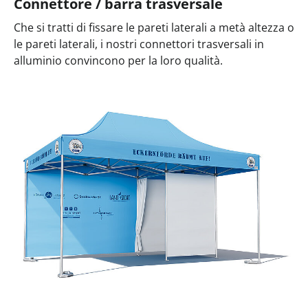
Connettore / barra trasversale
Che si tratti di fissare le pareti laterali a metà altezza o
le pareti laterali, i nostri connettori trasversali in
alluminio convincono per la loro qualità.