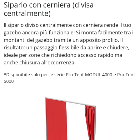
Sipario con cerniera (divisa
centralmente)
Il sipario diviso centralmente con cerniera rende il tuo
gazebo ancora più funzionale! Si monta facilmente tra i
montanti del gazebo tramite un apposito profilo. Il
risultato: un passaggio flessibile da aprire e chiudere,
ideale per zone che richiedono accesso rapido ma
anche chiusura all’occorrenza.
*Disponibile solo per le serie Pro-Tent MODUL 4000 e Pro-Tent
5000