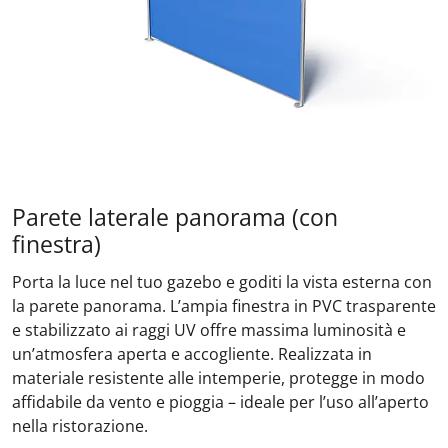
Parete laterale panorama (con
finestra)
Porta la luce nel tuo gazebo e goditi la vista esterna con
la parete panorama. L’ampia finestra in PVC trasparente
e stabilizzato ai raggi UV offre massima luminosità e
un’atmosfera aperta e accogliente. Realizzata in
materiale resistente alle intemperie, protegge in modo
affidabile da vento e pioggia – ideale per l’uso all’aperto
nella ristorazione.