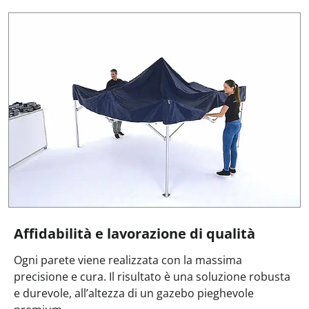
Affidabilità e lavorazione di qualità
Ogni parete viene realizzata con la massima
precisione e cura. Il risultato è una soluzione robusta
e durevole, all’altezza di un gazebo pieghevole