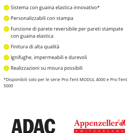
Sistema con guaina elastica innovativo*
Personalizzabili con stampa
Funzione di parete reversibile per pareti stampate
con guaina elastica
Finitura di alta qualità
Ignifughe, impermeabili e durevoli
Realizzazioni su misura possibili
*Disponibili solo per le serie Pro-Tent MODUL 4000 e Pro-Tent
5000