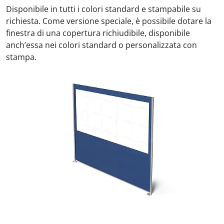
Disponibile in tutti i colori standard e stampabile su
richiesta. Come versione speciale, è possibile dotare la
finestra di una copertura richiudibile, disponibile
anch’essa nei colori standard o personalizzata con
stampa.