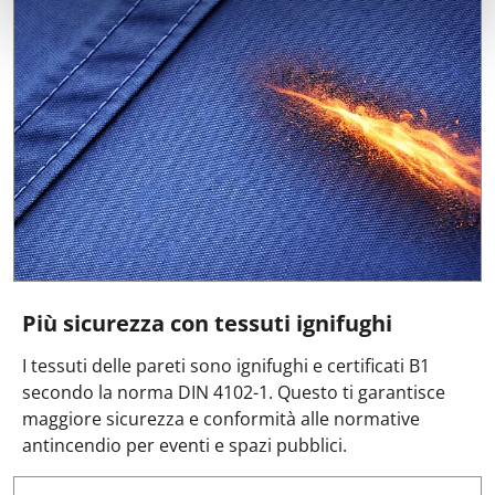
Più sicurezza con tessuti ignifughi
I tessuti delle pareti sono ignifughi e certificati B1
secondo la norma DIN 4102-1. Questo ti garantisce
maggiore sicurezza e conformità alle normative
antincendio per eventi e spazi pubblici.