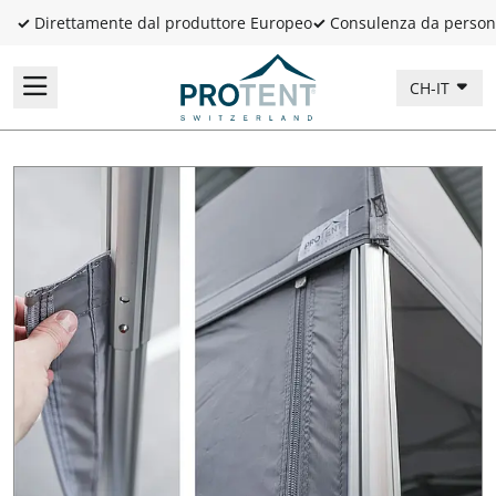
✓
Direttamente dal produttore Europeo
✓
Consulenza da person
CH-IT