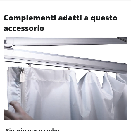
Complementi adatti a questo
accessorio
Sipario per gazebo