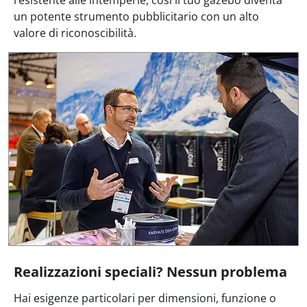
resistente alle intemperie, così il tuo gazebo diventa
un potente strumento pubblicitario con un alto
valore di riconoscibilità.
Realizzazioni speciali? Nessun problema
Hai esigenze particolari per dimensioni, funzione o