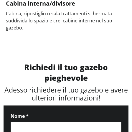
Cabina interna/divisore
Cabina, ripostiglio o sala trattamenti schermata:
suddivida lo spazio e crei cabine interne nel suo
gazebo.
Richiedi il tuo gazebo
pieghevole
Adesso richiedere il tuo gazebo e avere
ulteriori informazioni!
Nome
*