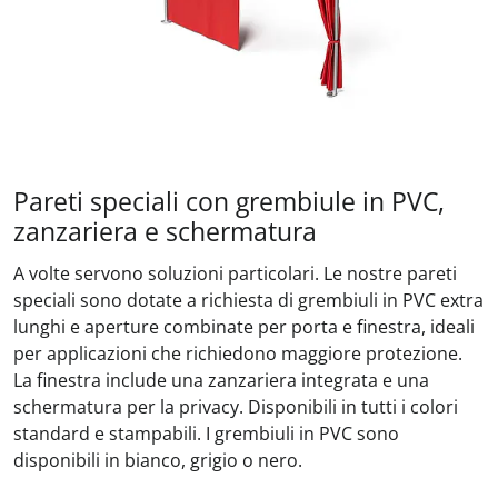
Pareti speciali con grembiule in PVC,
zanzariera e schermatura
A volte servono soluzioni particolari. Le nostre pareti
speciali sono dotate a richiesta di grembiuli in PVC extra
lunghi e aperture combinate per porta e finestra, ideali
per applicazioni che richiedono maggiore protezione.
La finestra include una zanzariera integrata e una
schermatura per la privacy. Disponibili in tutti i colori
standard e stampabili. I grembiuli in PVC sono
disponibili in bianco, grigio o nero.