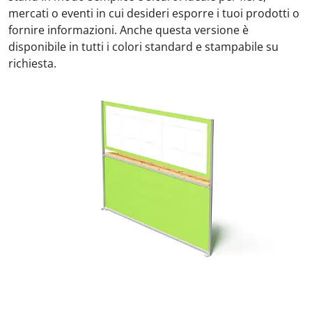
mercati o eventi in cui desideri esporre i tuoi prodotti o
fornire informazioni. Anche questa versione è
disponibile in tutti i colori standard e stampabile su
richiesta.