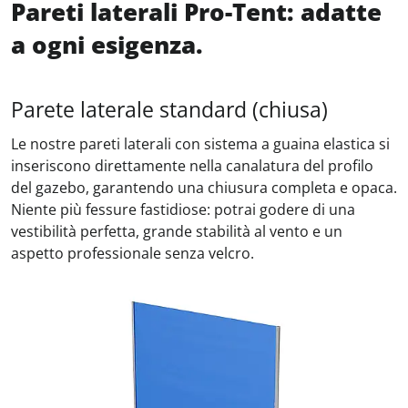
Pareti laterali Pro-Tent: adatte
a ogni esigenza.
Parete laterale standard (chiusa)
Le nostre pareti laterali con sistema a guaina elastica si
inseriscono direttamente nella canalatura del profilo
del gazebo, garantendo una chiusura completa e opaca.
Niente più fessure fastidiose: potrai godere di una
vestibilità perfetta, grande stabilità al vento e un
aspetto professionale senza velcro.