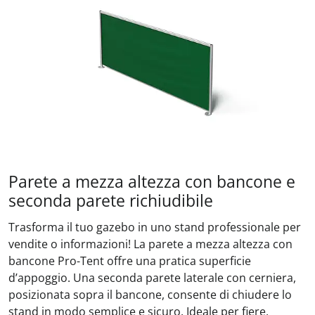
Parete a mezza altezza con bancone e
seconda parete richiudibile
Trasforma il tuo gazebo in uno stand professionale per
vendite o informazioni! La parete a mezza altezza con
bancone Pro-Tent offre una pratica superficie
d’appoggio. Una seconda parete laterale con cerniera,
posizionata sopra il bancone, consente di chiudere lo
stand in modo semplice e sicuro. Ideale per fiere,