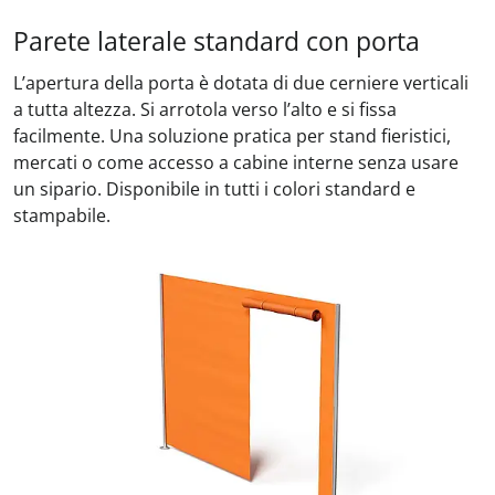
Parete laterale standard con porta
L’apertura della porta è dotata di due cerniere verticali
a tutta altezza. Si arrotola verso l’alto e si fissa
facilmente. Una soluzione pratica per stand fieristici,
mercati o come accesso a cabine interne senza usare
un sipario. Disponibile in tutti i colori standard e
stampabile.