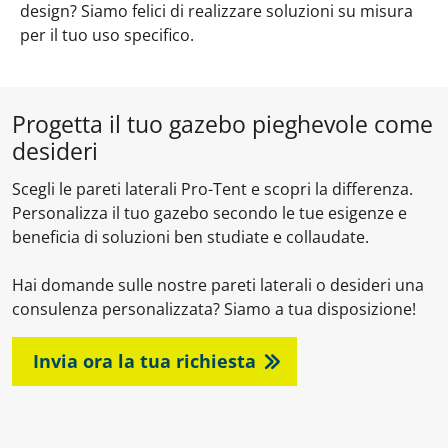
design? Siamo felici di realizzare soluzioni su misura
per il tuo uso specifico.
Progetta il tuo gazebo pieghevole come
desideri
Scegli le pareti laterali Pro-Tent e scopri la differenza.
Personalizza il tuo gazebo secondo le tue esigenze e
beneficia di soluzioni ben studiate e collaudate.
Hai domande sulle nostre pareti laterali o desideri una
consulenza personalizzata? Siamo a tua disposizione!
Invia ora la tua richiesta