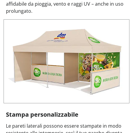
affidabile da pioggia, vento e raggi UV – anche in uso
prolungato.
Stampa personalizzabile
Le pareti laterali possono essere stampate in modo