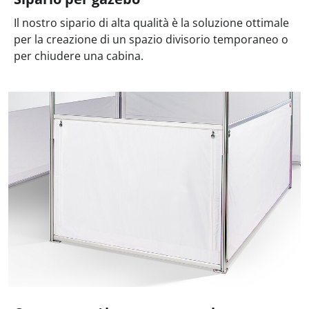
Il nostro sipario di alta qualità è la soluzione ottimale
per la creazione di un spazio divisorio temporaneo o
per chiudere una cabina.