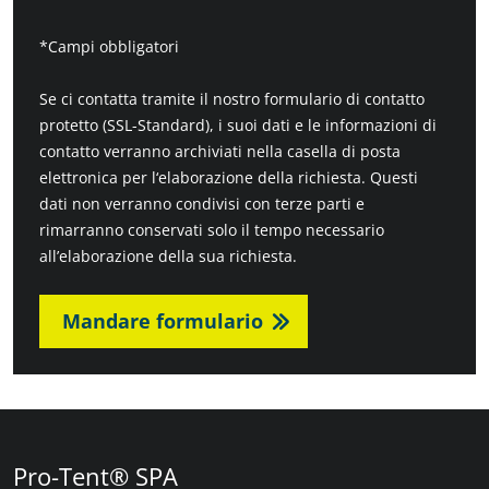
*Campi obbligatori
Se ci contatta tramite il nostro formulario di contatto
protetto (SSL-Standard), i suoi dati e le informazioni di
contatto verranno archiviati nella casella di posta
elettronica per l‘elaborazione della richiesta. Questi
dati non verranno condivisi con terze parti e
rimarranno conservati solo il tempo necessario
all’elaborazione della sua richiesta.
Mandare formulario
Pro-Tent® SPA