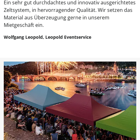
Ein sehr gut durchdachtes und innovativ ausgerichtetes
Zeltsystem, in hervorragender Qualität. Wir setzen das
Material aus Überzeugung gerne in unserem
Mietgeschäft ein.
Wolfgang Leopold, Leopold Eventservice