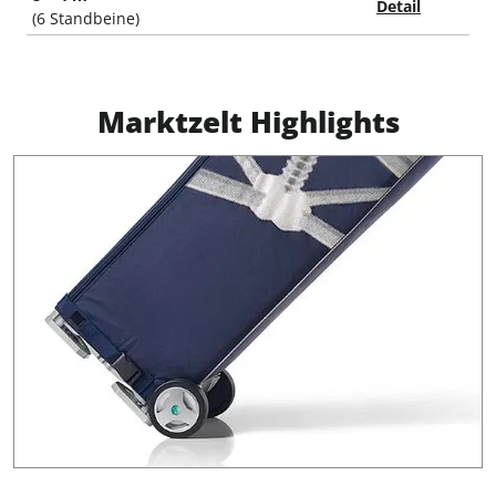
Detail
(6 Standbeine)
Marktzelt Highlights