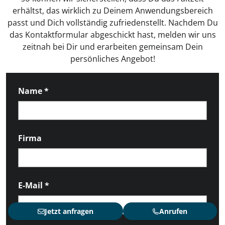
erhältst, das wirklich zu Deinem Anwendungsbereich
passt und Dich vollständig zufriedenstellt. Nachdem Du
das Kontaktformular abgeschickt hast, melden wir uns
zeitnah bei Dir und erarbeiten gemeinsam Dein
persönliches Angebot!
Name
*
Firma
E-Mail
*
Jetzt anfragen
Anrufen