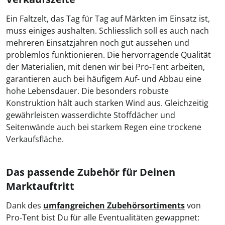
Ein Faltzelt, das Tag für Tag auf Märkten im Einsatz ist,
muss einiges aushalten. Schliesslich soll es auch nach
mehreren Einsatzjahren noch gut aussehen und
problemlos funktionieren. Die hervorragende Qualität
der Materialien, mit denen wir bei Pro-Tent arbeiten,
garantieren auch bei häufigem Auf- und Abbau eine
hohe Lebensdauer. Die besonders robuste
Konstruktion hält auch starken Wind aus. Gleichzeitig
gewährleisten wasserdichte Stoffdächer und
Seitenwände auch bei starkem Regen eine trockene
Verkaufsfläche.
Das passende Zubehör für Deinen
Marktauftritt
Dank des
umfangreichen Zubehörsortiments
von
Pro‑Tent bist Du für alle Eventualitäten gewappnet: