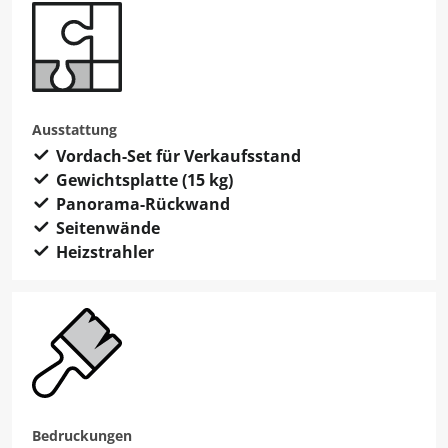
Ausstattung
Vordach-Set für Verkaufsstand
Gewichtsplatte (15 kg)
Panorama-Rückwand
Seitenwände
Heizstrahler
Bedruckungen