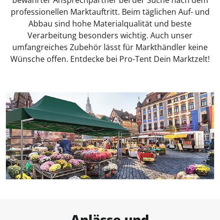
bewährter Ansprechpartner bei der Suche nach dem
professionellen Marktauftritt. Beim täglichen Auf- und
Abbau sind hohe Materialqualität und beste
Verarbeitung besonders wichtig. Auch unser
umfangreiches Zubehör lässt für Markthändler keine
Wünsche offen. Entdecke bei Pro-Tent Dein Marktzelt!
Anlässe und