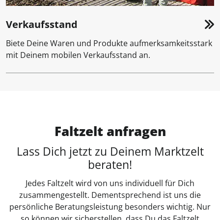
Verkaufsstand
Biete Deine Waren und Produkte aufmerksamkeitsstark
mit Deinem mobilen Verkaufsstand an.
Faltzelt anfragen
Lass Dich jetzt zu Deinem Marktzelt
beraten!
Jedes Faltzelt wird von uns individuell für Dich
zusammengestellt. Dementsprechend ist uns die
persönliche Beratungsleistung besonders wichtig. Nur
so können wir sicherstellen, dass Du das Faltzelt