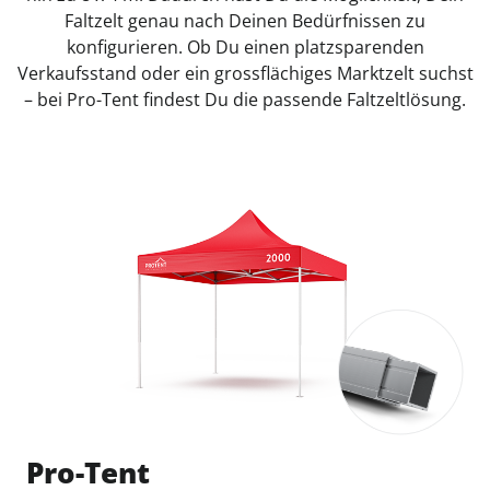
Faltzelt genau nach Deinen Bedürfnissen zu
konfigurieren. Ob Du einen platzsparenden
Verkaufsstand oder ein grossflächiges Marktzelt suchst
– bei Pro-Tent findest Du die passende Faltzeltlösung.
Pro-Tent