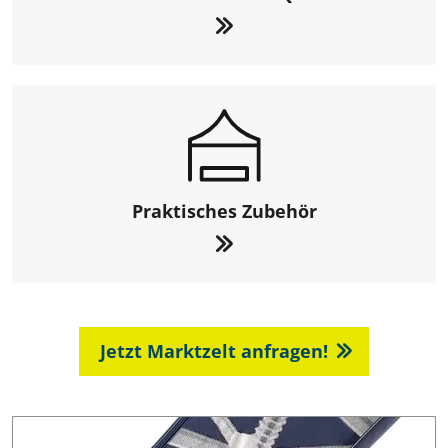
Praktisches Zubehör
Jetzt Marktzelt anfragen!