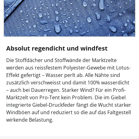
Absolut regendicht und windfest
Die Stoffdächer und Stoffwände der Marktzelte
werden aus reissfestem Polyester-Gewebe mit Lotus-
Effekt gefertigt – Wasser perlt ab. Alle Nähte sind
zusätzlich verschweisst und damit 100% wasserdicht
– auch bei Dauerregen. Starker Wind? Für ein Profi-
Marktzelt von Pro‑Tent kein Problem. Die im Giebel
integrierte Giebel-Druckfeder fängt die Wucht starker
Windböen auf und reduziert so die auf das Faltgestell
wirkende Belastung.