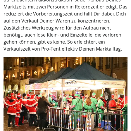
Marktzelts mit zwei Personen in Rekordzeit erledigt. Das
reduziert die Vorbereitungszeit und hilft Dir dabei, Dich
auf den Verkauf Deiner Waren zu konzentrieren.
Zusätzliches Werkzeug wird für den Aufbau nicht
benötigt, auch lose Klein- und Einzelteile, die verloren
gehen können, gibt es keine. So erleichtert ein
Verkaufszelt von Pro-Tent effektiv Deinen Marktalltag.