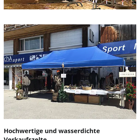
Hochwertige und wasserdichte
Verkaufszelte