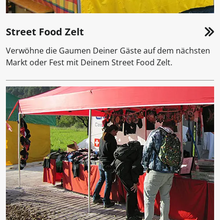
Street Food Zelt
Verwöhne die Gaumen Deiner Gäste auf dem nächsten
Markt oder Fest mit Deinem Street Food Zelt.