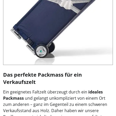
Das perfekte Packmass für ein
Verkaufszelt
Ein geeignetes Faltzelt überzeugt durch ein
ideales
Packmass
und gelangt unkompliziert von einem Ort
zum anderen – ganz im Gegenteil zu einem schweren
Verkaufsstand aus Holz. Daher haben wir unsere