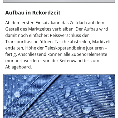
Aufbau in Rekordzeit
Ab dem ersten Einsatz kann das Zeltdach auf dem
Gestell des Marktzeltes verbleiben. Der Aufbau wird
damit noch einfacher: Reissverschluss der
Transporttasche öffnen, Tasche abstreifen, Marktzelt
entfalten, Höhe der Teleskopstandbeine justieren –
fertig. Anschliessend können alle Zubehörelemente
montiert werden – von der Seitenwand bis zum
Ablageboard.