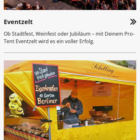
Eventzelt
Ob Stadtfest, Weinfest oder Jubiläum – mit Deinem Pro-
Tent Eventzelt wird es ein voller Erfolg.