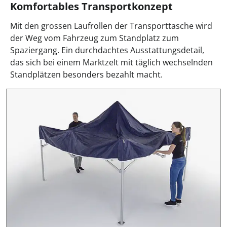
Komfortables Transportkonzept
Mit den grossen Laufrollen der Transporttasche wird
der Weg vom Fahrzeug zum Standplatz zum
Spaziergang. Ein durchdachtes Ausstattungsdetail,
das sich bei einem Marktzelt mit täglich wechselnden
Standplätzen besonders bezahlt macht.