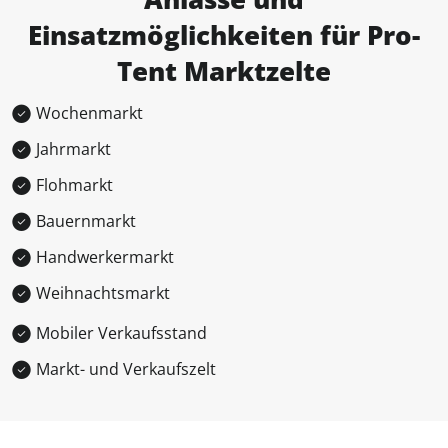
Einsatzmöglichkeiten für Pro-
Tent Marktzelte
Wochenmarkt
Jahrmarkt
Flohmarkt
Bauernmarkt
Handwerkermarkt
Weihnachtsmarkt
Mobiler Verkaufsstand
Markt- und Verkaufszelt