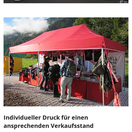
Individueller Druck für einen
ansprechenden Verkaufsstand