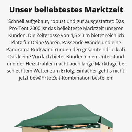
Unser beliebtestes Marktzelt
Schnell aufgebaut, robust und gut ausgestattet: Das
Pro-Tent 2000 ist das beliebteste Marktzelt unserer
Kunden. Die Zeltgrösse von 4,5 x 3 m bietet reichlich
Platz für Deine Waren. Passende Wände und eine
Panorama-Rückwand runden den gesamteindruck ab.
Das kleine Vordach bietet Kunden einen Unterstand
und der Heizstrahler macht auch lange Markttage bei
schlechtem Wetter zum Erfolg. Einfacher geht's nicht:
jetzt bewährte Zelt-Kombination bestellen!