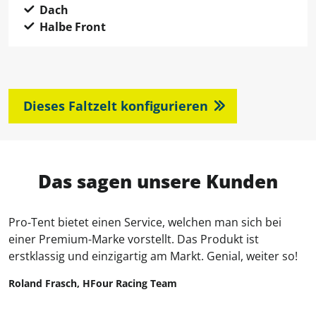
Dach
Halbe Front
Dieses Faltzelt konfigurieren
Das sagen unsere Kunden
Pro‑Tent bietet einen Service, welchen man sich bei
einer Premium-Marke vorstellt. Das Produkt ist
erstklassig und einzigartig am Markt. Genial, weiter so!
Roland Frasch, HFour Racing Team