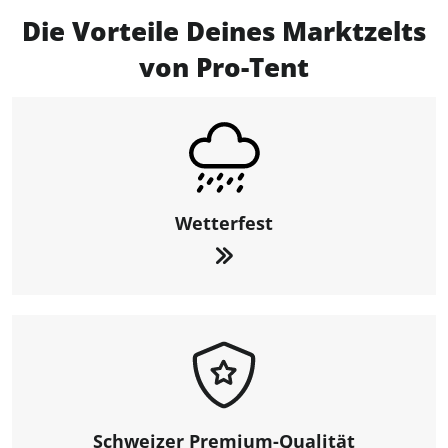
Die Vorteile Deines Marktzelts
von Pro-Tent
Wetterfest
Schweizer Premium-Qualität