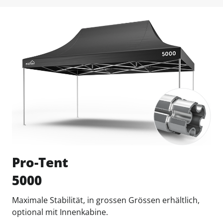
Pro-Tent
5000
Maximale Stabilität, in grossen Grössen erhältlich,
optional mit Innenkabine.