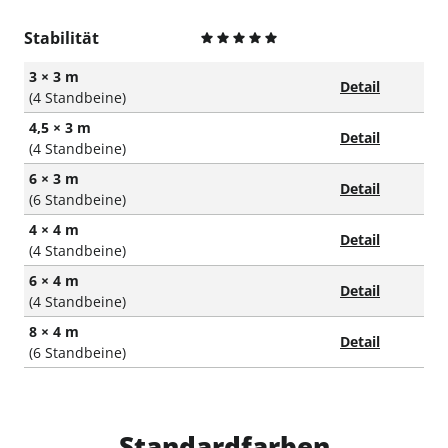
Stabilität
3 × 3 m
Detail
(4 Standbeine)
4,5 × 3 m
Detail
(4 Standbeine)
6 × 3 m
Detail
(6 Standbeine)
4 × 4 m
Detail
(4 Standbeine)
6 × 4 m
Detail
(4 Standbeine)
8 × 4 m
Detail
(6 Standbeine)
Standardfarben