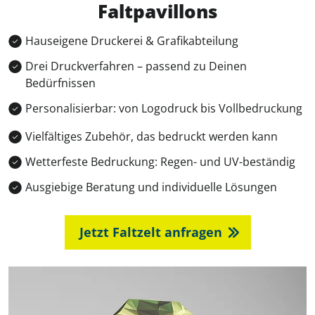
Faltpavillons
Hauseigene Druckerei & Grafikabteilung
Drei Druckverfahren – passend zu Deinen
Bedürfnissen
Personalisierbar: von Logodruck bis Vollbedruckung
Vielfältiges Zubehör, das bedruckt werden kann
Wetterfeste Bedruckung: Regen- und UV-beständig
Ausgiebige Beratung und individuelle Lösungen
Jetzt Faltzelt anfragen