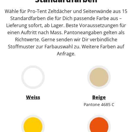
Wähle für Pro‑Tent Zeltdächer und Seitenwände aus 15
Standardfarben die für Dich passende Farbe aus –
Lieferung sofort, ab Lager. Beste Voraussetzungen für
einen Auftritt nach Mass. Pantoneangaben gelten als
Richtwerte. Gerne senden wir Dir verbindliche
Stoffmuster zur Farbauswahl zu. Weitere Farben auf
Anfrage.
Weiss
Beige
Pantone 4685 C