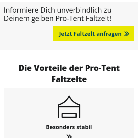
Informiere Dich unverbindlich zu
Deinem gelben Pro-Tent Faltzelt!
Jetzt Faltzelt anfragen
Die Vorteile der Pro‑Tent
Faltzelte
Besonders stabil