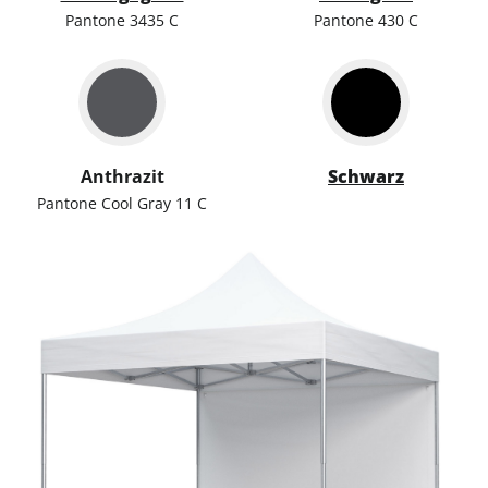
Pantone 3435 C
Pantone 430 C
Anthrazit
Schwarz
Pantone Cool Gray 11 C