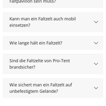
Faltpavillon sein muss?
Kann man ein Faltzelt auch mobil
einsetzen?
Wie lange hält ein Faltzelt?
Sind die Faltzelte von Pro-Tent
brandsicher?
Wie sichert man ein Faltzelt auf
unbefestigtem Gelände?