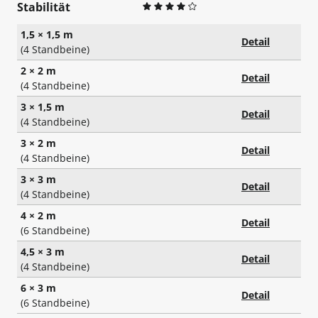
Stabilität
1,5 × 1,5 m
Detail
(4 Standbeine)
2 × 2 m
Detail
(4 Standbeine)
3 × 1,5 m
Detail
(4 Standbeine)
3 × 2 m
Detail
(4 Standbeine)
3 × 3 m
Detail
(4 Standbeine)
4 × 2 m
Detail
(6 Standbeine)
4,5 × 3 m
Detail
(4 Standbeine)
6 × 3 m
Detail
(6 Standbeine)