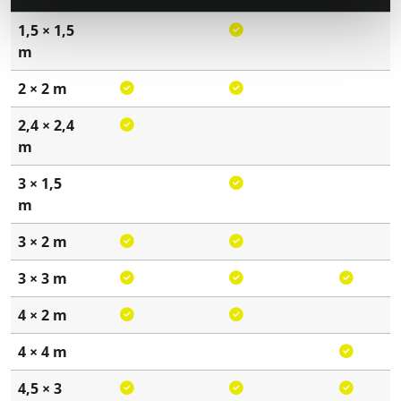
1,5 × 1,5
m
2 × 2 m
2,4 × 2,4
m
3 × 1,5
m
3 × 2 m
3 × 3 m
4 × 2 m
4 × 4 m
4,5 × 3