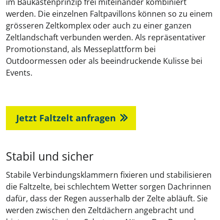
im Baukastenprinzip frei miteinander kombiniert
werden. Die einzelnen Faltpavillons können so zu einem
grösseren Zeltkomplex oder auch zu einer ganzen
Zeltlandschaft verbunden werden. Als repräsentativer
Promotionstand, als Messeplattform bei
Outdoormessen oder als beeindruckende Kulisse bei
Events.
Jetzt Faltzelt anfragen
Stabil und sicher
Stabile Verbindungsklammern fixieren und stabilisieren
die Faltzelte, bei schlechtem Wetter sorgen Dachrinnen
dafür, dass der Regen ausserhalb der Zelte abläuft. Sie
werden zwischen den Zeltdächern angebracht und