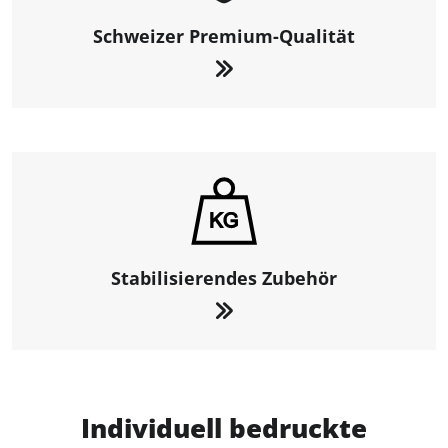
Schweizer Premium-Qualität
Stabilisierendes Zubehör
Individuell bedruckte