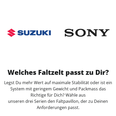
Welches Faltzelt passt zu Dir?
Legst Du mehr Wert auf maximale Stabilität oder ist ein
System mit geringem Gewicht und Packmass das
Richtige für Dich? Wähle aus
unseren drei Serien den Faltpavillon, der zu Deinen
Anforderungen passt.