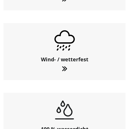
Wind- / wetterfest