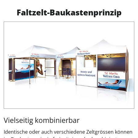
Faltzelt-Baukastenprinzip
Vielseitig kombinierbar
Identische oder auch verschiedene Zeltgrössen können