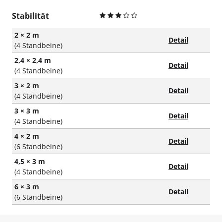
Stabilität
2 × 2 m
Detail
(4 Standbeine)
2,4 × 2,4 m
Detail
(4 Standbeine)
3 × 2 m
Detail
(4 Standbeine)
3 × 3 m
Detail
(4 Standbeine)
4 × 2 m
Detail
(6 Standbeine)
4,5 × 3 m
Detail
(4 Standbeine)
6 × 3 m
Detail
(6 Standbeine)