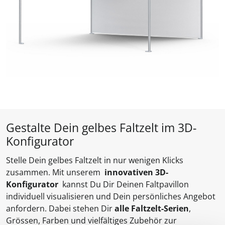
Gestalte Dein gelbes Faltzelt im 3D-
Konfigurator
Stelle Dein gelbes Faltzelt in nur wenigen Klicks
zusammen. Mit unserem
innovativen 3D-
Konfigurator
kannst Du Dir Deinen Faltpavillon
individuell visualisieren und Dein persönliches Angebot
anfordern. Dabei stehen Dir
alle Faltzelt-Serien
,
Grössen, Farben und vielfältiges Zubehör zur