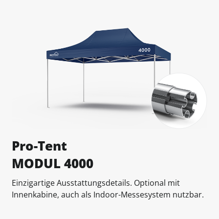
Pro-Tent
MODUL 4000
Einzigartige Ausstattungsdetails. Optional mit
Innenkabine, auch als Indoor-Messesystem nutzbar.