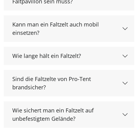
Faltpavillon sein muss?
Kann man ein Faltzelt auch mobil
einsetzen?
Wie lange hält ein Faltzelt?
Sind die Faltzelte von Pro-Tent
brandsicher?
Wie sichert man ein Faltzelt auf
unbefestigtem Gelände?