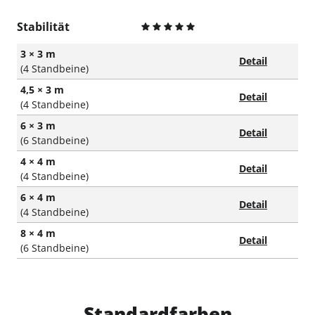
Stabilität
3 × 3 m
Detail
(4 Standbeine)
4,5 × 3 m
Detail
(4 Standbeine)
6 × 3 m
Detail
(6 Standbeine)
4 × 4 m
Detail
(4 Standbeine)
6 × 4 m
Detail
(4 Standbeine)
8 × 4 m
Detail
(6 Standbeine)
Standardfarben