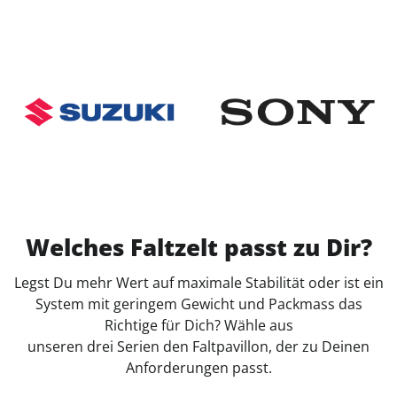
Welches Faltzelt passt zu Dir?
Legst Du mehr Wert auf maximale Stabilität oder ist ein
System mit geringem Gewicht und Packmass das
Richtige für Dich? Wähle aus
unseren drei Serien den Faltpavillon, der zu Deinen
Anforderungen passt.