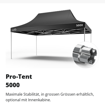
Pro-Tent
5000
Maximale Stabilität, in grossen Grössen erhältlich,
optional mit Innenkabine.