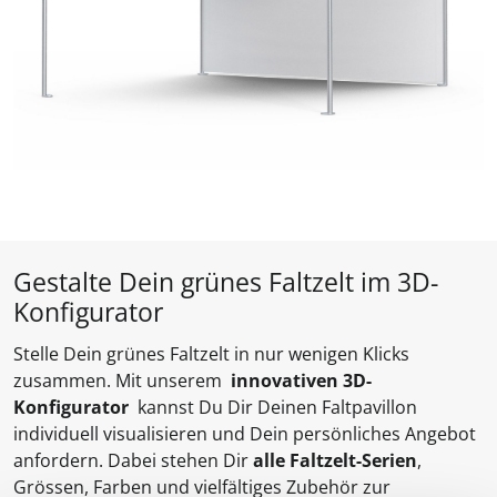
Gestalte Dein grünes Faltzelt im 3D-
Konfigurator
Stelle Dein grünes Faltzelt in nur wenigen Klicks
zusammen. Mit unserem
innovativen 3D-
Konfigurator
kannst Du Dir Deinen Faltpavillon
individuell visualisieren und Dein persönliches Angebot
anfordern. Dabei stehen Dir
alle Faltzelt-Serien
,
Grössen, Farben und vielfältiges Zubehör zur