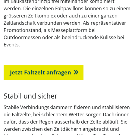
im Baukastenprinzip frei miteinander kombiniert
werden. Die einzelnen Faltpavillons können so zu einem
grösseren Zeltkomplex oder auch zu einer ganzen
Zeltlandschaft verbunden werden. Als repräsentativer
Promotionstand, als Messeplattform bei
Outdoormessen oder als beeindruckende Kulisse bei
Events.
Jetzt Faltzelt anfragen
Stabil und sicher
Stabile Verbindungsklammern fixieren und stabilisieren
die Faltzelte, bei schlechtem Wetter sorgen Dachrinnen
dafür, dass der Regen ausserhalb der Zelte abläuft. Sie
werden zwischen den Zeltdächern angebracht und