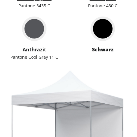
Pantone 3435 C
Pantone 430 C
Anthrazit
Schwarz
Pantone Cool Gray 11 C