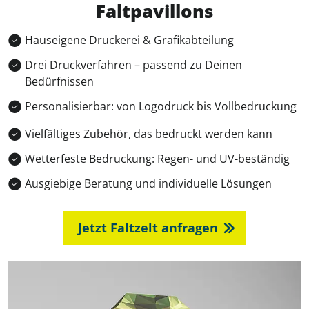
Faltpavillons
Hauseigene Druckerei & Grafikabteilung
Drei Druckverfahren – passend zu Deinen
Bedürfnissen
Personalisierbar: von Logodruck bis Vollbedruckung
Vielfältiges Zubehör, das bedruckt werden kann
Wetterfeste Bedruckung: Regen- und UV-beständig
Ausgiebige Beratung und individuelle Lösungen
Jetzt Faltzelt anfragen