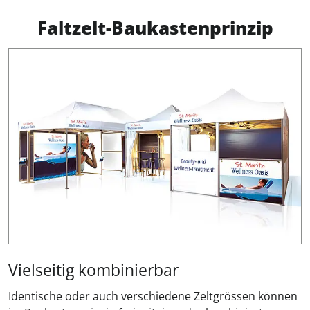
Faltzelt-Baukastenprinzip
Vielseitig kombinierbar
Identische oder auch verschiedene Zeltgrössen können