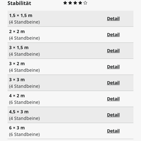
Stabilität
1,5 × 1,5 m
Detail
(4 Standbeine)
2 × 2 m
Detail
(4 Standbeine)
3 × 1,5 m
Detail
(4 Standbeine)
3 × 2 m
Detail
(4 Standbeine)
3 × 3 m
Detail
(4 Standbeine)
4 × 2 m
Detail
(6 Standbeine)
4,5 × 3 m
Detail
(4 Standbeine)
6 × 3 m
Detail
(6 Standbeine)