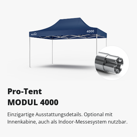
Pro-Tent
MODUL 4000
Einzigartige Ausstattungsdetails. Optional mit
Innenkabine, auch als Indoor-Messesystem nutzbar.