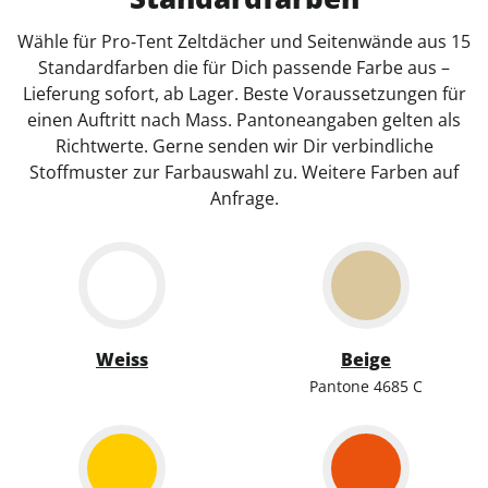
Wähle für Pro‑Tent Zeltdächer und Seitenwände aus 15
Standardfarben die für Dich passende Farbe aus –
Lieferung sofort, ab Lager. Beste Voraussetzungen für
einen Auftritt nach Mass. Pantoneangaben gelten als
Richtwerte. Gerne senden wir Dir verbindliche
Stoffmuster zur Farbauswahl zu. Weitere Farben auf
Anfrage.
Weiss
Beige
Pantone 4685 C