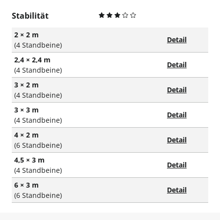
Stabilität
2 × 2 m
Detail
(4 Standbeine)
2,4 × 2,4 m
Detail
(4 Standbeine)
3 × 2 m
Detail
(4 Standbeine)
3 × 3 m
Detail
(4 Standbeine)
4 × 2 m
Detail
(6 Standbeine)
4,5 × 3 m
Detail
(4 Standbeine)
6 × 3 m
Detail
(6 Standbeine)