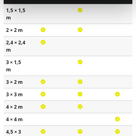
1,5 × 1,5
m
2 × 2 m
2,4 × 2,4
m
3 × 1,5
m
3 × 2 m
3 × 3 m
4 × 2 m
4 × 4 m
4,5 × 3