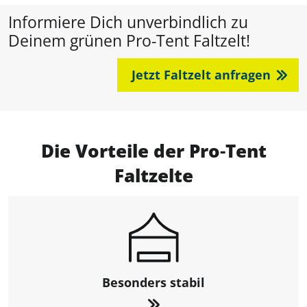
Informiere Dich unverbindlich zu
Deinem grünen Pro-Tent Faltzelt!
Jetzt Faltzelt anfragen
Die Vorteile der Pro‑Tent
Faltzelte
Besonders stabil