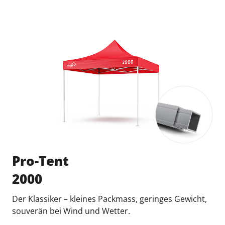
Pro-Tent
2000
Der Klassiker – kleines Packmass, geringes Gewicht,
souverän bei Wind und Wetter.