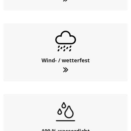
Wind- / wetterfest