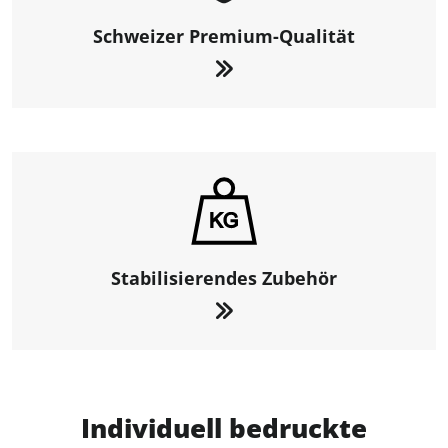
Schweizer Premium-Qualität
Stabilisierendes Zubehör
Individuell bedruckte