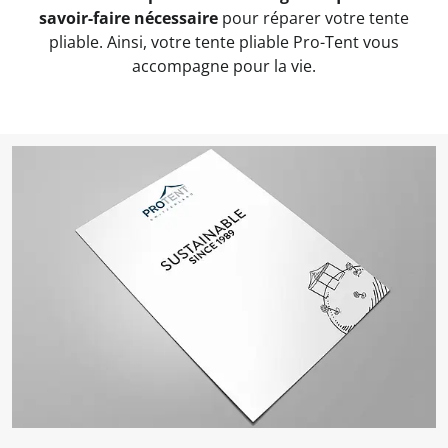
savoir-faire nécessaire
pour réparer votre tente
pliable. Ainsi, votre tente pliable Pro-Tent vous
accompagne pour la vie.