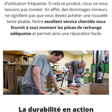
d’utilisation fréquente. Si cela se produit, nous ne vous
laissons pas tomber. En effet, des dommages mineurs
ne signifient pas que vous deviez acheter une nouvelle
tente pliable. Notre
excellent service clientèle vous
fournit à tout moment les pièces de rechange
adéquates
et permet ainsi une réparation facile.
La durabilité en action