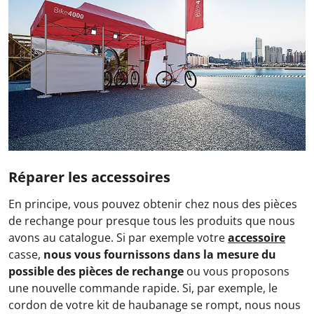
Réparer les accessoires
En principe, vous pouvez obtenir chez nous des pièces
de rechange pour presque tous les produits que nous
avons au catalogue. Si par exemple votre
accessoire
casse,
nous vous fournissons dans la mesure du
possible des pièces de rechange
ou vous proposons
une nouvelle commande rapide. Si, par exemple, le
cordon de votre kit de haubanage se rompt, nous nous