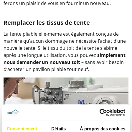
ferons un plaisir de vous en fournir un nouveau.
Remplacer les tissus de tente
La tente pliable elle-même est également conçue de
manière qu’aucun dommage ne nécessite l’achat d’une
nouvelle tente. Si le tissu du toit de la tente s’abîme
après une longue utilisation, vous pouvez
simplement
nous demander un nouveau toit
– sans avoir besoin
d’acheter un pavillon pliable tout neuf.
Consentement
Détails
À propos des cookies