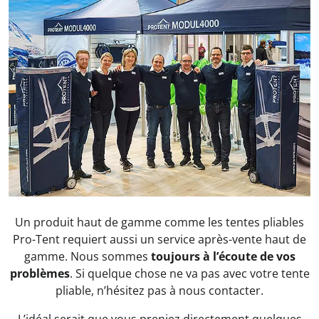
Un produit haut de gamme comme les tentes pliables
Pro-Tent requiert aussi un service après-vente haut de
gamme. Nous sommes
toujours à l’écoute de vos
problèmes
. Si quelque chose ne va pas avec votre tente
pliable, n’hésitez pas à nous contacter.