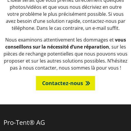
L’idéal serait que vous preniez directement quelques
photos/vidéos et que vous nous décriviez en outre
votre problème le plus précisément possible. Si vous
avez besoin d’une solution rapide, contactez-nous par
téléphone. Dans le cas contraire, un e-mail suffit.
Nous examinons attentivement les dommages et
vous
conseillons sur la nécessité d’une réparation
, sur les
pièces de rechange potentielles que nous pouvons vous
proposer et sur les autres solutions possibles. N’hésitez
pas à nous contacter, nous sommes là pour vous !
Contactez-nous
Pro-Tent® AG