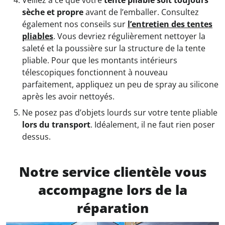
sèche et propre
avant de l’emballer. Consultez
également nos conseils sur
l’entretien des tentes
pliables
. Vous devriez régulièrement nettoyer la
saleté et la poussière sur la structure de la tente
pliable. Pour que les montants intérieurs
télescopiques fonctionnent à nouveau
parfaitement, appliquez un peu de spray au silicone
après les avoir nettoyés.
Ne posez pas d’objets lourds sur votre tente pliable
lors du transport
. Idéalement, il ne faut rien poser
dessus.
Notre service clientèle vous
accompagne lors de la
réparation