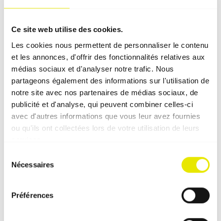
Ce site web utilise des cookies.
Les cookies nous permettent de personnaliser le contenu
et les annonces, d'offrir des fonctionnalités relatives aux
médias sociaux et d'analyser notre trafic. Nous
partageons également des informations sur l'utilisation de
notre site avec nos partenaires de médias sociaux, de
publicité et d'analyse, qui peuvent combiner celles-ci
avec d'autres informations que vous leur avez fournies
ou qu'ils ont collectées lors de votre utilisation de leurs
services.
Sélection
Nécessaires
du
consentement
Préférences