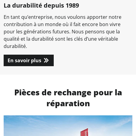
La durabilité depuis 1989
En tant qu’entreprise, nous voulons apporter notre
contribution à un monde où il fait encore bon vivre
pour les générations futures. Nous pensons que la
qualité et la durabilité sont les clés d’une véritable
durabilité.
En savoir plus
Pièces de rechange pour la
réparation