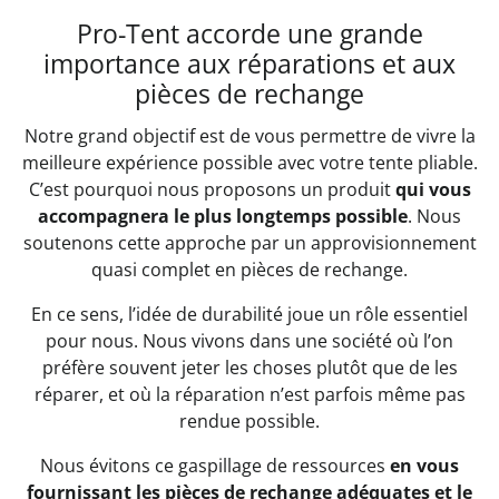
Pro-Tent accorde une grande
importance aux réparations et aux
pièces de rechange
Notre grand objectif est de vous permettre de vivre la
meilleure expérience possible avec votre tente pliable.
C’est pourquoi nous proposons un produit
qui vous
accompagnera le plus longtemps possible
. Nous
soutenons cette approche par un approvisionnement
quasi complet en pièces de rechange.
En ce sens, l’idée de durabilité joue un rôle essentiel
pour nous. Nous vivons dans une société où l’on
préfère souvent jeter les choses plutôt que de les
réparer, et où la réparation n’est parfois même pas
rendue possible.
Nous évitons ce gaspillage de ressources
en vous
fournissant les pièces de rechange adéquates et le