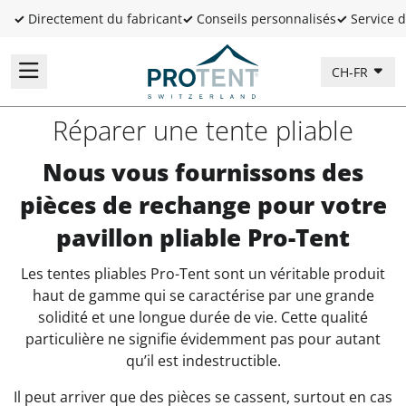
✓
Directement du fabricant
✓
Conseils personnalisés
✓
Service d
CH-FR
Réparer une tente pliable
Nous vous fournissons des
pièces de rechange pour votre
pavillon pliable Pro-Tent
Les tentes pliables Pro-Tent sont un véritable produit
haut de gamme qui se caractérise par une grande
solidité et une longue durée de vie. Cette qualité
particulière ne signifie évidemment pas pour autant
qu’il est indestructible.
Il peut arriver que des pièces se cassent, surtout en cas