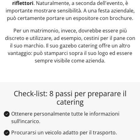
riflettori
. Naturalmente, a seconda dell'evento, è
importante mostrare sensibilità. A una festa aziendale,
può certamente portare un espositore con brochure.
Per un matrimonio, invece, dovrebbe essere più
discreto e utilizzare, ad esempio, cestini per il pane con
il suo marchio. Il suo gazebo catering offre un altro
vantaggio: può stamparci sopra il suo logo ed essere
sempre visibile come azienda.
Check-list: 8 passi per preparare il
catering
Ottenere personalmente tutte le informazioni
sull‘incarico.
Procurarsi un veicolo adatto per il trasporto.