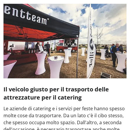
Il veicolo giusto per il trasporto delle
attrezzature per il catering
Le aziende di catering e i servizi per feste hanno spesso
molte cose da trasportare. Da un lato c'è il cibo stesso,
che spesso occupa molto spazio. Dall'altro, a seconda
dell'occasione, è necessario trasportare anche molte