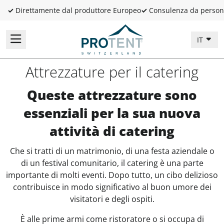
✓
Direttamente dal produttore Europeo
✓
Consulenza da person
IT
Attrezzature per il catering
Queste attrezzature sono
essenziali per la sua nuova
attività di catering
Che si tratti di un matrimonio, di una festa aziendale o
di un festival comunitario, il catering è una parte
importante di molti eventi. Dopo tutto, un cibo delizioso
contribuisce in modo significativo al buon umore dei
visitatori e degli ospiti.
È alle prime armi come ristoratore o si occupa di