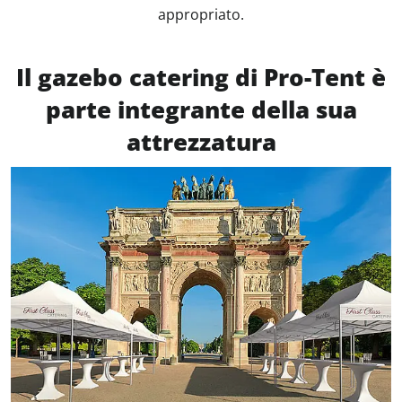
appropriato.
Il gazebo catering di Pro-Tent è
parte integrante della sua
attrezzatura