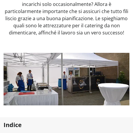
incarichi solo occasionalmente? Allora è
particolarmente importante che si assicuri che tutto fili
liscio grazie a una buona pianificazione. Le spieghiamo
quali sono le attrezzature per il catering da non
dimenticare, affinché il lavoro sia un vero successo!
Indice