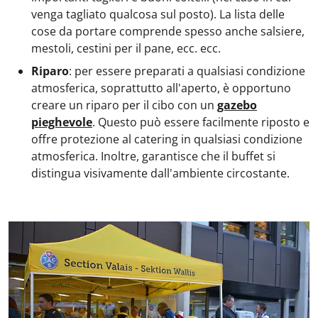
venga tagliato qualcosa sul posto). La lista delle
cose da portare comprende spesso anche salsiere,
mestoli, cestini per il pane, ecc. ecc.
Riparo
: per essere preparati a qualsiasi condizione
atmosferica, soprattutto all'aperto, è opportuno
creare un riparo per il cibo con un
gazebo
pieghevole
. Questo può essere facilmente riposto e
offre protezione al catering in qualsiasi condizione
atmosferica. Inoltre, garantisce che il buffet si
distingua visivamente dall'ambiente circostante.