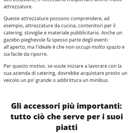
attrezzature.
Queste attrezzature possono comprendere, ad
esempio, attrezzature da cucina, contenitori per il
catering, stoviglie e materiale pubblicitario. Anche un
gazebo pieghevole fa spesso parte degli eventi
all'aperto, ma l'ideale è che non occupi molto spazio e
sia facile da riporre.
Per questo motivo, se vuole iniziare a lavorare con la
sua azienda di catering, dovrebbe acquistare presto un
veicolo un po’ grande o addirittura un minibus.
Gli accessori più importanti:
tutto ciò che serve per i suoi
piatti