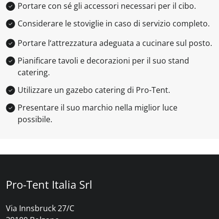
Portare con sé gli accessori necessari per il cibo.
Considerare le stoviglie in caso di servizio completo.
Portare l‘attrezzatura adeguata a cucinare sul posto.
Pianificare tavoli e decorazioni per il suo stand
catering.
Utilizzare un gazebo catering di Pro-Tent.
Presentare il suo marchio nella miglior luce
possibile.
Pro-Tent Italia Srl
Via Innsbruck 27/C