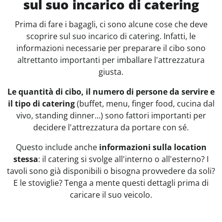
sul suo incarico di catering
Prima di fare i bagagli, ci sono alcune cose che deve
scoprire sul suo incarico di catering. Infatti, le
informazioni necessarie per preparare il cibo sono
altrettanto importanti per imballare l'attrezzatura
giusta.
Le quantità di cibo, il numero di persone da servire e
il tipo di catering
(buffet, menu, finger food, cucina dal
vivo, standing dinner...) sono fattori importanti per
decidere l'attrezzatura da portare con sé.
Questo include anche
informazioni sulla location
stessa
: il catering si svolge all'interno o all'esterno? I
tavoli sono già disponibili o bisogna provvedere da soli?
E le stoviglie? Tenga a mente questi dettagli prima di
caricare il suo veicolo.