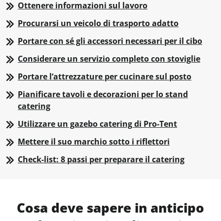
Ottenere informazioni sul lavoro
Procurarsi un veicolo di trasporto adatto
Portare con sé gli accessori necessari per il cibo
Considerare un servizio completo con stoviglie
Portare l‘attrezzature per cucinare sul posto
Pianificare tavoli e decorazioni per lo stand
catering
Utilizzare un gazebo catering di Pro-Tent
Mettere il suo marchio sotto i riflettori
Check-list: 8 passi per preparare il catering
Cosa deve sapere in anticipo