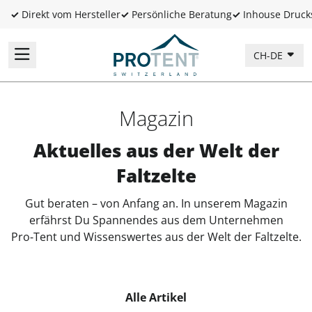
✓
Direkt vom Hersteller
✓
Persönliche Beratung
✓
Inhouse Druck
CH-DE
Magazin
Aktuelles aus der Welt der
Faltzelte
Gut beraten – von Anfang an. In unserem Magazin
erfährst Du Spannendes aus dem Unternehmen
Pro‑Tent und Wissenswertes aus der Welt der Faltzelte.
Alle Artikel