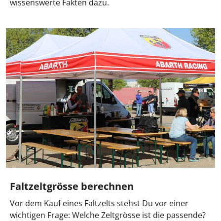
wissenswerte Fakten dazu.
Faltzeltgrösse berechnen
Vor dem Kauf eines Faltzelts stehst Du vor einer
wichtigen Frage: Welche Zeltgrösse ist die passende?