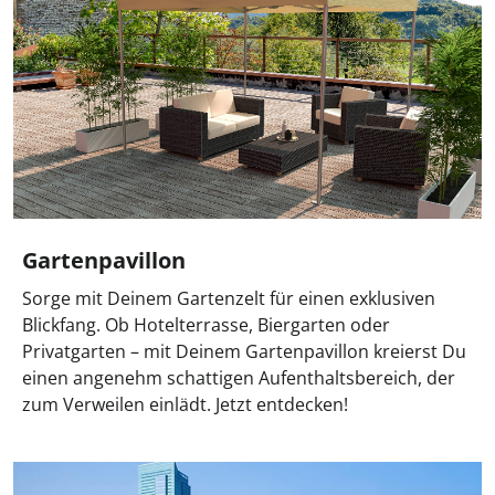
Gartenpavillon
Sorge mit Deinem Gartenzelt für einen exklusiven
Blickfang. Ob Hotelterrasse, Biergarten oder
Privatgarten – mit Deinem Gartenpavillon kreierst Du
einen angenehm schattigen Aufenthaltsbereich, der
zum Verweilen einlädt. Jetzt entdecken!