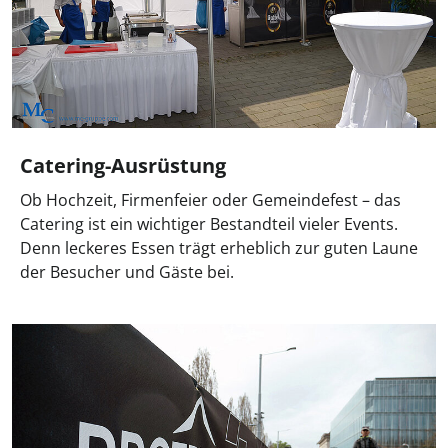
Catering-Ausrüstung
Ob Hochzeit, Firmenfeier oder Gemeindefest – das
Catering ist ein wichtiger Bestandteil vieler Events.
Denn leckeres Essen trägt erheblich zur guten Laune
der Besucher und Gäste bei.