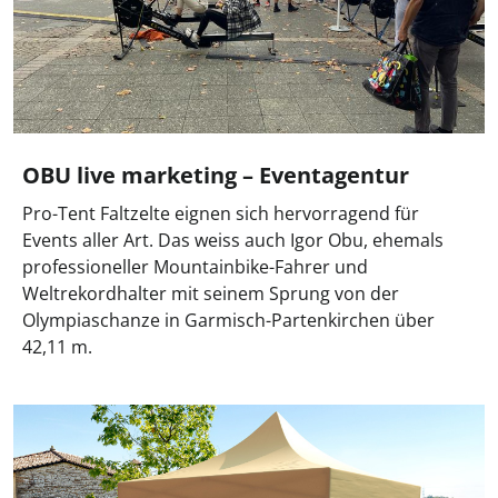
OBU live marketing – Eventagentur
Pro-Tent Faltzelte eignen sich hervorragend für
Events aller Art. Das weiss auch Igor Obu, ehemals
professioneller Mountainbike-Fahrer und
Weltrekordhalter mit seinem Sprung von der
Olympiaschanze in Garmisch-Partenkirchen über
42,11 m.