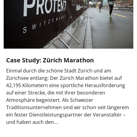
Case Study: Zürich Marathon
Einmal durch die schöne Stadt Zürich und am
Zürichsee entlang: Der Zürich Marathon bietet auf
42,195 Kilometern eine sportliche Herausforderung
auf einer Strecke, die mit ihrer besonderen
Atmosphäre begeistert. Als Schweizer
Traditionsunternehmen sind wir schon seit längerem
ein fester Dienstleistungspartner der Veranstalter –
und haben auch den…