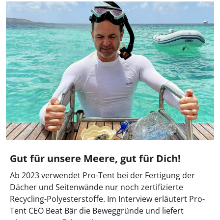
Gut für unsere Meere, gut für Dich!
Ab 2023 verwendet Pro-Tent bei der Fertigung der
Dächer und Seitenwände nur noch zertifizierte
Recycling-Polyesterstoffe. Im Interview erläutert Pro-
Tent CEO Beat Bär die Beweggründe und liefert