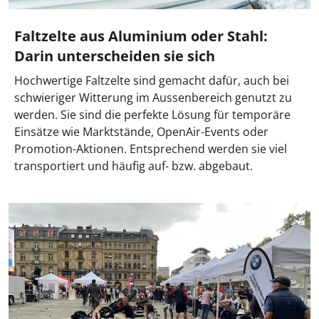
Faltzelte aus Aluminium oder Stahl:
Darin unterscheiden sie sich
Hochwertige Faltzelte sind gemacht dafür, auch bei
schwieriger Witterung im Aussenbereich genutzt zu
werden. Sie sind die perfekte Lösung für temporäre
Einsätze wie Marktstände, OpenAir-Events oder
Promotion-Aktionen. Entsprechend werden sie viel
transportiert und häufig auf- bzw. abgebaut.