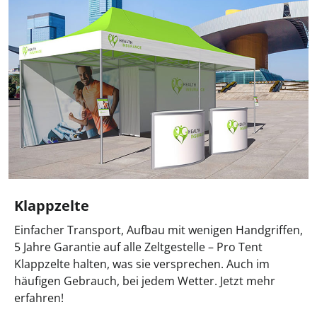
Klappzelte
Einfacher Transport, Aufbau mit wenigen Handgriffen,
5 Jahre Garantie auf alle Zeltgestelle – Pro Tent
Klappzelte halten, was sie versprechen. Auch im
häufigen Gebrauch, bei jedem Wetter. Jetzt mehr
erfahren!