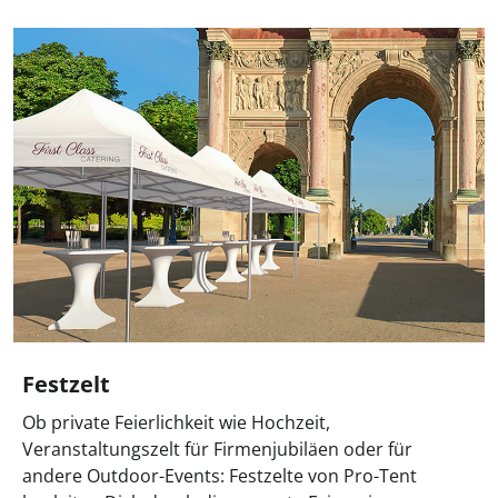
Festzelt
Ob private Feierlichkeit wie Hochzeit,
Veranstaltungszelt für Firmenjubiläen oder für
andere Outdoor-Events: Festzelte von Pro-Tent