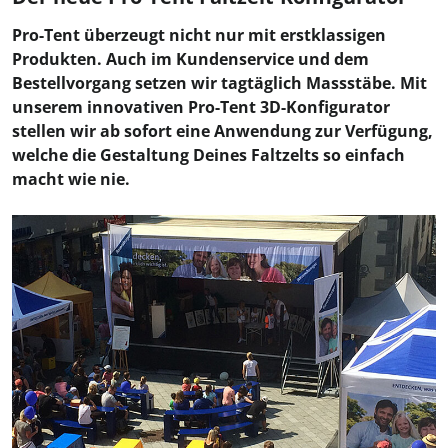
Pro-Tent überzeugt nicht nur mit erstklassigen
Produkten. Auch im Kundenservice und dem
Bestellvorgang setzen wir tagtäglich Massstäbe. Mit
unserem innovativen Pro-Tent 3D-Konfigurator
stellen wir ab sofort eine Anwendung zur Verfügung,
welche die Gestaltung Deines Faltzelts so einfach
macht wie nie.