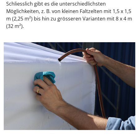
Schliesslich gibt es die unterschiedlichsten
Möglichkeiten, z. B. von kleinen Faltzelten mit 1,5 x 1,5
m (2,25 m²) bis hin zu grösseren Varianten mit 8 x 4 m
(32 m²).