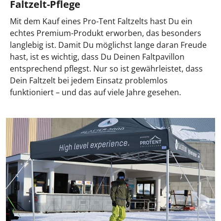
Faltzelt-Pflege
Mit dem Kauf eines Pro-Tent Faltzelts hast Du ein
echtes Premium-Produkt erworben, das besonders
langlebig ist. Damit Du möglichst lange daran Freude
hast, ist es wichtig, dass Du Deinen Faltpavillon
entsprechend pflegst. Nur so ist gewährleistet, dass
Dein Faltzelt bei jedem Einsatz problemlos
funktioniert – und das auf viele Jahre gesehen.