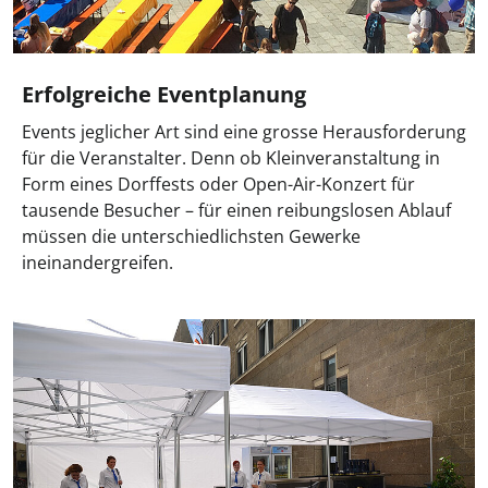
Erfolgreiche Eventplanung
Events jeglicher Art sind eine grosse Herausforderung
für die Veranstalter. Denn ob Kleinveranstaltung in
Form eines Dorffests oder Open-Air-Konzert für
tausende Besucher – für einen reibungslosen Ablauf
müssen die unterschiedlichsten Gewerke
ineinandergreifen.