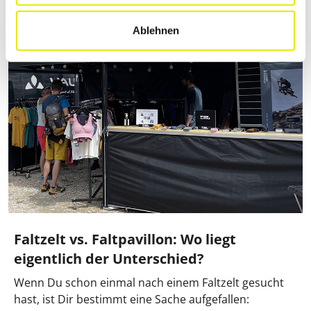
Ablehnen
Faltzelt vs. Faltpavillon: Wo liegt
eigentlich der Unterschied?
Wenn Du schon einmal nach einem Faltzelt gesucht
hast, ist Dir bestimmt eine Sache aufgefallen: