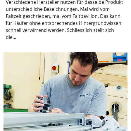
Verschiedene Hersteller nutzen für dasselbe Produkt
unterschiedliche Bezeichnungen. Mal wird vom
Faltzelt geschrieben, mal vom Faltpavillon. Das kann
für Käufer ohne entsprechendes Hintergrundwissen
schnell verwirrend werden. Schliesslich stellt sich
die…